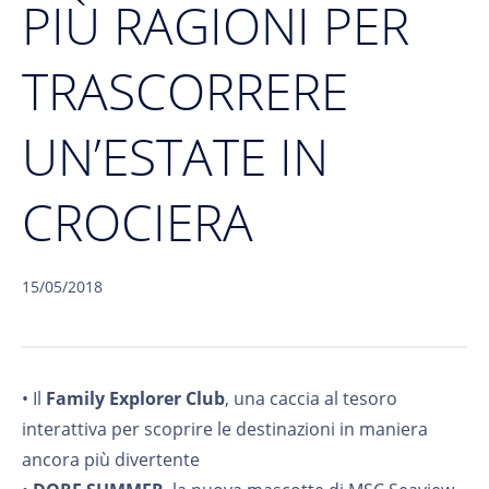
PIÙ RAGIONI PER
TRASCORRERE
UN’ESTATE IN
CROCIERA
15/05/2018
• Il
Family Explorer Club
, una caccia al tesoro
interattiva per scoprire le destinazioni in maniera
ancora più divertente