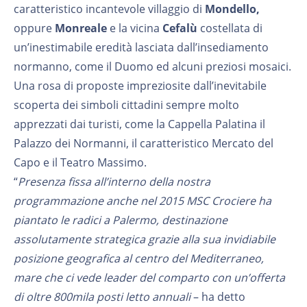
caratteristico incantevole villaggio di
Mondello,
oppure
Monreale
e la vicina
Cefalù
costellata di
un’inestimabile eredità lasciata dall’insediamento
normanno, come il Duomo ed alcuni preziosi mosaici.
Una rosa di proposte impreziosite dall’inevitabile
scoperta dei simboli cittadini sempre molto
apprezzati dai turisti, come la Cappella Palatina il
Palazzo dei Normanni, il caratteristico Mercato del
Capo e il Teatro Massimo.
“
Presenza fissa all’interno della nostra
programmazione anche nel 2015 MSC Crociere ha
piantato le radici a Palermo, destinazione
assolutamente strategica grazie alla sua invidiabile
posizione geografica al centro del Mediterraneo,
mare che ci vede leader del comparto con un’offerta
di oltre 800mila posti letto annuali
– ha detto