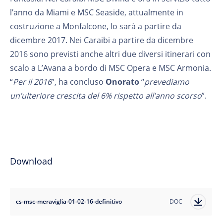
l’anno da Miami e MSC Seaside, attualmente in
costruzione a Monfalcone, lo sarà a partire da
dicembre 2017. Nei Caraibi a partire da dicembre
2016 sono previsti anche altri due diversi itinerari con
scalo a L’Avana a bordo di MSC Opera e MSC Armonia.
“
Per il 2016
”, ha concluso
Onorato
“
prevediamo
un’ulteriore crescita del 6% rispetto all’anno scorso
”.
Download
cs-msc-meraviglia-01-02-16-definitivo
DOC