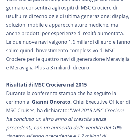
gennaio consentirà agli ospiti di MSC Crociere di
usufruire di tecnologie di ultima generazione: display,
soluzioni mobile e apparecchiature mediche, ma
anche prodotti per esperienze di realtà aumentata.
Le due nuove navi valgono 1,6 miliardi di euro e fanno
salire quindi l’investimento complessivo di MSC
Crociere per le quattro navi di generazione Meraviglia
e Meraviglia-Plus a 3 miliardi di euro.
Risultati di MSC Crociere nel 2015
Durante la conferenza stampa che ha seguito la
cerimonia,
Gianni Onorato,
Chief Executive Officer di
MSC Cruises, ha dichiarato: “
Nel 2015 MSC Crociere
ha concluso un altro anno di crescita senza
precedenti, con un aumento delle vendite del 10%
rispetto all’anno precedente e 1,7 milioni di