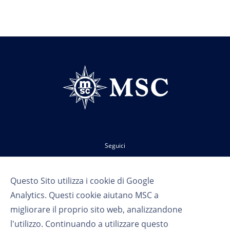
Seguici
Questo Sito utilizza i cookie di Google
Analytics. Questi cookie aiutano MSC a
migliorare il proprio sito web, analizzandone
l'utilizzo. Continuando a utilizzare questo