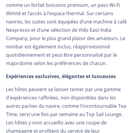
comme un forfait boissons premium, un pass Wi-Fi
illimité et l’accès à l’espace thermal. Sur certains
navires, les suites sont équipées d’une machine à café
Nespresso et d’une sélection de thés East India
Company, pour le plus grand plaisir des amateurs. Le
minibar est également inclus, réapprovisionné
quotidiennement et peut être personnalisé par le
majordome selon les préférences de chacun.
Expériences exclusives, élégantes et luxueuses
Les hôtes peuvent se laisser tenter par une gamme
d'expériences raffinées, non disponibles dans les
autres parties du navire, comme l’incontournable Tea
Time, servi une fois par semaine au Top Sail Lounge.
Les hôtes y sont accueillis avec une coupe de
champagne et profitent du service de leur