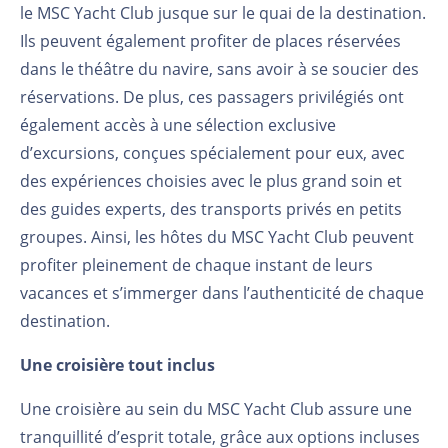
le MSC Yacht Club jusque sur le quai de la destination.
Ils peuvent également profiter de places réservées
dans le théâtre du navire, sans avoir à se soucier des
réservations. De plus, ces passagers privilégiés ont
également accès à une sélection exclusive
d’excursions, conçues spécialement pour eux, avec
des expériences choisies avec le plus grand soin et
des guides experts, des transports privés en petits
groupes. Ainsi, les hôtes du MSC Yacht Club peuvent
profiter pleinement de chaque instant de leurs
vacances et s’immerger dans l’authenticité de chaque
destination.
Une croisière tout inclus
Une croisière au sein du MSC Yacht Club assure une
tranquillité d’esprit totale, grâce aux options incluses