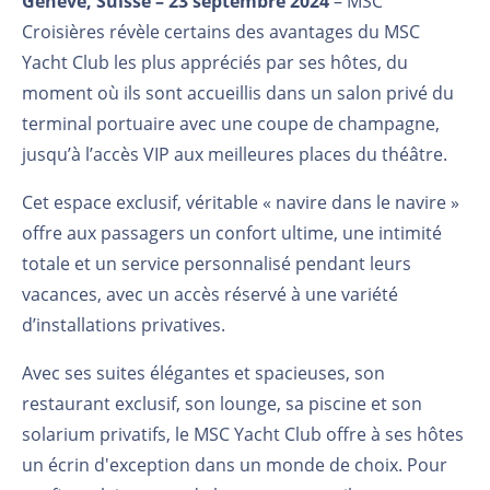
Genève, Suisse – 23 septembre 2024
– MSC
Croisières révèle certains des avantages du MSC
Yacht Club les plus appréciés par ses hôtes, du
moment où ils sont accueillis dans un salon privé du
terminal portuaire avec une coupe de champagne,
jusqu’à l’accès VIP aux meilleures places du théâtre.
Cet espace exclusif, véritable « navire dans le navire »
offre aux passagers un confort ultime, une intimité
totale et un service personnalisé pendant leurs
vacances, avec un accès réservé à une variété
d’installations privatives.
Avec ses suites élégantes et spacieuses, son
restaurant exclusif, son lounge, sa piscine et son
solarium privatifs, le MSC Yacht Club offre à ses hôtes
un écrin d'exception dans un monde de choix. Pour