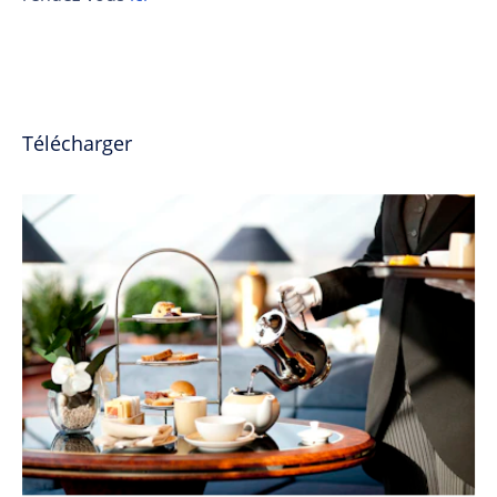
Télécharger