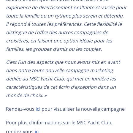
expérience de divertissement exaltante et variée pour
toute la famille ou un rythme plus serein et détendu,
il répond à toutes les préférences. Cette flexibilité le
distingue de l’offre des autres compagnies de
croisières, en faisant une option idéale pour les
familles, les groupes d’amis ou les couples.
C’est l’un des aspects que nous avons mis en avant
dans notre toute nouvelle campagne marketing
dédiée au MSC Yacht Club, qui met en lumière les
caractéristiques de cet écrin d’exception dans un
monde de choix. »
Rendez-vous
ici
pour visualiser la nouvelle campagne
Pour plus d’informations sur le MSC Yacht Club,
rendez-vous
ici