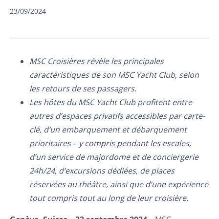
23/09/2024
MSC Croisières révèle les principales
caractéristiques de son MSC Yacht Club, selon
les retours de ses passagers.
Les hôtes du MSC Yacht Club profitent entre
autres d’espaces privatifs accessibles par carte-
clé, d’un embarquement et débarquement
prioritaires
–
y compris pendant les escales,
d’un service de majordome et de conciergerie
24h/24, d’excursions dédiées, de places
réservées au théâtre, ainsi que d’une expérience
tout compris tout au long de leur croisière.