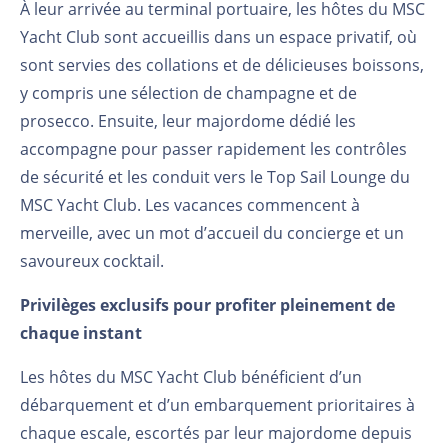
À leur arrivée au terminal portuaire, les hôtes du MSC
Yacht Club sont accueillis dans un espace privatif, où
sont servies des collations et de délicieuses boissons,
y compris une sélection de champagne et de
prosecco. Ensuite, leur majordome dédié les
accompagne pour passer rapidement les contrôles
de sécurité et les conduit vers le Top Sail Lounge du
MSC Yacht Club. Les vacances commencent à
merveille, avec un mot d’accueil du concierge et un
savoureux cocktail.
Privilèges exclusifs pour profiter pleinement de
chaque instant
Les hôtes du MSC Yacht Club bénéficient d’un
débarquement et d’un embarquement prioritaires à
chaque escale, escortés par leur majordome depuis