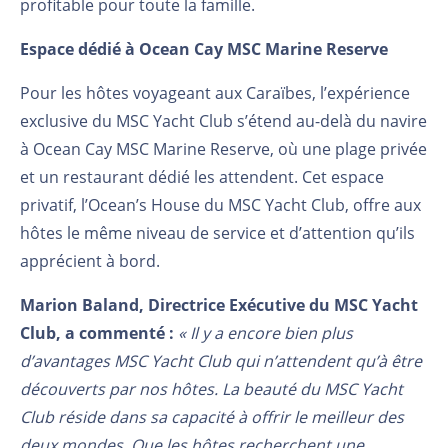
profitable pour toute la famille.
Espace dédié à Ocean Cay MSC Marine Reserve
Pour les hôtes voyageant aux Caraïbes, l’expérience
exclusive du MSC Yacht Club s’étend au-delà du navire
à Ocean Cay MSC Marine Reserve, où une plage privée
et un restaurant dédié les attendent. Cet espace
privatif, l’Ocean’s House du MSC Yacht Club, offre aux
hôtes le même niveau de service et d’attention qu’ils
apprécient à bord.
Marion Baland, Directrice Exécutive du MSC Yacht
Club, a commenté :
« Il y a encore bien plus
d’avantages MSC Yacht Club qui n’attendent qu’à être
découverts par nos hôtes. La beauté du MSC Yacht
Club réside dans sa capacité à offrir le meilleur des
deux mondes. Que les hôtes recherchent une