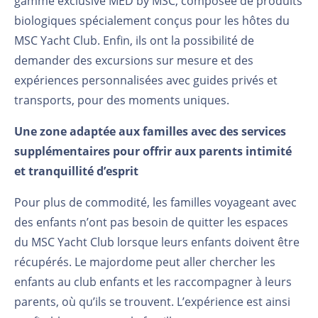
gamme exclusive MED by MSC, composée de produits
biologiques spécialement conçus pour les hôtes du
MSC Yacht Club. Enfin, ils ont la possibilité de
demander des excursions sur mesure et des
expériences personnalisées avec guides privés et
transports, pour des moments uniques.
Une zone adaptée aux familles avec des services
supplémentaires pour offrir aux parents intimité
et tranquillité d’esprit
Pour plus de commodité, les familles voyageant avec
des enfants n’ont pas besoin de quitter les espaces
du MSC Yacht Club lorsque leurs enfants doivent être
récupérés. Le majordome peut aller chercher les
enfants au club enfants et les raccompagner à leurs
parents, où qu’ils se trouvent. L’expérience est ainsi