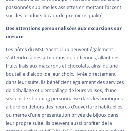
passionnés sublime les assiettes en mettant l’accent
sur des produits locaux de première qualité.
Des attentions personnalisées aux excursions sur
mesure
Les hôtes du MSC Yacht Club peuvent également
s'attendre à des attentions quotidiennes, allant des
fruits frais aux macarons et chocolats, ainsi qu’une
bouteille d'alcool de leur choix, livrée directement
dans leur suite. Ils bénéficient également des services
de déballage et d’emballage de leurs valises, d’une
séance de shopping personnalisé dans les boutiques
à bord en dehors des heures d’ouverture habituelles,
ou même d’une présentation privée de bijoux dans
leur propre suite. Ils peuvent aussi profiter de la