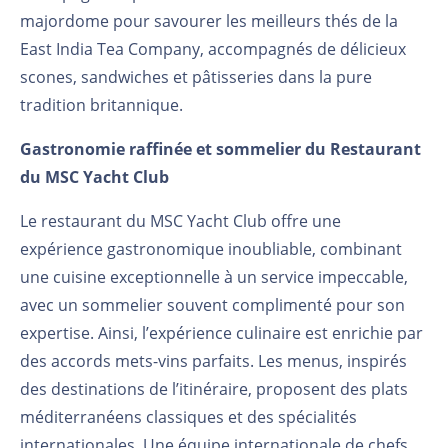
majordome pour savourer les meilleurs thés de la
East India Tea Company, accompagnés de délicieux
scones, sandwiches et pâtisseries dans la pure
tradition britannique.
Gastronomie raffinée et sommelier du Restaurant
du MSC Yacht Club
Le restaurant du MSC Yacht Club offre une
expérience gastronomique inoubliable, combinant
une cuisine exceptionnelle à un service impeccable,
avec un sommelier souvent complimenté pour son
expertise. Ainsi, l’expérience culinaire est enrichie par
des accords mets-vins parfaits. Les menus, inspirés
des destinations de l’itinéraire, proposent des plats
méditerranéens classiques et des spécialités
internationales. Une équipe internationale de chefs