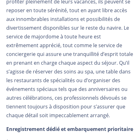
profiter pleinement de leurs vacances, ils peuvent se
reposer en toute sérénité, tout en ayant libre accès
aux innombrables installations et possibilités de
divertissement disponibles sur le reste du navire. Le
service de majordome à toute heure est
extrêmement apprécié, tout comme le service de
conciergerie qui assure une tranquillité d’esprit totale
en prenant en charge chaque aspect du séjour. Qu’il
s’agisse de réserver des soins au spa, une table dans
les restaurants de spécialités ou d’organiser des
événements spéciaux tels que des anniversaires ou
autres célébrations, ces professionnels dévoués se
tiennent toujours à disposition pour s’assurer que
chaque détail soit impeccablement arrangé.
Enregistrement dédié et embarquement prioritaire