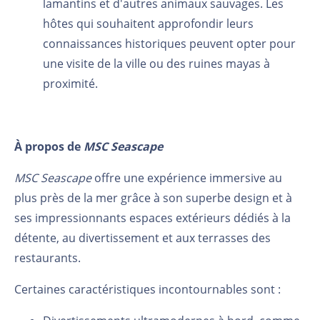
lamantins et d'autres animaux sauvages. Les
hôtes qui souhaitent approfondir leurs
connaissances historiques peuvent opter pour
une visite de la ville ou des ruines mayas à
proximité.
À propos de
MSC Seascape
MSC Seascape
offre une expérience immersive au
plus près de la mer grâce à son superbe design et à
ses impressionnants espaces extérieurs dédiés à la
détente, au divertissement et aux terrasses des
restaurants.
Certaines caractéristiques incontournables sont :