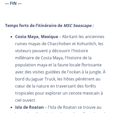
--- FIN ---
Temps forts de l’itinéraire de
MSC Seascape :
Costa Maya, Mexique
– Abritant les anciennes
ruines mayas de Chacchoben et Kohunlich, les
visiteurs peuvent y découvrir l'histoire
millénaire de Costa Maya, l'histoire de la
population maya et la faune locale florissante
avec des visites guidées de l'océan à la jungle. À
bord du Jaguar Truck, les hôtes pénètrent au
cœur de la nature en traversant des forêts
tropicales pour explorer un cenote mexicain à
ciel ouvert.
Isla de Roatan
– l'Isla de Roatan se trouve au