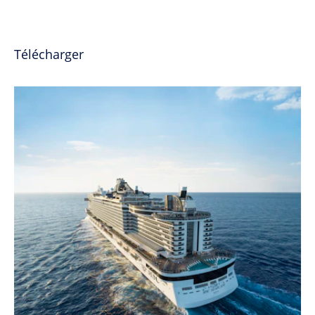
Télécharger