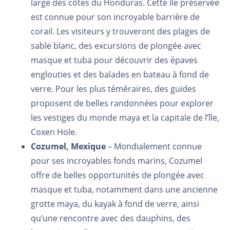
large des côtes du Honduras. Cette île préservée
est connue pour son incroyable barrière de
corail. Les visiteurs y trouveront des plages de
sable blanc, des excursions de plongée avec
masque et tuba pour découvrir des épaves
englouties et des balades en bateau à fond de
verre. Pour les plus téméraires, des guides
proposent de belles randonnées pour explorer
les vestiges du monde maya et la capitale de l’île,
Coxen Hole.
Cozumel, Mexique
– Mondialement connue
pour ses incroyables fonds marins, Cozumel
offre de belles opportunités de plongée avec
masque et tuba, notamment dans une ancienne
grotte maya, du kayak à fond de verre, ainsi
qu’une rencontre avec des dauphins, des