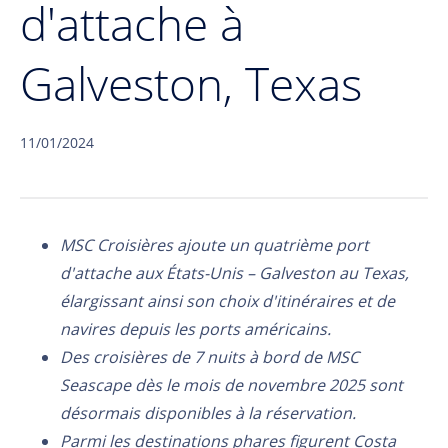
d'attache à
Galveston, Texas
11/01/2024
MSC Croisières ajoute un quatrième port
d'attache aux États-Unis – Galveston au Texas,
élargissant ainsi son choix d'itinéraires et de
navires depuis les ports américains.
Des croisières de 7 nuits à bord de MSC
Seascape dès le mois de novembre 2025 sont
désormais disponibles à la réservation.
Parmi les destinations phares figurent Costa