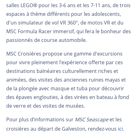
salles LEGO® pour les 3-6 ans et les 7-11 ans, de trois
espaces à thème différents pour les adolescents,
d'un simulateur de vol VR 360°, de motos VR et du
MSC Formula Racer immersif, qui fera le bonheur des
passionnés de course automobile.
MSC Croisières propose une gamme d'excursions
pour vivre pleinement l’expérience offerte par ces
destinations balnéaires culturellement riches et
animées, des visites des anciennes ruines mayas et
de la plongée avec masque et tuba pour découvrir
des épaves englouties, à des virées en bateau à fond
de verre et des visites de musées.
Pour plus d’informations sur
MSC Seascape
et les
croisières au départ de Galveston, rendez-vous
ici
.