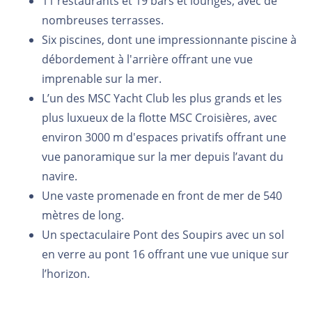
11 restaurants et 19 bars et lounges, avec de
nombreuses terrasses.
Six piscines, dont une impressionnante piscine à
débordement à l'arrière offrant une vue
imprenable sur la mer.
L’un des MSC Yacht Club les plus grands et les
plus luxueux de la flotte MSC Croisières, avec
environ 3000 m
d'espaces privatifs offrant une
vue panoramique sur la mer depuis l’avant du
navire.
Une vaste promenade en front de mer de 540
mètres de long.
Un spectaculaire Pont des Soupirs avec un sol
en verre au pont 16 offrant une vue unique sur
l’horizon.