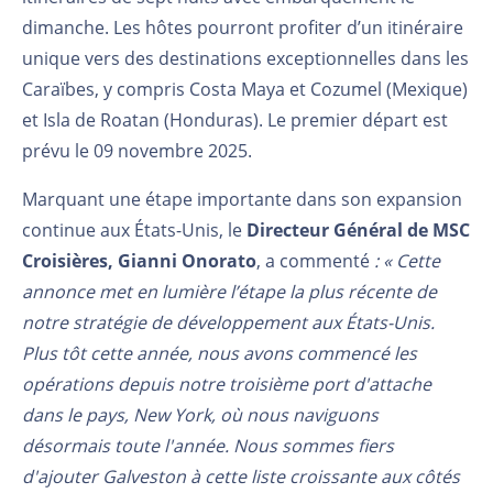
dimanche. Les hôtes pourront profiter d’un itinéraire
unique vers des destinations exceptionnelles dans les
Caraïbes, y compris Costa Maya et Cozumel (Mexique)
et Isla de Roatan (Honduras). Le premier départ est
prévu le 09 novembre 2025.
Marquant une étape importante dans son expansion
continue aux États-Unis, le
Directeur Général de MSC
Croisières, Gianni Onorato
, a commenté
: « Cette
annonce met en lumière l’étape la plus récente de
notre stratégie de développement aux États-Unis.
Plus tôt cette année, nous avons commencé les
opérations depuis notre troisième port d'attache
dans le pays, New York, où nous naviguons
désormais toute l'année. Nous sommes fiers
d'ajouter Galveston à cette liste croissante aux côtés