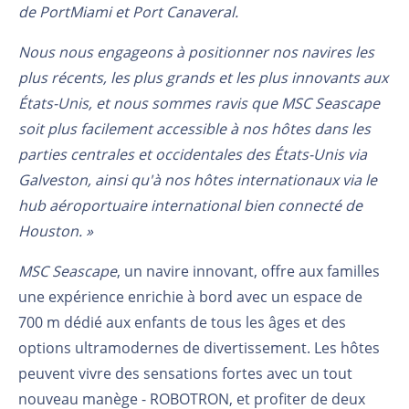
de PortMiami et Port Canaveral.
Nous nous engageons à positionner nos navires les
plus récents, les plus grands et les plus innovants aux
États-Unis, et nous sommes ravis que MSC Seascape
soit plus facilement accessible à nos hôtes dans les
parties centrales et occidentales des États-Unis via
Galveston, ainsi qu'à nos hôtes internationaux via le
hub aéroportuaire international bien connecté de
Houston. »
MSC Seascape
, un navire innovant, offre aux familles
une expérience enrichie à bord avec un espace de
700 m
dédié aux enfants de tous les âges et des
options ultramodernes de divertissement. Les hôtes
peuvent vivre des sensations fortes avec un tout
nouveau manège - ROBOTRON, et profiter de deux