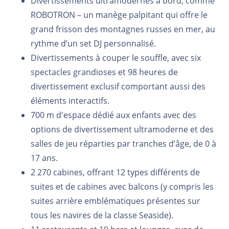
Divertissements ultramodernes à bord, comme
ROBOTRON – un manège palpitant qui offre le
grand frisson des montagnes russes en mer, au
rythme d’un set DJ personnalisé.
Divertissements à couper le souffle, avec six
spectacles grandioses et 98 heures de
divertissement exclusif comportant aussi des
éléments interactifs.
700 m
d'espace dédié aux enfants avec des
options de divertissement ultramoderne et des
salles de jeu réparties par tranches d’âge, de 0 à
17 ans.
2 270 cabines, offrant 12 types différents de
suites et de cabines avec balcons (y compris les
suites arrière emblématiques présentes sur
tous les navires de la classe Seaside).