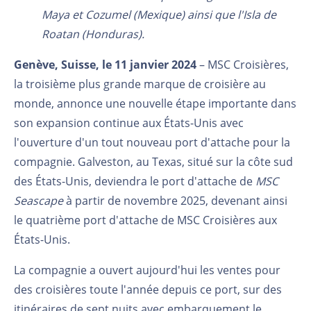
Maya et Cozumel (Mexique) ainsi que l'Isla de
Roatan (Honduras).
Genève, Suisse, le 11 janvier 2024
– MSC Croisières,
la troisième plus grande marque de croisière au
monde, annonce une nouvelle étape importante dans
son expansion continue aux États-Unis avec
l'ouverture d'un tout nouveau port d'attache pour la
compagnie. Galveston, au Texas, situé sur la côte sud
des États-Unis, deviendra le port d'attache de
MSC
Seascape
à partir de novembre 2025, devenant ainsi
le quatrième port d'attache de MSC Croisières aux
États-Unis.
La compagnie a ouvert aujourd'hui les ventes pour
des croisières toute l'année depuis ce port, sur des
itinéraires de sept nuits avec embarquement le