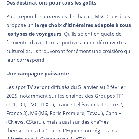
Des destinations pour tous les goûts
Pour répondre aux envies de chacun, MSC Croisières
propose un
large choix d'itinéraires adaptés à tous
les types de voyageurs
. Qu’ils soient en quête de
farniente, d'aventures sportives ou de découvertes
culturelles, ils trouveront forcément une croisière qui
leur correspond.
Une campagne puissante
Les spot TV seront diffusés du 5 janvier au 2 février
2025, notamment sur les chaines des Groupes TF1
(TF1, LCI, TMC, TFX…), France Télévisions (France 2,
France 3), M6 (M6, Paris Première, Teva...), Canal+
(CNews, CStar...), mais aussi sur des chaînes
thématiques (La Chaine L’Équipe) ou régionales