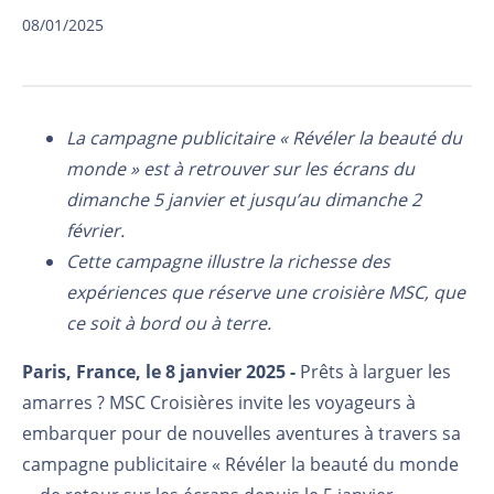
08/01/2025
La campagne publicitaire « Révéler la beauté du
monde » est à retrouver sur les écrans du
dimanche 5 janvier et jusqu’au dimanche 2
février.
Cette campagne illustre la richesse des
expériences que réserve une croisière MSC, que
ce soit à bord ou à terre.
Paris, France, le 8 janvier 2025 -
Prêts à larguer les
amarres ? MSC Croisières invite les voyageurs à
embarquer pour de nouvelles aventures à travers sa
campagne publicitaire « Révéler la beauté du monde