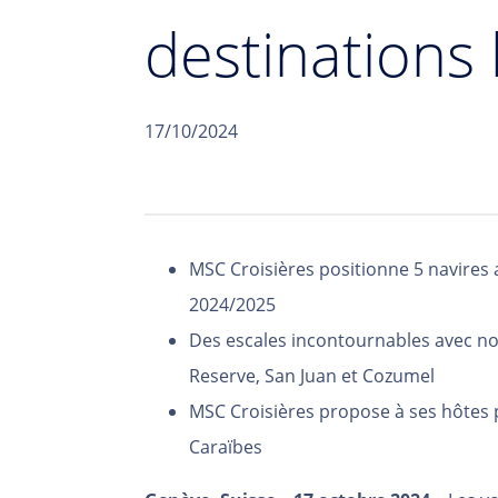
destinations 
17/10/2024
MSC Croisières positionne 5 navires 
2024/2025
Des escales incontournables avec 
Reserve, San Juan et Cozumel
MSC Croisières propose à ses hôtes p
Caraïbes