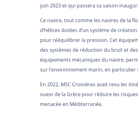
juin 2023 et qui passera sa saison inaugu
Ce navire, tout comme les navires de la flo
d’hélices dotées d’un système de création
pour rééquilibrer la pression. Cet équip
des systèmes de réduction du bruit et des
équipements mécaniques du navire, perme
sur l’environnement marin, en particulier
En 2022, MSC Croisières avait revu les itin
ouest de la Grèce pour réduire les risques
menacée en Méditerranée.