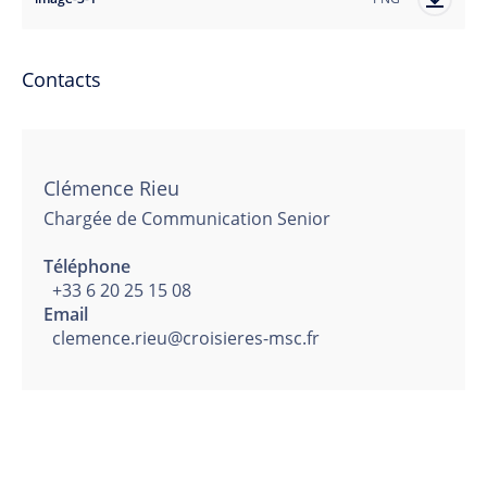
Contacts
Clémence Rieu
Chargée de Communication Senior
Téléphone
+33 6 20 25 15 08
Email
clemence.rieu@croisieres-msc.fr