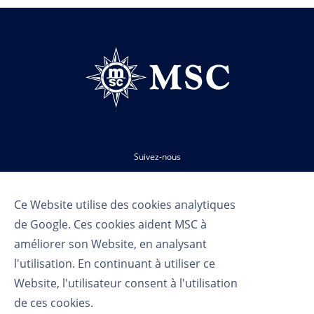
Suivez-nous
Ce Website utilise des cookies analytiques
de Google. Ces cookies aident MSC à
améliorer son Website, en analysant
l'utilisation. En continuant à utiliser ce
Website, l'utilisateur consent à l'utilisation
Conditions d'utilisation
de ces cookies.
Politique de confidentialité