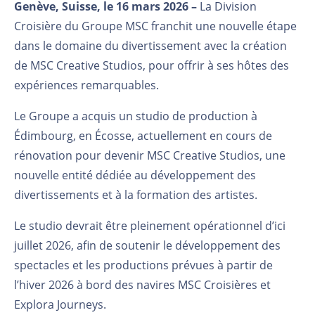
Genève, Suisse
,
le
16 mars 2026
–
La Division
Croisière du Groupe MSC franchit une nouvelle étape
dans le domaine du divertissement avec la création
de MSC Creative Studios,
pour offrir à ses hôtes des
expériences remarquables.
Le Groupe a acquis un studio de production à
Édimbourg, en Écosse,
actuellement en cours
de
rénovation
pour
devenir MSC Creative Studios, une
nouvelle
entité
dédiée au développement des
divertissements et à la formation des artistes.
Le studio devrait être pleinement opérationnel d’ici
juillet 2026, afin de soutenir le développement des
spectacles et
les
productions
prévues à partir de
l’hiver 2026 à bord des navires
MSC Croisières et
Explora
Journeys
.