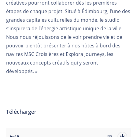
créatives pourront collaborer dès les premières
étapes de chaque projet. Situé à Édimbourg, l’une des
grandes capitales culturelles du monde, le studio
s’inspirera de l’énergie artistique unique de la ville.
Nous nous
réjouissons de le voir prendre vie et de
pouvoir bientôt présenter à nos hôtes
à bord des
navires
MSC Croisières et Explora
Journeys
, les
nouveaux concepts créatifs qui y seront
développés.
»
Télécharger
hof-6
JPG