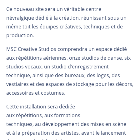
Ce nouveau site
sera
un véritable centre
névralgique
dédié à la
création, réunissant sous un
même toit les équipes créatives, techniques et de
production.
MSC Creative Studios comprendra un espace dédié
aux répétitions aériennes, onze studios de danse, six
studios vocaux, un studio d’enregistrement
technique, ainsi que des bureaux, des loges, des
vestiaires et des espaces de stockage pour les décors,
accessoires et costumes.
Cette installation
sera dédiée
aux
répétitions,
aux
formations
techniques,
au
développement des mises en scène
et
à
la préparation des artistes, avant le lancement