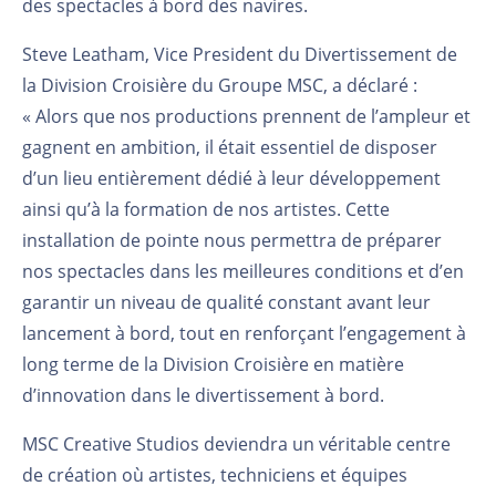
des spectacles à bord des navires.
Steve
Leatham
, Vice
President
du Divertissement
de
la Division Croisière du Groupe MSC, a déclaré
:
«
Alors que nos productions prennent de l’ampleur et
gagnent en ambition, il était essentiel de disposer
d’un lieu entièrement dédié à leur développement
ainsi qu’à la formation de nos artistes. Cette
installation de pointe nous permettra de préparer
nos spectacles dans les meilleures conditions et d’en
garantir un niveau de qualité constant avant leur
lancement à bord, tout en renforçant l’engagement à
long terme de la Division Croisière en matière
d’innovation dans le divertissement à bord.
MSC Creative Studios deviendra un véritable centre
de création où artistes, techniciens et équipes