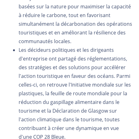
basées sur la nature pour maximiser la capacité
à réduire le carbone, tout en favorisant
simultanément la décarbonation des opérations
touristiques et en améliorant la résilience des
communautés locales.
Les décideurs politiques et les dirigeants
d'entreprise ont partagé des réglementations,
des stratégies et des solutions pour accélérer
l'action touristique en faveur des océans. Parmi
celles-ci, on retrouve l'Initiative mondiale sur les
plastiques, la feuille de route mondiale pour la
réduction du gaspillage alimentaire dans le
tourisme et la Déclaration de Glasgow sur
l'action climatique dans le tourisme, toutes
contribuant à créer une dynamique en vue
d'une COP 28 Bleue.