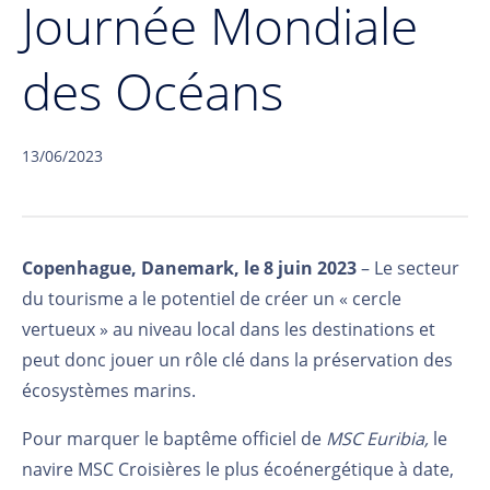
Journée Mondiale
des Océans
13/06/2023
Copenhague, Danemark, le 8 juin 2023
– Le secteur
du tourisme a le potentiel de créer un « cercle
vertueux » au niveau local dans les destinations et
peut donc jouer un rôle clé dans la préservation des
écosystèmes marins.
Pour marquer le baptême officiel de
MSC Euribia,
le
navire MSC Croisières le plus écoénergétique à date,