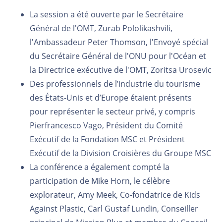
La session a été ouverte par le Secrétaire
Général de l'OMT, Zurab Pololikashvili,
l'Ambassadeur Peter Thomson, l'Envoyé spécial
du Secrétaire Général de l'ONU pour l'Océan et
la Directrice exécutive de l'OMT, Zoritsa Urosevic
Des professionnels de l’industrie du tourisme
des États-Unis et d’Europe étaient présents
pour représenter le secteur privé, y compris
Pierfrancesco Vago, Président du Comité
Exécutif de la Fondation MSC et Président
Exécutif de la Division Croisières du Groupe MSC
La conférence a également compté la
participation de Mike Horn, le célèbre
explorateur, Amy Meek, Co-fondatrice de Kids
Against Plastic, Carl Gustaf Lundin, Conseiller