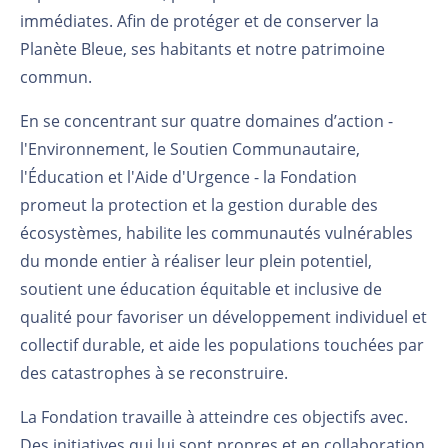
immédiates. Afin de protéger et de conserver la
Planète Bleue, ses habitants et notre patrimoine
commun.
En se concentrant sur quatre domaines d’action -
l'Environnement, le Soutien Communautaire,
l'Éducation et l'Aide d'Urgence - la Fondation
promeut la protection et la gestion durable des
écosystèmes, habilite les communautés vulnérables
du monde entier à réaliser leur plein potentiel,
soutient une éducation équitable et inclusive de
qualité pour favoriser un développement individuel et
collectif durable, et aide les populations touchées par
des catastrophes à se reconstruire.
La Fondation travaille à atteindre ces objectifs avec.
Des initiatives qui lui sont propres et en collaboration