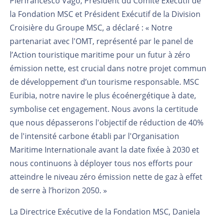
Pierfrancesco Vago, Président du Comité Exécutif de
la Fondation MSC et Président Exécutif de la Division
Croisière du Groupe MSC, a déclaré : « Notre
partenariat avec l'OMT, représenté par le panel de
l’Action touristique maritime pour un futur à zéro
émission nette, est crucial dans notre projet commun
de développement d’un tourisme responsable. MSC
Euribia, notre navire le plus écoénergétique à date,
symbolise cet engagement. Nous avons la certitude
que nous dépasserons l'objectif de réduction de 40%
de l'intensité carbone établi par l'Organisation
Maritime Internationale avant la date fixée à 2030 et
nous continuons à déployer tous nos efforts pour
atteindre le niveau zéro émission nette de gaz à effet
de serre à l’horizon 2050. »
La Directrice Exécutive de la Fondation MSC, Daniela