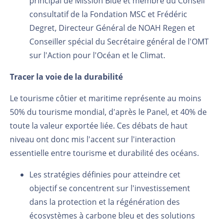
principal de Mission Blue et membre du Conseil
consultatif de la Fondation MSC et Frédéric
Degret, Directeur Général de NOAH Regen et
Conseiller spécial du Secrétaire général de l'OMT
sur l'Action pour l'Océan et le Climat.
Tracer la voie de la durabilité
Le tourisme côtier et maritime représente au moins
50% du tourisme mondial, d'après le Panel, et 40% de
toute la valeur exportée liée. Ces débats de haut
niveau ont donc mis l'accent sur l'interaction
essentielle entre tourisme et durabilité des océans.
Les stratégies définies pour atteindre cet
objectif se concentrent sur l'investissement
dans la protection et la régénération des
écosystèmes à carbone bleu et des solutions