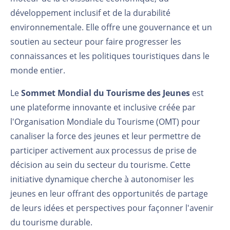
développement inclusif et de la durabilité
environnementale. Elle offre une gouvernance et un
soutien au secteur pour faire progresser les
connaissances et les politiques touristiques dans le
monde entier.
Le
Sommet Mondial du Tourisme des Jeunes
est
une plateforme innovante et inclusive créée par
l'Organisation Mondiale du Tourisme (OMT) pour
canaliser la force des jeunes et leur permettre de
participer activement aux processus de prise de
décision au sein du secteur du tourisme. Cette
initiative dynamique cherche à autonomiser les
jeunes en leur offrant des opportunités de partage
de leurs idées et perspectives pour façonner l'avenir
du tourisme durable.