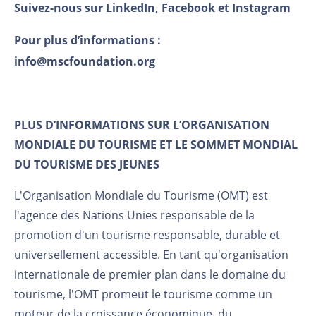
Suivez-nous sur
LinkedIn
,
Facebook
et
Instagram
Pour plus d’informations :
info@mscfoundation.org
PLUS D’INFORMATIONS SUR L’ORGANISATION
MONDIALE DU TOURISME ET LE SOMMET MONDIAL
DU TOURISME DES JEUNES
L'Organisation Mondiale du Tourisme (OMT) est
l'agence des Nations Unies responsable de la
promotion d'un tourisme responsable, durable et
universellement accessible. En tant qu'organisation
internationale de premier plan dans le domaine du
tourisme, l'OMT promeut le tourisme comme un
moteur de la croissance économique, du