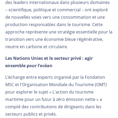
des leaders internationaux dans plusieurs domaines
– scientifique, politique et commercial – ont exploré
de nouvelles voies vers une consommation et une
production responsables dans le tourisme. Cette
approche représente une stratégie essentielle pour la
transition vers une économie bleue régénérative,
neutre en carbone et circulaire.
Les Nations Unies et le secteur privé : agir
ensemble pour l’océan
L’échange entre experts organisé par la Fondation
MSC et l'Organisation Mondiale du Tourisme (OMT)
pour explorer le sujet « L'action du tourisme
maritime pour un futur à zéro émission nette » a
compté des contributions de dirigeants dans les
secteurs publics et privés.