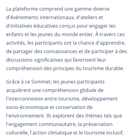
La plateforme comprend une gamme diverse
d'événements internationaux, d'ateliers et
d'initiatives éducatives conçus pour engager les
enfants et les jeunes du monde entier. À travers ces
activités, les participants ont la chance d'apprendre,
de partager des connaissances et de participer à des
discussions significatives qui favorisent leur
compréhension des principes du tourisme durable.
Grâce à ce Sommet, les jeunes participants
acquièrent une compréhension globale de
l'interconnexion entre tourisme, développement
socio-économique et conservation de
l'environnement. Ils explorent des thèmes tels que
l'engagement communautaire, la préservation
culturelle, l'action climatique et le tourisme inclusif,