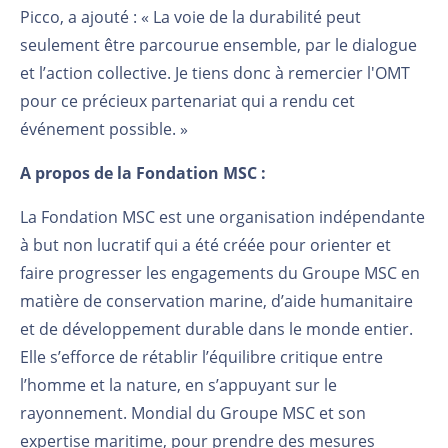
Picco, a ajouté : « La voie de la durabilité peut
seulement être parcourue ensemble, par le dialogue
et l’action collective. Je tiens donc à remercier l'OMT
pour ce précieux partenariat qui a rendu cet
événement possible. »
A propos de la Fondation MSC :
La Fondation MSC est une organisation indépendante
à but non lucratif qui a été créée pour orienter et
faire progresser les engagements du Groupe MSC en
matière de conservation marine, d’aide humanitaire
et de développement durable dans le monde entier.
Elle s’efforce de rétablir l’équilibre critique entre
l’homme et la nature, en s’appuyant sur le
rayonnement. Mondial du Groupe MSC et son
expertise maritime, pour prendre des mesures