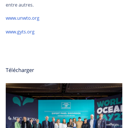
entre autres.
www.unwto.org
www.gyts.org
Télécharger