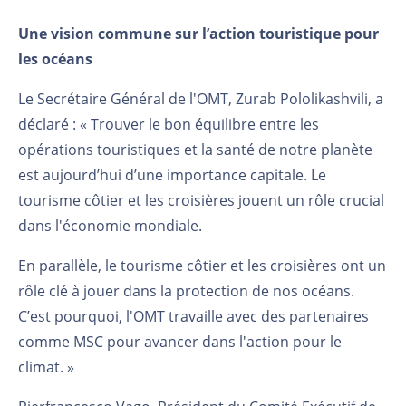
Une vision commune sur l’action touristique pour
les océans
Le Secrétaire Général de l'OMT, Zurab Pololikashvili, a
déclaré : « Trouver le bon équilibre entre les
opérations touristiques et la santé de notre planète
est aujourd’hui d’une importance capitale. Le
tourisme côtier et les croisières jouent un rôle crucial
dans l'économie mondiale.
En parallèle, le tourisme côtier et les croisières ont un
rôle clé à jouer dans la protection de nos océans.
C’est pourquoi, l'OMT travaille avec des partenaires
comme MSC pour avancer dans l'action pour le
climat. »