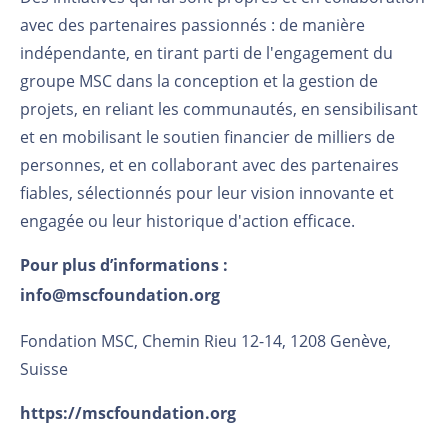
avec des partenaires passionnés : de manière
indépendante, en tirant parti de l'engagement du
groupe MSC dans la conception et la gestion de
projets, en reliant les communautés, en sensibilisant
et en mobilisant le soutien financier de milliers de
personnes, et en collaborant avec des partenaires
fiables, sélectionnés pour leur vision innovante et
engagée ou leur historique d'action efficace.
Pour plus d’informations :
info@mscfoundation.org
Fondation MSC, Chemin Rieu 12-14, 1208 Genève,
Suisse
https://mscfoundation.org