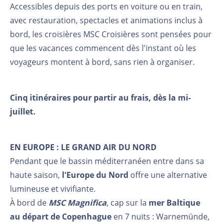
Accessibles depuis des ports en voiture ou en train,
avec restauration, spectacles et animations inclus à
bord, les croisières MSC Croisières sont pensées pour
que les vacances commencent dès l'instant où les
voyageurs montent à bord, sans rien à organiser.
Cinq itinéraires pour partir au frais, dès la mi-
juillet.
EN EUROPE : LE GRAND AIR DU NORD
Pendant que le bassin méditerranéen entre dans sa
haute saison,
l'Europe du Nord
offre une alternative
lumineuse et vivifiante.
À bord de
MSC Magnifica
, cap sur la
mer Baltique
au départ de Copenhague
en 7 nuits : Warnemünde,