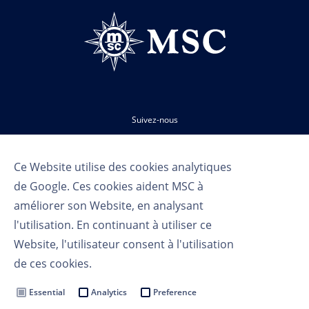
Suivez-nous
Ce Website utilise des cookies analytiques
de Google. Ces cookies aident MSC à
améliorer son Website, en analysant
l'utilisation. En continuant à utiliser ce
Website, l'utilisateur consent à l'utilisation
Conditions d'utilisation
de ces cookies.
Politique de confidentialité
Cookie Settings
Essential
Analytics
Preference
MSC Group