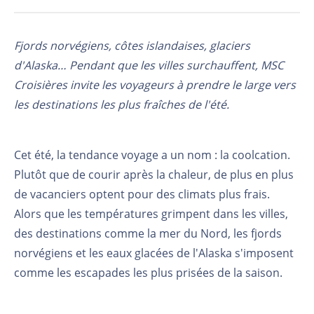
Fjords norvégiens, côtes islandaises, glaciers
d'Alaska… Pendant que les villes surchauffent, MSC
Croisières invite les voyageurs à prendre le large vers
les destinations les plus fraîches de l'été.
Cet été, la tendance voyage a un nom : la coolcation.
Plutôt que de courir après la chaleur, de plus en plus
de vacanciers optent pour des climats plus frais.
Alors que les températures grimpent dans les villes,
des destinations comme la mer du Nord, les fjords
norvégiens et les eaux glacées de l'Alaska s'imposent
comme les escapades les plus prisées de la saison.