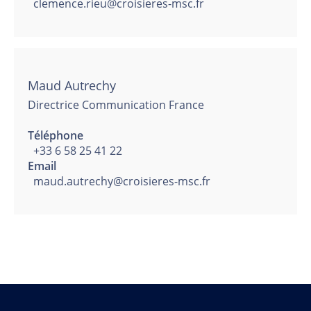
clemence.rieu@croisieres-msc.fr
Maud Autrechy
Directrice Communication France
Téléphone
+33 6 58 25 41 22
Email
maud.autrechy@croisieres-msc.fr