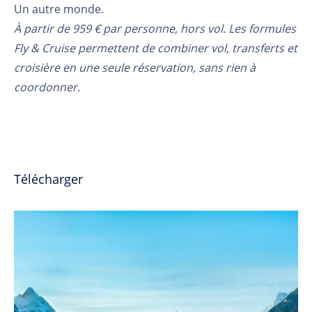
Un autre monde.
À partir de 959 € par personne, hors vol. Les formules
Fly & Cruise permettent de combiner vol, transferts et
croisière en une seule réservation, sans rien à
coordonner.
Télécharger