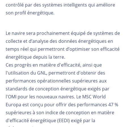
contrôlé par des systèmes intelligents qui améliore
son profil énergétique.
Le navire sera prochainement équipé de systèmes de
collecte et d’analyse des données énergétiques en
temps réel qui permettront d’optimiser son efficacité
énergétique depuis la terre.
Ces progrès en matière d'efficacité, ainsi que
l'utilisation du GNL, permettront d'obtenir des
performances opérationnelles supérieures aux
standards de conception énergétique exigés par
l'OMI pour les nouveaux navires. Le MSC World
Europa est conçu pour offrir des performances 47 %
supérieures à son indice de conception en matière
d'efficacité énergétique (EEDI) exigé par la