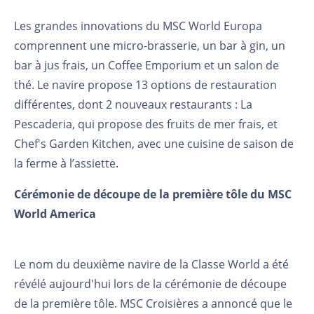
Les grandes innovations du MSC World Europa
comprennent une micro-brasserie, un bar à gin, un
bar à jus frais, un Coffee Emporium et un salon de
thé. Le navire propose 13 options de restauration
différentes, dont 2 nouveaux restaurants : La
Pescaderia, qui propose des fruits de mer frais, et
Chef's Garden Kitchen, avec une cuisine de saison de
la ferme à l’assiette.
Cérémonie de découpe de la première tôle du MSC
World America
Le nom du deuxième navire de la Classe World a été
révélé aujourd'hui lors de la cérémonie de découpe
de la première tôle. MSC Croisières a annoncé que le