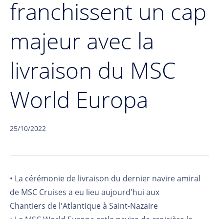
franchissent un cap
majeur avec la
livraison du MSC
World Europa
25/10/2022
• La cérémonie de livraison du dernier navire amiral
de MSC Cruises a eu lieu aujourd'hui aux
Chantiers de l'Atlantique à Saint-Nazaire