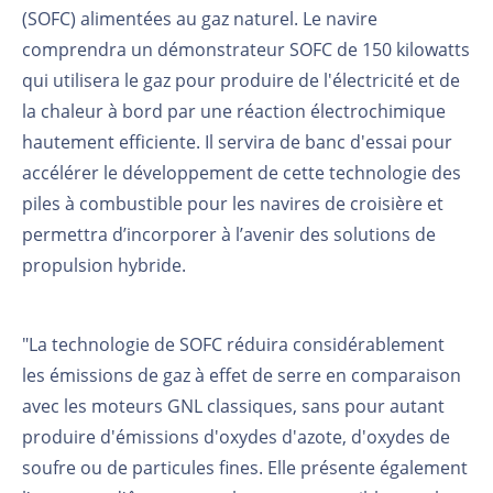
(SOFC) alimentées au gaz naturel. Le navire
comprendra un démonstrateur SOFC de 150 kilowatts
qui utilisera le gaz pour produire de l'électricité et de
la chaleur à bord par une réaction électrochimique
hautement efficiente. Il servira de banc d'essai pour
accélérer le développement de cette technologie des
piles à combustible pour les navires de croisière et
permettra d’incorporer à l’avenir des solutions de
propulsion hybride.
"La technologie de SOFC réduira considérablement
les émissions de gaz à effet de serre en comparaison
avec les moteurs GNL classiques, sans pour autant
produire d'émissions d'oxydes d'azote, d'oxydes de
soufre ou de particules fines. Elle présente également