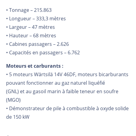
• Tonnage – 215.863
• Longueur – 333,3 mètres
• Largeur – 47 mètres
• Hauteur – 68 mètres
• Cabines passagers – 2.626
• Capacités en passagers – 6.762
Moteurs et carburants :
• 5 moteurs Wärtsilä 14V 46DF, moteurs bicarburants
pouvant fonctionner au gaz naturel liquéfié
(GNL) et au gasoil marin à faible teneur en soufre
(MGO)
• Démonstrateur de pile à combustible à oxyde solide
de 150 kW