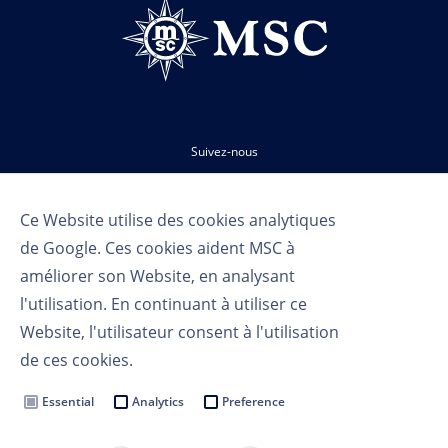
Suivez-nous
Ce Website utilise des cookies analytiques
de Google. Ces cookies aident MSC à
améliorer son Website, en analysant
l'utilisation. En continuant à utiliser ce
Website, l'utilisateur consent à l'utilisation
Conditions d'utilisation
de ces cookies.
Politique de confidentialité
Cookie Settings
Essential
Analytics
Preference
MSC Group