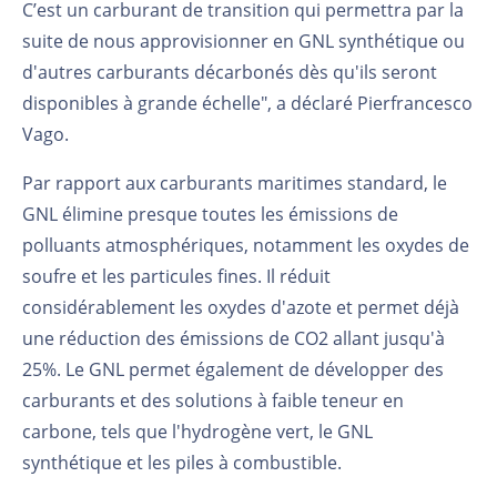
C’est un carburant de transition qui permettra par la
suite de nous approvisionner en GNL synthétique ou
d'autres carburants décarbonés dès qu'ils seront
disponibles à grande échelle", a déclaré Pierfrancesco
Vago.
Par rapport aux carburants maritimes standard, le
GNL élimine presque toutes les émissions de
polluants atmosphériques, notamment les oxydes de
soufre et les particules fines. Il réduit
considérablement les oxydes d'azote et permet déjà
une réduction des émissions de CO2 allant jusqu'à
25%. Le GNL permet également de développer des
carburants et des solutions à faible teneur en
carbone, tels que l'hydrogène vert, le GNL
synthétique et les piles à combustible.