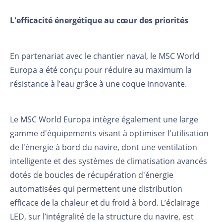
L'efficacité énergétique au cœur des priorités
En partenariat avec le chantier naval, le MSC World
Europa a été conçu pour réduire au maximum la
résistance à l’eau grâce à une coque innovante.
Le MSC World Europa intègre également une large
gamme d'équipements visant à optimiser l'utilisation
de l'énergie à bord du navire, dont une ventilation
intelligente et des systèmes de climatisation avancés
dotés de boucles de récupération d'énergie
automatisées qui permettent une distribution
efficace de la chaleur et du froid à bord. L’éclairage
LED, sur l’intégralité de la structure du navire, est