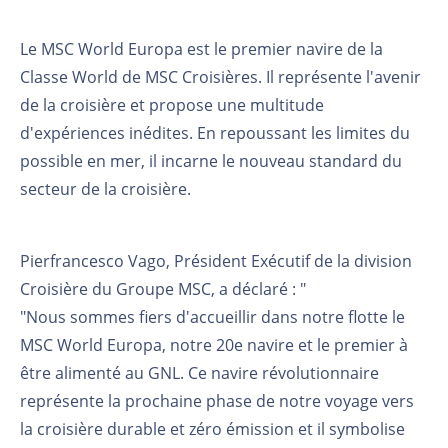
Le MSC World Europa est le premier navire de la
Classe World de MSC Croisières. Il représente l'avenir
de la croisière et propose une multitude
d'expériences inédites. En repoussant les limites du
possible en mer, il incarne le nouveau standard du
secteur de la croisière.
Pierfrancesco Vago, Président Exécutif de la division
Croisière du Groupe MSC, a déclaré : "
"Nous sommes fiers d'accueillir dans notre flotte le
MSC World Europa, notre 20e navire et le premier à
être alimenté au GNL. Ce navire révolutionnaire
représente la prochaine phase de notre voyage vers
la croisière durable et zéro émission et il symbolise