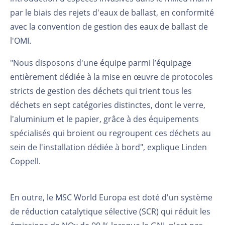
par le biais des rejets d'eaux de ballast, en conformité
avec la convention de gestion des eaux de ballast de
l'OMI.
"Nous disposons d'une équipe parmi l’équipage
entièrement dédiée à la mise en œuvre de protocoles
stricts de gestion des déchets qui trient tous les
déchets en sept catégories distinctes, dont le verre,
l'aluminium et le papier, grâce à des équipements
spécialisés qui broient ou regroupent ces déchets au
sein de l'installation dédiée à bord", explique Linden
Coppell.
En outre, le MSC World Europa est doté d'un système
de réduction catalytique sélective (SCR) qui réduit les