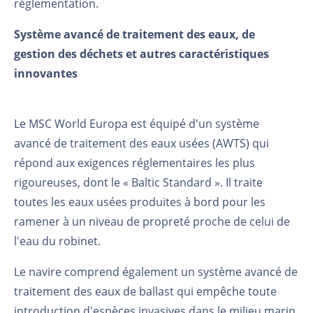
réglementation.
Système avancé de traitement des eaux, de
gestion des déchets et autres caractéristiques
innovantes
Le MSC World Europa est équipé d'un système
avancé de traitement des eaux usées (AWTS) qui
répond aux exigences réglementaires les plus
rigoureuses, dont le « Baltic Standard ». Il traite
toutes les eaux usées produites à bord pour les
ramener à un niveau de propreté proche de celui de
l'eau du robinet.
Le navire comprend également un système avancé de
traitement des eaux de ballast qui empêche toute
introduction d'espèces invasives dans le milieu marin