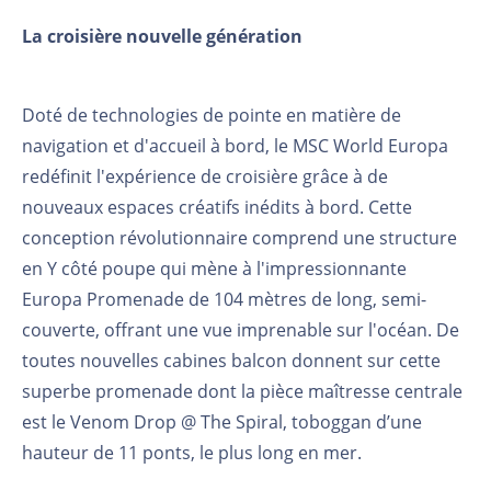
La croisière nouvelle génération
Doté de technologies de pointe en matière de
navigation et d'accueil à bord, le MSC World Europa
redéfinit l'expérience de croisière grâce à de
nouveaux espaces créatifs inédits à bord. Cette
conception révolutionnaire comprend une structure
en Y côté poupe qui mène à l'impressionnante
Europa Promenade de 104 mètres de long, semi-
couverte, offrant une vue imprenable sur l'océan. De
toutes nouvelles cabines balcon donnent sur cette
superbe promenade dont la pièce maîtresse centrale
est le Venom Drop @ The Spiral, toboggan d’une
hauteur de 11 ponts, le plus long en mer.