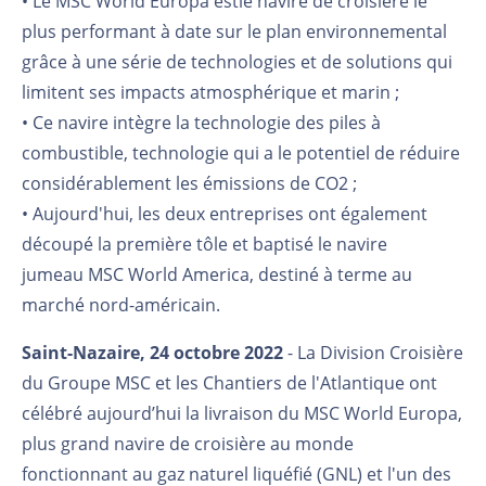
• Le MSC World Europa estle navire de croisière le
plus performant à date sur le plan environnemental
grâce à une série de technologies et de solutions qui
limitent ses impacts atmosphérique et marin ;
• Ce navire intègre la technologie des piles à
combustible, technologie qui a le potentiel de réduire
considérablement les émissions de CO2 ;
• Aujourd'hui, les deux entreprises ont également
découpé la première tôle et baptisé le navire
jumeau MSC World America, destiné à terme au
marché nord-américain.
Saint-Nazaire, 24 octobre 2022
- La Division Croisière
du Groupe MSC et les Chantiers de l'Atlantique ont
célébré aujourd’hui la livraison du MSC World Europa,
plus grand navire de croisière au monde
fonctionnant au gaz naturel liquéfié (GNL) et l'un des