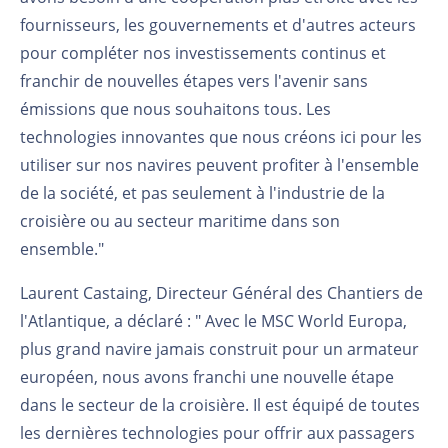
fournisseurs, les gouvernements et d'autres acteurs
pour compléter nos investissements continus et
franchir de nouvelles étapes vers l'avenir sans
émissions que nous souhaitons tous. Les
technologies innovantes que nous créons ici pour les
utiliser sur nos navires peuvent profiter à l'ensemble
de la société, et pas seulement à l'industrie de la
croisière ou au secteur maritime dans son
ensemble."
Laurent Castaing, Directeur Général des Chantiers de
l'Atlantique, a déclaré : " Avec le MSC World Europa,
plus grand navire jamais construit pour un armateur
européen, nous avons franchi une nouvelle étape
dans le secteur de la croisière. Il est équipé de toutes
les dernières technologies pour offrir aux passagers