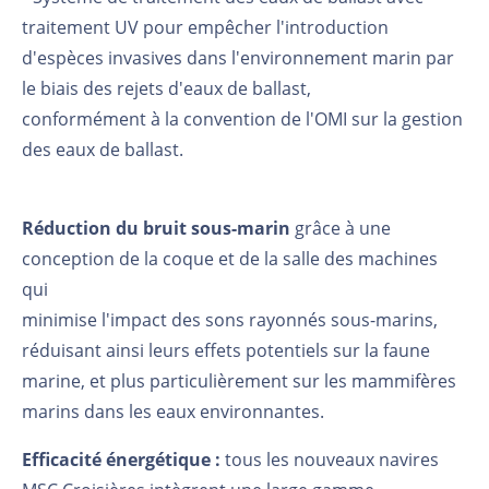
traitement UV pour empêcher l'introduction
d'espèces invasives dans l'environnement marin par
le biais des rejets d'eaux de ballast,
conformément à la convention de l'OMI sur la gestion
des eaux de ballast.
Réduction du bruit sous-marin
grâce à une
conception de la coque et de la salle des machines
qui
minimise l'impact des sons rayonnés sous-marins,
réduisant ainsi leurs effets potentiels sur la faune
marine, et plus particulièrement sur les mammifères
marins dans les eaux environnantes.
Efficacité énergétique :
tous les nouveaux navires