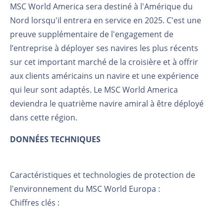
MSC World America sera destiné à l'Amérique du
Nord lorsqu'il entrera en service en 2025. C'est une
preuve supplémentaire de l'engagement de
l’entreprise à déployer ses navires les plus récents
sur cet important marché de la croisière et à offrir
aux clients américains un navire et une expérience
qui leur sont adaptés. Le MSC World America
deviendra le quatrième navire amiral à être déployé
dans cette région.
DONNÉES TECHNIQUES
Caractéristiques et technologies de protection de
l'environnement du MSC World Europa :
Chiffres clés :