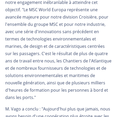
notre engagement inébranlable à atteindre cet
objectif. "Le MSC World Europa représente une
avancée majeure pour notre division Croisière, pour
l'ensemble du groupe MSC et pour notre industrie,
avec une série d'innovations sans précédent en
termes de technologies environnementales et
marines, de design et de caractéristiques centrées
sur les passagers. C'est le résultat de plus de quatre
ans de travail entre nous, les Chantiers de l'Atlantique
et de nombreux fournisseurs de technologies et de
solutions environnementales et maritimes de
nouvelle génération, ainsi que de plusieurs milliers
d'heures de formation pour les personnes à bord et
dans les ports."
M. Vago a conclu : "Aujourd'hui plus que jamais, nous
avons besoin d'une coopération plus étroite avec les