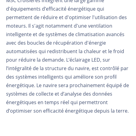
MSC Croisières intègrent une large gamme
d'équipements d’efficacité énergétique qui
permettent de réduire et d'optimiser l'utilisation des
moteurs. Il s'agit notamment d'une ventilation
intelligente et de systèmes de climatisation avancés
avec des boucles de récupération d'énergie
automatisées qui redistribuent la chaleur et le froid
pour réduire la demande. L’éclairage LED, sur
l’intégralité de la structure du navire, est contrôlé par
des systèmes intelligents qui améliore son profil
énergétique. Le navire sera prochainement équipé de
systèmes de collecte et d’analyse des données
énergétiques en temps réel qui permettront
d’optimiser son efficacité énergétique depuis la terre.