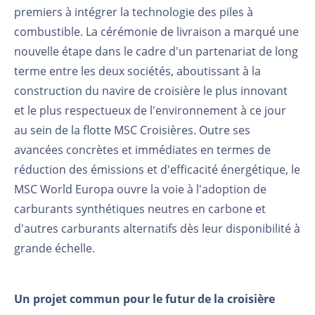
premiers à intégrer la technologie des piles à
combustible. La cérémonie de livraison a marqué une
nouvelle étape dans le cadre d'un partenariat de long
terme entre les deux sociétés, aboutissant à la
construction du navire de croisière le plus innovant
et le plus respectueux de l'environnement à ce jour
au sein de la flotte MSC Croisières. Outre ses
avancées concrètes et immédiates en termes de
réduction des émissions et d'efficacité énergétique, le
MSC World Europa ouvre la voie à l'adoption de
carburants synthétiques neutres en carbone et
d'autres carburants alternatifs dès leur disponibilité à
grande échelle.
Un projet commun pour le futur de la croisière