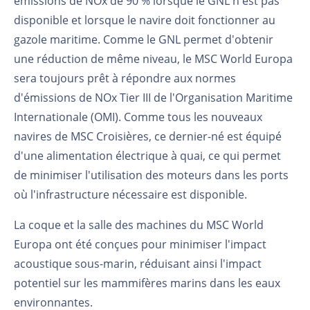
émissions de NOx de 90 % lorsque le GNL n'est pas
disponible et lorsque le navire doit fonctionner au
gazole maritime. Comme le GNL permet d'obtenir
une réduction de même niveau, le MSC World Europa
sera toujours prêt à répondre aux normes
d'émissions de NOx Tier III de l'Organisation Maritime
Internationale (OMI). Comme tous les nouveaux
navires de MSC Croisières, ce dernier-né est équipé
d'une alimentation électrique à quai, ce qui permet
de minimiser l'utilisation des moteurs dans les ports
où l'infrastructure nécessaire est disponible.
La coque et la salle des machines du MSC World
Europa ont été conçues pour minimiser l'impact
acoustique sous-marin, réduisant ainsi l'impact
potentiel sur les mammifères marins dans les eaux
environnantes.