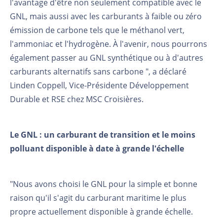
l'avantage d'être non seulement compatible avec le
GNL, mais aussi avec les carburants à faible ou zéro
émission de carbone tels que le méthanol vert,
l'ammoniac et l'hydrogène. À l'avenir, nous pourrons
également passer au GNL synthétique ou à d'autres
carburants alternatifs sans carbone ", a déclaré
Linden Coppell, Vice-Présidente Développement
Durable et RSE chez MSC Croisières.
Le GNL : un carburant de transition et le moins
polluant disponible à date à grande l'échelle
"Nous avons choisi le GNL pour la simple et bonne
raison qu'il s'agit du carburant maritime le plus
propre actuellement disponible à grande échelle.