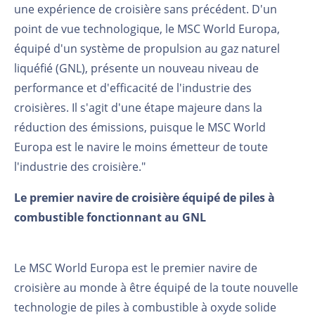
une expérience de croisière sans précédent. D'un
point de vue technologique, le MSC World Europa,
équipé d'un système de propulsion au gaz naturel
liquéfié (GNL), présente un nouveau niveau de
performance et d'efficacité de l'industrie des
croisières. Il s'agit d'une étape majeure dans la
réduction des émissions, puisque le MSC World
Europa est le navire le moins émetteur de toute
l'industrie des croisière."
Le premier navire de croisière équipé de piles à
combustible fonctionnant au GNL
Le MSC World Europa est le premier navire de
croisière au monde à être équipé de la toute nouvelle
technologie de piles à combustible à oxyde solide