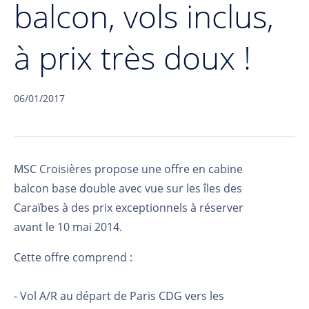
balcon, vols inclus,
à prix très doux !
06/01/2017
MSC Croisières propose une offre en cabine
balcon base double avec vue sur les îles des
Caraïbes à des prix exceptionnels à réserver
avant le 10 mai 2014.
Cette offre comprend :
- Vol A/R au départ de Paris CDG vers les