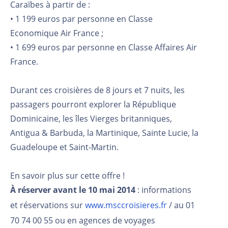
Caraïbes à partir de :
• 1 199 euros par personne en Classe
Economique Air France ;
• 1 699 euros par personne en Classe Affaires Air
France.
Durant ces croisières de 8 jours et 7 nuits, les
passagers pourront explorer la République
Dominicaine, les îles Vierges britanniques,
Antigua & Barbuda, la Martinique, Sainte Lucie, la
Guadeloupe et Saint-Martin.
En savoir plus sur cette offre !
À réserver avant le 10 mai 2014
: informations
et réservations sur
www.msccroisieres.fr
/ au 01
70 74 00 55 ou en agences de voyages