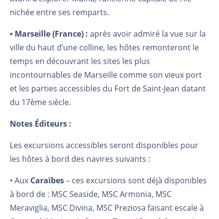
nichée entre ses remparts.
• Marseille (France) :
après avoir admiré la vue sur la
ville du haut d’une colline, les hôtes remonteront le
temps en découvrant les sites les plus
incontournables de Marseille comme son vieux port
et les parties accessibles du Fort de Saint-Jean datant
du 17ème siècle.
Notes Éditeurs :
Les excursions accessibles seront disponibles pour
les hôtes à bord des navires suivants :
• Aux
Caraïbes
– ces excursions sont déjà disponibles
à bord de : MSC Seaside, MSC Armonia, MSC
Meraviglia, MSC Divina, MSC Preziosa faisant escale à