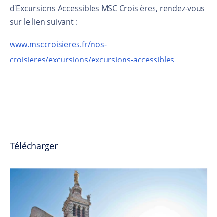
d’Excursions Accessibles MSC Croisières, rendez-vous
sur le lien suivant :
www.msccroisieres.fr/nos-
croisieres/excursions/excursions-accessibles
Télécharger