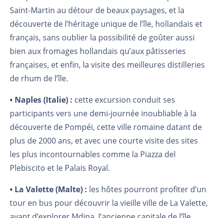
Saint-Martin au détour de beaux paysages, et la
découverte de l’héritage unique de l’île, hollandais et
français, sans oublier la possibilité de goûter aussi
bien aux fromages hollandais qu’aux pâtisseries
françaises, et enfin, la visite des meilleures distilleries
de rhum de l’île.
• Naples (Italie) :
cette excursion conduit ses
participants vers une demi-journée inoubliable à la
découverte de Pompéi, cette ville romaine datant de
plus de 2000 ans, et avec une courte visite des sites
les plus incontournables comme la Piazza del
Plebiscito et le Palais Royal.
• La Valette (Malte) :
les hôtes pourront profiter d’un
tour en bus pour découvrir la vieille ville de La Valette,
avant d’explorer Mdina, l’ancienne capitale de l’île