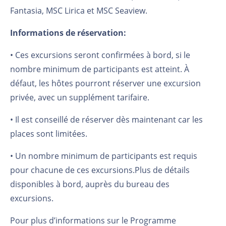
Fantasia, MSC Lirica et MSC Seaview.
Informations de réservation:
• Ces excursions seront confirmées à bord, si le
nombre minimum de participants est atteint. À
défaut, les hôtes pourront réserver une excursion
privée, avec un supplément tarifaire.
• Il est conseillé de réserver dès maintenant car les
places sont limitées.
• Un nombre minimum de participants est requis
pour chacune de ces excursions.
Plus de détails
disponibles à bord, auprès du bureau des
excursions.
Pour plus d’informations sur le Programme