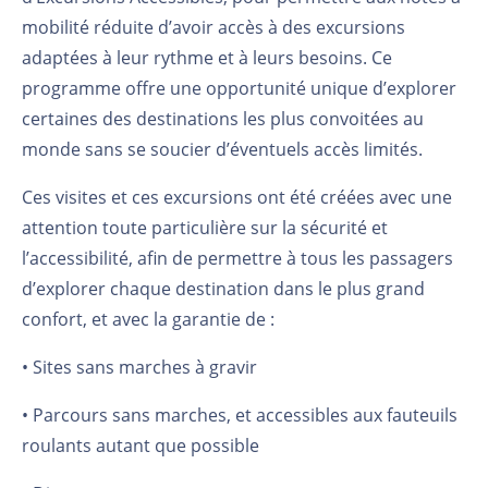
mobilité réduite d’avoir accès à des excursions
adaptées à leur rythme et à leurs besoins. Ce
programme offre une opportunité unique d’explorer
certaines des destinations les plus convoitées au
monde sans se soucier d’éventuels accès limités.
Ces visites et ces excursions ont été créées avec une
attention toute particulière sur la sécurité et
l’accessibilité, afin de permettre à tous les passagers
d’explorer chaque destination dans le plus grand
confort, et avec la garantie de :
• Sites sans marches à gravir
• Parcours sans marches, et accessibles aux fauteuils
roulants autant que possible