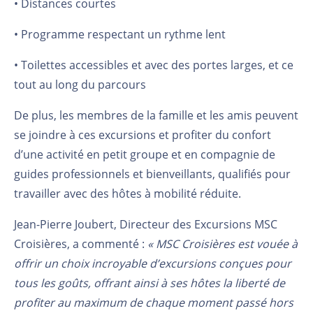
• Distances courtes
• Programme respectant un rythme lent
• Toilettes accessibles et avec des portes larges, et ce
tout au long du parcours
De plus, les membres de la famille et les amis peuvent
se joindre à ces excursions et profiter du confort
d’une activité en petit groupe et en compagnie de
guides professionnels et bienveillants, qualifiés pour
travailler avec des hôtes à mobilité réduite.
Jean-Pierre Joubert, Directeur des Excursions MSC
Croisières, a commenté :
« MSC Croisières est vouée à
offrir un choix incroyable d’excursions conçues pour
tous les goûts, offrant ainsi à ses hôtes la liberté de
profiter au maximum de chaque moment passé hors