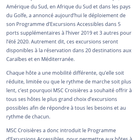
Amérique du Sud, en Afrique du Sud et dans les pays
du Golfe, a annoncé aujourd’hui le déploiement de
son Programme d’Excursions Accessibles dans 5
ports supplémentaires à l’hiver 2019 et 3 autres pour
l’été 2020. Autrement dit, ces excursions seront
disponibles à la réservation dans 20 destinations aux
Caraïbes et en Méditerranée.
Chaque hôte a une mobilité différente, qu’elle soit
réduite, limitée ou que le rythme de marche soit plus
lent, c’est pourquoi MSC Croisières a souhaité offrir à
tous ses hôtes le plus grand choix d’excursions
possibles afin de répondre à tous les besoins et au
rythme de chacun.
MSC Croisières a donc introduit le Programme
d’Excursions Accessibles, pour permettre aux hôtes à