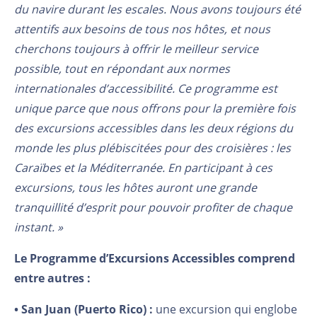
du navire durant les escales. Nous avons toujours été
attentifs aux besoins de tous nos hôtes, et nous
cherchons toujours à offrir le meilleur service
possible, tout en répondant aux normes
internationales d’accessibilité. Ce programme est
unique parce que nous offrons pour la première fois
des excursions accessibles dans les deux régions du
monde les plus plébiscitées pour des croisières : les
Caraïbes et la Méditerranée. En participant à ces
excursions, tous les hôtes auront une grande
tranquillité d’esprit pour pouvoir profiter de chaque
instant. »
Le Programme d’Excursions Accessibles comprend
entre autres :
• San Juan (Puerto Rico) :
une excursion qui englobe