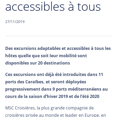
accessibles à tous
27/11/2019
Des excursions adaptables et accessibles à tous les
hôtes quelle que soit leur mobilité sont
disponibles sur 20 destinations
Ces excursions ont déjà été introduites dans 11
ports des Caraïbes, et seront déployées
progressivement dans 9 ports méditerranéens au
cours de la saison d’hiver 2019 et de l’été 2020
MSC Croisières, la plus grande compagnie de
croisières privée au monde et leader en Europe, en