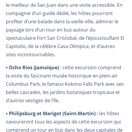
le meilleur de San Juan dans une visite accessible. En
compagnie d’un guide dédié, les hôtes pourront
profiter d’une balade dans la vieille ville, admirer le
paysage lors d’un tour en bus autour du
spectaculaire Fort San Cristobal, de l’époustouflant El
Capitolio, de la célèbre Casa Olimpica, et d’autres
sites incontournables.
• Ocho Rios (Jamaïque)
: cette excursion comprend
la visite du fascinant musée historique en plein-air
Columbus Park, le fameux Kokono Falls Park avec ses
belles cascades, les jardins botaniques tropicaux et
d’autres vestiges de l’île.
• Philipsburg et Marigot (Saint-Martin) :
les hôtes
savoureront tous les aspects de cette excursion qui
comprend un tour en bus dans les deux capitales de