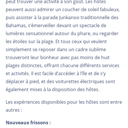
peut trouver une activité à son goût. Les hôtes
peuvent aussi admirer un coucher de soleil fabuleux,
puis assister à la parade Junkanoo traditionnelle des
Bahamas, s’émerveiller devant un spectacle de
lumières sensationnel autour du phare, ou regarder
les étoiles sur la plage. Et tous ceux qui veulent
simplement se reposer dans un cadre sublime
trouveront leur bonheur avec pas moins de huit
plages distinctes, offrant chacune différents services
et activités. Il est facile d’accéder à l’île et de s’y
déplacer à pied, et des voiturettes électriques sont
également mises à la disposition des hôtes.
Les expériences disponibles pour les hôtes sont entre
autres :
Nouveaux frissons :