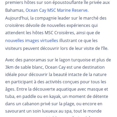
premiers hôtes sur son époustouflante île privée aux
Bahamas,
Ocean Cay MSC Marine Reserve
.
Aujourd’hui, la compagnie leader sur le marché des
croisières dévoile de nouvelles expériences qui
attendent les hôtes MSC Croisières, ainsi que de
nouvelles images virtuelles
illustrant ce que les
visiteurs peuvent découvrir lors de leur visite de l’île.
Avec des panoramas sur le lagon turquoise et plus de
3km de sable blanc, Ocean Cay est une destination
idéale pour découvrir la beauté intacte de la nature
en participant à des activités conçues pour tous les
âges. Entre la découverte aquatique avec masque et
tuba, en paddle ou en kayak, un moment de détente
dans un cabanon privé sur la plage, ou encore en
savourant un soin luxueux au spa, tout le monde