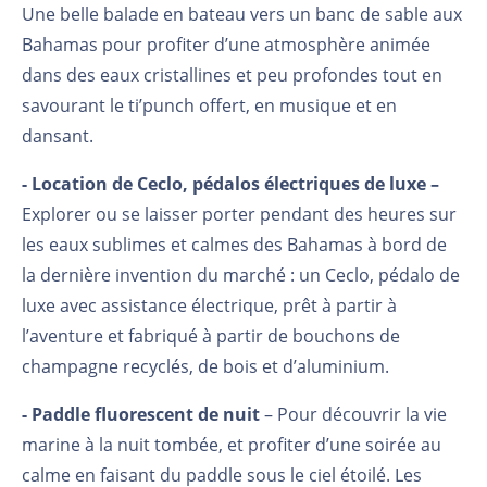
Une belle balade en bateau vers un banc de sable aux
Bahamas pour profiter d’une atmosphère animée
dans des eaux cristallines et peu profondes tout en
savourant le ti’punch offert, en musique et en
dansant.
- Location de Ceclo, pédalos électriques de luxe –
Explorer ou se laisser porter pendant des heures sur
les eaux sublimes et calmes des Bahamas à bord de
la dernière invention du marché : un Ceclo, pédalo de
luxe avec assistance électrique, prêt à partir à
l’aventure et fabriqué à partir de bouchons de
champagne recyclés, de bois et d’aluminium.
- Paddle fluorescent de nuit
– Pour découvrir la vie
marine à la nuit tombée, et profiter d’une soirée au
calme en faisant du paddle sous le ciel étoilé. Les