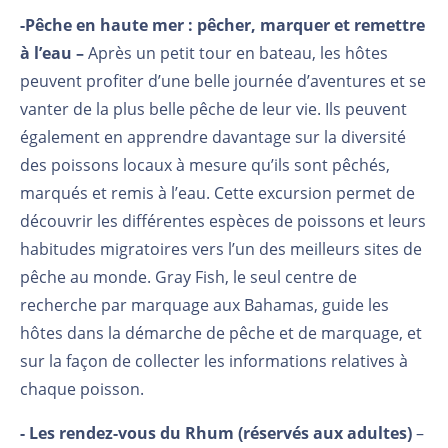
-
Pêche en haute mer : pêcher, marquer et remettre
à l’eau –
Après un petit tour en bateau, les hôtes
peuvent profiter d’une belle journée d’aventures et se
vanter de la plus belle pêche de leur vie. Ils peuvent
également en apprendre davantage sur la diversité
des poissons locaux à mesure qu’ils sont pêchés,
marqués et remis à l’eau. Cette excursion permet de
découvrir les différentes espèces de poissons et leurs
habitudes migratoires vers l’un des meilleurs sites de
pêche au monde. Gray Fish, le seul centre de
recherche par marquage aux Bahamas, guide les
hôtes dans la démarche de pêche et de marquage, et
sur la façon de collecter les informations relatives à
chaque poisson.
- Les rendez-vous du Rhum (réservés aux adultes)
–