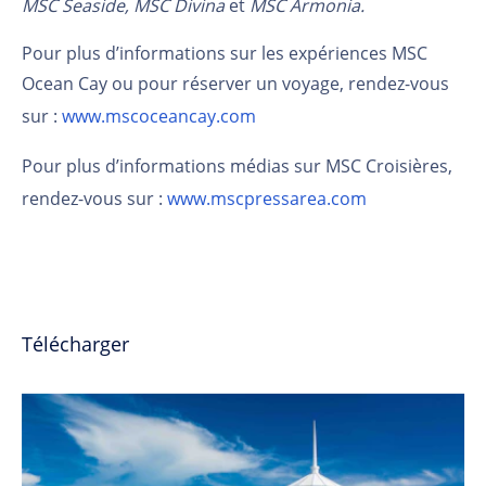
MSC Seaside, MSC Divina
et
MSC Armonia.
Pour plus d’informations sur les expériences MSC
Ocean Cay ou pour réserver un voyage, rendez-vous
sur :
www.mscoceancay.com
Pour plus d’informations médias sur MSC Croisières,
rendez-vous sur :
www.mscpressarea.com
Télécharger