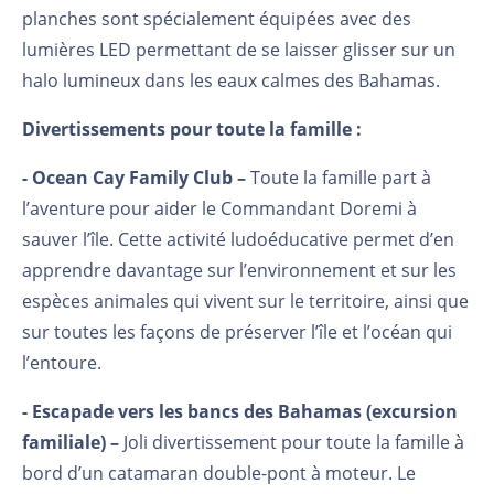
planches sont spécialement équipées avec des
lumières LED permettant de se laisser glisser sur un
halo lumineux dans les eaux calmes des Bahamas.
Divertissements pour toute la famille :
- Ocean Cay Family Club –
Toute la famille part à
l’aventure pour aider le Commandant Doremi à
sauver l’île. Cette activité ludoéducative permet d’en
apprendre davantage sur l’environnement et sur les
espèces animales qui vivent sur le territoire, ainsi que
sur toutes les façons de préserver l’île et l’océan qui
l’entoure.
- Escapade vers les bancs des Bahamas (excursion
familiale) –
Joli divertissement pour toute la famille à
bord d’un catamaran double-pont à moteur. Le