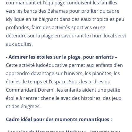
commandant et l’équipage conduisent les familles
vers les bancs des Bahamas pour profiter du cadre
idyllique en se baignant dans des eaux tropicales peu
profondes, faire des activités sportives ou se
détendre sur la plage en savourant le rhum local servi
aux adultes.
- Admirer les étoiles sur la plage, pour enfants –
Cette activité ludoéducative permet aux enfants d’en
apprendre davantage sur l’univers, les planètes, les
étoiles, le temps et l’espace. Sous les ordres du
Commandant Doremi, les enfants aident une petite
étoile à rentrer chez elle avec des histoires, des jeux
et des énigmes.
Cadre idéal pour des moments romantiques :