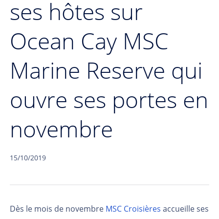
ses hôtes sur
Ocean Cay MSC
Marine Reserve qui
ouvre ses portes en
novembre
15/10/2019
Dès le mois de novembre
MSC Croisières
accueille ses