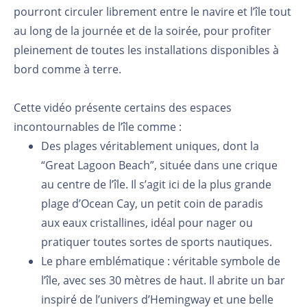
p
ourront circuler librement entre le navire et l’île tout
au long de la journée et de la soirée, pour
profiter
pleinement de toutes les installations disponibles à
bord comme à terre.
Cette vidéo présente certains des espaces
incontournables de l’île comme :
Des plages véritablement uniques, dont la
“Great Lagoon Beach”, située dans une crique
au
centre de l’île. Il s’agit ici de la plus grande
plage d’Ocean Cay, un petit coin de paradis
aux
eaux cristallines, idéal pour nager ou
pratiquer toutes sortes de sports nautiques.
Le phare emblématique : véritable symbole de
l’île, avec ses 30 mètres de haut. Il abrite un bar
inspiré de l’univers d’Hemingway et une belle