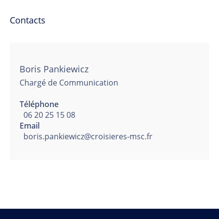
Contacts
Boris Pankiewicz
Chargé de Communication
Téléphone
06 20 25 15 08
Email
boris.pankiewicz@croisieres-msc.fr