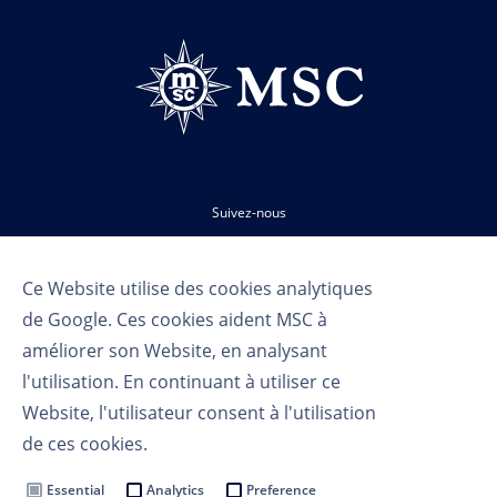
Suivez-nous
Ce Website utilise des cookies analytiques
de Google. Ces cookies aident MSC à
améliorer son Website, en analysant
l'utilisation. En continuant à utiliser ce
Website, l'utilisateur consent à l'utilisation
Conditions d'utilisation
de ces cookies.
Politique de confidentialité
Cookie Settings
Essential
Analytics
Preference