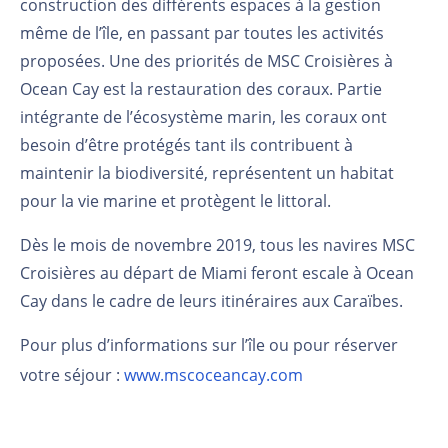
construction
des différents espaces à la gestion
même de l’île, en passant par toutes les activités
proposées. Une
des priorités de MSC Croisières à
Ocean Cay est la restauration des coraux. Partie
intégrante de
l’écosystème marin, les coraux ont
besoin d’être protégés tant ils contribuent à
maintenir la
biodiversité, représentent un habitat
pour la vie marine et protègent le littoral.
Dès le mois de novembre 2019, tous les navires MSC
Croisières au départ de Miami feront escale à
Ocean
Cay dans le cadre de leurs itinéraires aux Caraïbes.
Pour plus d’informations sur l’île ou pour réserver
votre séjour :
www.mscoceancay.com