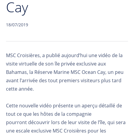
Cay
18/07/2019
MSC Croisières, a publié aujourd’hui une vidéo de la
visite
virtuelle de son île privée exclusive aux
Bahamas, la Réserve Marine MSC Ocean Cay, un peu
avant
l’arrivée des tout premiers visiteurs plus tard
cette année.
Cette nouvelle vidéo présente un aperçu détaillé de
tout ce que les hôtes de la compagnie
pourront
découvrir lors de leur visite de l’île, qui sera
une escale exclusive MSC Croisières pour les