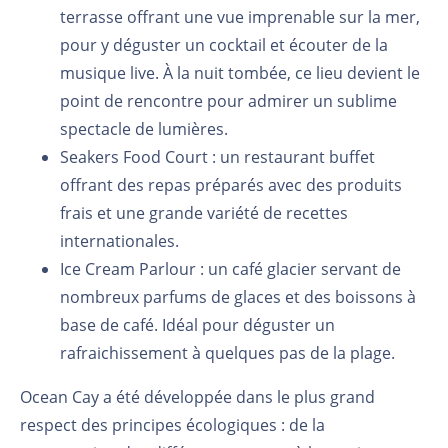
terrasse offrant une vue imprenable sur la mer,
pour y déguster un cocktail et écouter de la
musique live. À la nuit tombée, ce lieu devient le
point de rencontre pour admirer un sublime
spectacle de lumières.
Seakers Food Court : un restaurant buffet
offrant des repas préparés avec des produits
frais et une grande variété de recettes
internationales.
Ice Cream Parlour : un café glacier servant de
nombreux parfums de glaces et des boissons à
base de café. Idéal pour déguster un
rafraichissement à quelques pas de la plage.
Ocean Cay a été développée dans le plus grand
respect des principes écologiques : de la