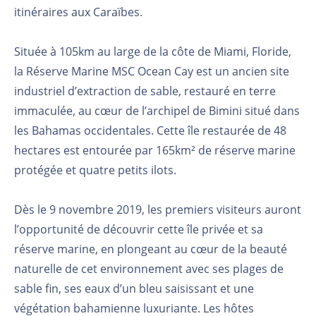
itinéraires
aux Caraïbes.
Située à 105km au large de la côte de Miami, Floride,
la Réserve Marine MSC Ocean Cay est un
ancien site
industriel d’extraction de sable, restauré en terre
immaculée, au cœur de l’archipel de
Bimini situé dans
les Bahamas occidentales. Cette île restaurée de 48
hectares est entourée par
165km² de réserve marine
protégée et quatre petits ilots.
Dès le 9 novembre 2019, les premiers visiteurs auront
l’opportunité de découvrir cette île privée et
sa
réserve marine, en plongeant au cœur de la beauté
naturelle de cet environnement avec ses
plages de
sable fin, ses eaux d’un bleu saisissant et une
végétation bahamienne luxuriante. Les hôtes