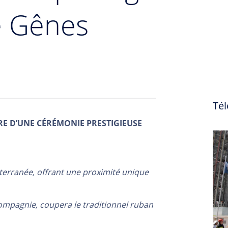
e Gênes
Tél
RE D’UNE CÉRÉMONIE PRESTIGIEUSE
diterranée, offrant une proximité unique
ompagnie, coupera le traditionnel ruban