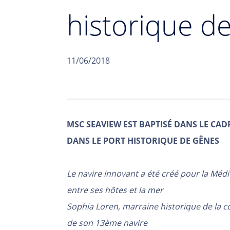
historique d
11/06/2018
MSC SEAVIEW EST BAPTISÉ DANS LE CAD
DANS LE PORT HISTORIQUE DE GÊNES
Le navire innovant a été créé pour la Mé
entre ses hôtes et la mer
Sophia Loren, marraine historique de la c
de son 13ème navire