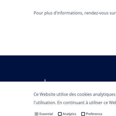
Pour plus d’informations, rendez-vous sur
Ce Website utilise des cookies analytique
l'utilisation. En continuant à utiliser ce We
Essential
Analytics
Preference