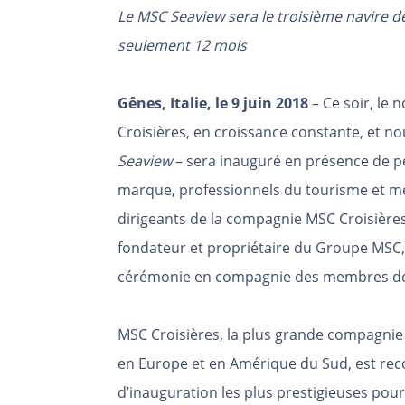
Le MSC Seaview sera le troisième navire de 
seulement 12 mois
Gênes, Italie, le 9 juin 2018
– Ce soir, le 
Croisières, en croissance constante, et 
Seaview
– sera inauguré en présence de pe
marque, professionnels du tourisme et mé
dirigeants de la compagnie MSC Croisière
fondateur et propriétaire du Groupe MSC, 
cérémonie en compagnie des membres de
MSC Croisières, la plus grande compagnie 
en Europe et en Amérique du Sud, est rec
d’inauguration les plus prestigieuses pour