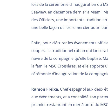
lors de la cérémonie d’inauguration du 
Seaview, en décembre dernier à Miami. Mat
des Officiers, une importante tradition en 
une belle façon de les remercier pour leu
Enfin, pour clôturer les évènements offici
coupera le traditionnel ruban qui lancera
navire de la compagnie qu’elle baptise. M
la famille MSC Croisières, et elle apport
cérémonie d’inauguration de la compagni
Ramon Freixa
, Chef espagnol aux deux ét
aux évènements, et a consolidé son parte
premier restaurant en mer à bord du MSC