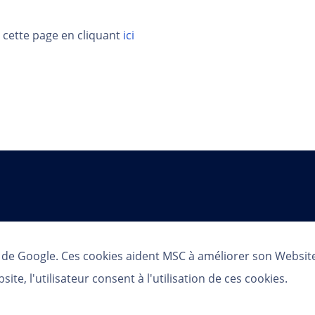
 cette page en cliquant
ici
Suivez-nous
s de Google. Ces cookies aident MSC à améliorer son Websit
bsite, l'utilisateur consent à l'utilisation de ces cookies.