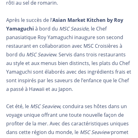
rôti au sel de romarin.
Après le succès de l’
Asian Market Kitchen by Roy
Yamaguchi
à bord du
MSC Seaside
, le Chef
panasiatique Roy Yamaguchi inaugure son second
restaurant en collaboration avec MSC Croisières à
bord du
MSC Seaview
. Servis dans trois restaurants
au style et aux menus bien distincts, les plats du Chef
Yamaguchi sont élaborés avec des ingrédients frais et
sont inspirés par les saveurs de l’enfance que le Chef
a passé à Hawaii et au Japon.
Cet été, le
MSC Seaview
, conduira ses hôtes dans un
voyage unique offrant une toute nouvelle façon de
profiter de la mer. Avec des caractéristiques uniques
dans cette région du monde, le
MSC Seaview
promet