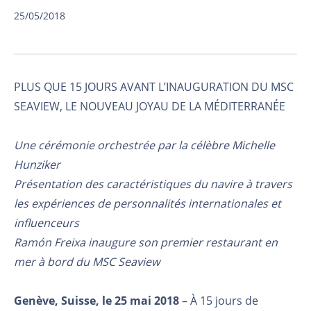
25/05/2018
PLUS QUE 15 JOURS AVANT L’INAUGURATION DU MSC
SEAVIEW, LE NOUVEAU JOYAU DE LA MÉDITERRANÉE
Une cérémonie orchestrée par la célèbre Michelle
Hunziker
Présentation des caractéristiques du navire à travers
les expériences de personnalités internationales et
influenceurs
Ramón Freixa inaugure son premier restaurant en
mer à bord du MSC Seaview
Genève, Suisse, le 25 mai 2018
– À 15 jours de