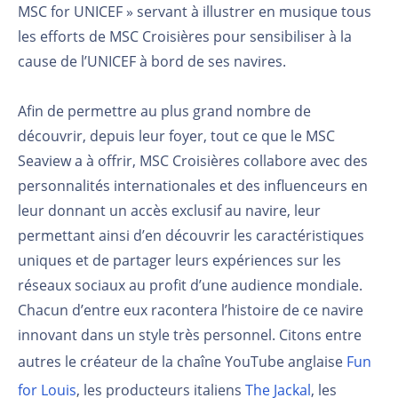
MSC for UNICEF » servant à illustrer en musique tous
les efforts de MSC Croisières pour sensibiliser à la
cause de l’UNICEF à bord de ses navires.
Afin de permettre au plus grand nombre de
découvrir, depuis leur foyer, tout ce que le MSC
Seaview a à offrir, MSC Croisières collabore avec des
personnalités internationales et des influenceurs en
leur donnant un accès exclusif au navire, leur
permettant ainsi d’en découvrir les caractéristiques
uniques et de partager leurs expériences sur les
réseaux sociaux au profit d’une audience mondiale.
Chacun d’entre eux racontera l’histoire de ce navire
innovant dans un style très personnel. Citons entre
autres le créateur de la chaîne YouTube anglaise
Fun
for Louis
, les producteurs italiens
The Jackal
, les