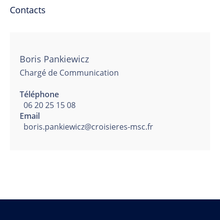
Contacts
Boris Pankiewicz
Chargé de Communication
Téléphone
06 20 25 15 08
Email
boris.pankiewicz@croisieres-msc.fr