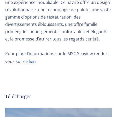
une expérience inoubliable. Ce navire offre un design
révolutionnaire, une technologie de pointe, une vaste
gamme d’options de restauration, des
divertissements éblouissants, une offre famille
primée, des hébergements confortables et élégants…
et la promesse d’attirer tous les regards cet été.
Pour plus d’informations sur le MSC Seaview rendez-
vous sur
ce lien
Télécharger