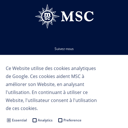
Suivez-nous
Ce Website utilise des cookies analytiques
de Google. Ces cookies aident MSC à
améliorer son Website, en analysant
l'utilisation. En continuant à utiliser ce
Website, l'utilisateur consent à l'utilisation
Conditions d'utilisation
de ces cookies.
Politique de confidentialité
Cookie Settings
Essential
Analytics
Preference
MSC Group