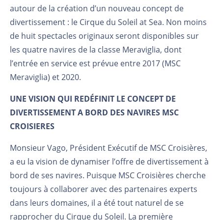
autour de la création d’un nouveau concept de
divertissement : le Cirque du Soleil at Sea. Non moins
de huit spectacles originaux seront disponibles sur
les quatre navires de la classe Meraviglia, dont
l’entrée en service est prévue entre 2017 (MSC
Meraviglia) et 2020.
UNE VISION QUI REDÉFINIT LE CONCEPT DE
DIVERTISSEMENT A BORD DES NAVIRES MSC
CROISIERES
Monsieur Vago, Président Exécutif de MSC Croisières,
a eu la vision de dynamiser l’offre de divertissement à
bord de ses navires. Puisque MSC Croisières cherche
toujours à collaborer avec des partenaires experts
dans leurs domaines, il a été tout naturel de se
rapprocher du Cirque du Soleil. La première