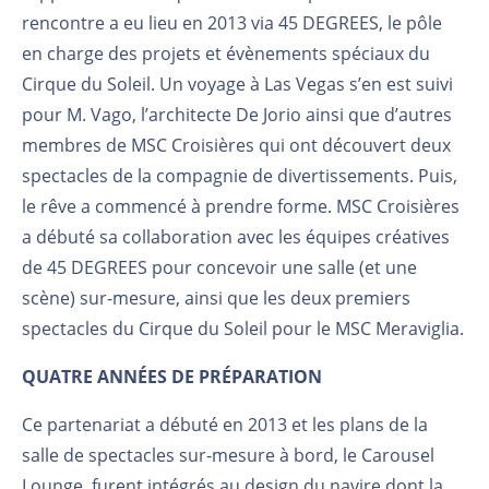
rencontre a eu lieu en 2013 via 45 DEGREES, le pôle
en charge des projets et évènements spéciaux du
Cirque du Soleil. Un voyage à Las Vegas s’en est suivi
pour M. Vago, l’architecte De Jorio ainsi que d’autres
membres de MSC Croisières qui ont découvert deux
spectacles de la compagnie de divertissements. Puis,
le rêve a commencé à prendre forme. MSC Croisières
a débuté sa collaboration avec les équipes créatives
de 45 DEGREES pour concevoir une salle (et une
scène) sur-mesure, ainsi que les deux premiers
spectacles du Cirque du Soleil pour le MSC Meraviglia.
QUATRE ANNÉES DE PRÉPARATION
Ce partenariat a débuté en 2013 et les plans de la
salle de spectacles sur-mesure à bord, le Carousel
Lounge, furent intégrés au design du navire dont la