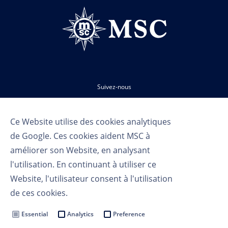
Suivez-nous
Ce Website utilise des cookies analytiques
de Google. Ces cookies aident MSC à
améliorer son Website, en analysant
l'utilisation. En continuant à utiliser ce
Website, l'utilisateur consent à l'utilisation
Conditions d'utilisation
de ces cookies.
Politique de confidentialité
Cookie Settings
Essential
Analytics
Preference
MSC Group