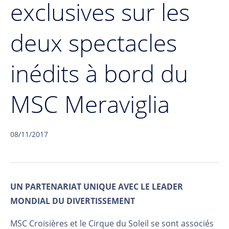
exclusives sur les
deux spectacles
inédits à bord du
MSC Meraviglia
08/11/2017
UN PARTENARIAT UNIQUE AVEC LE LEADER
MONDIAL DU DIVERTISSEMENT
MSC Croisières et le Cirque du Soleil se sont associés