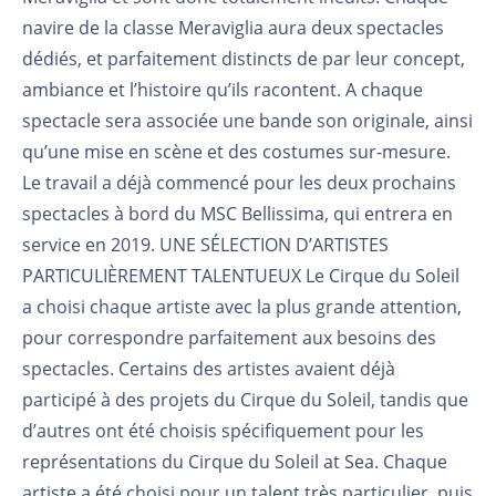
navire de la classe Meraviglia aura deux spectacles
dédiés, et parfaitement distincts de par leur concept,
ambiance et l’histoire qu’ils racontent. A chaque
spectacle sera associée une bande son originale, ainsi
qu’une mise en scène et des costumes sur-mesure.
Le travail a déjà commencé pour les deux prochains
spectacles à bord du MSC Bellissima, qui entrera en
service en 2019. UNE SÉLECTION D’ARTISTES
PARTICULIÈREMENT TALENTUEUX Le Cirque du Soleil
a choisi chaque artiste avec la plus grande attention,
pour correspondre parfaitement aux besoins des
spectacles. Certains des artistes avaient déjà
participé à des projets du Cirque du Soleil, tandis que
d’autres ont été choisis spécifiquement pour les
représentations du Cirque du Soleil at Sea. Chaque
artiste a été choisi pour un talent très particulier, puis