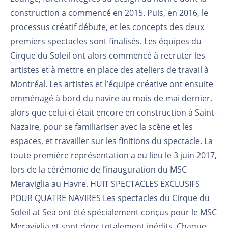
construction a commencé en 2015. Puis, en 2016, le
processus créatif débute, et les concepts des deux
premiers spectacles sont finalisés. Les équipes du
Cirque du Soleil ont alors commencé à recruter les
artistes et à mettre en place des ateliers de travail à
Montréal. Les artistes et l’équipe créative ont ensuite
emménagé à bord du navire au mois de mai dernier,
alors que celui-ci était encore en construction à Saint-
Nazaire, pour se familiariser avec la scène et les
espaces, et travailler sur les finitions du spectacle. La
toute première représentation a eu lieu le 3 juin 2017,
lors de la cérémonie de l’inauguration du MSC
Meraviglia au Havre. HUIT SPECTACLES EXCLUSIFS
POUR QUATRE NAVIRES Les spectacles du Cirque du
Soleil at Sea ont été spécialement conçus pour le MSC
Meraviglia et sont donc totalement inédits. Chaque