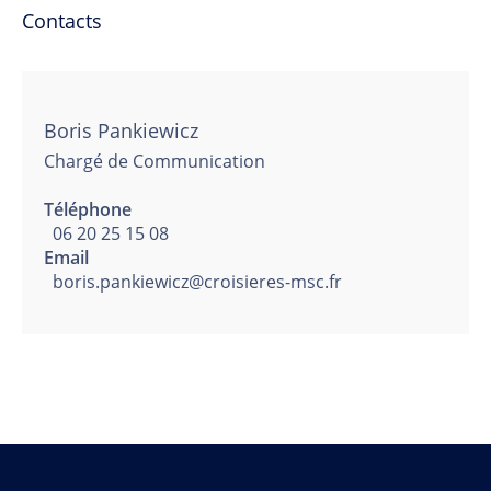
Contacts
Boris Pankiewicz
Chargé de Communication
Téléphone
06 20 25 15 08
Email
boris.pankiewicz@croisieres-msc.fr