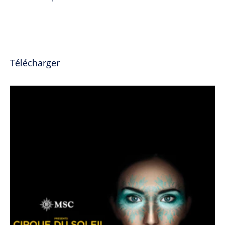
Télécharger