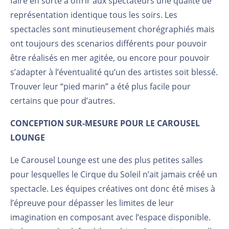
faire en sorte à offrir aux spectateurs une qualité de
représentation identique tous les soirs. Les
spectacles sont minutieusement chorégraphiés mais
ont toujours des scenarios différents pour pouvoir
être réalisés en mer agitée, ou encore pour pouvoir
s’adapter à l’éventualité qu’un des artistes soit blessé.
Trouver leur “pied marin” a été plus facile pour
certains que pour d’autres.
CONCEPTION SUR-MESURE POUR LE CAROUSEL
LOUNGE
Le Carousel Lounge est une des plus petites salles
pour lesquelles le Cirque du Soleil n’ait jamais créé un
spectacle. Les équipes créatives ont donc été mises à
l’épreuve pour dépasser les limites de leur
imagination en composant avec l’espace disponible.