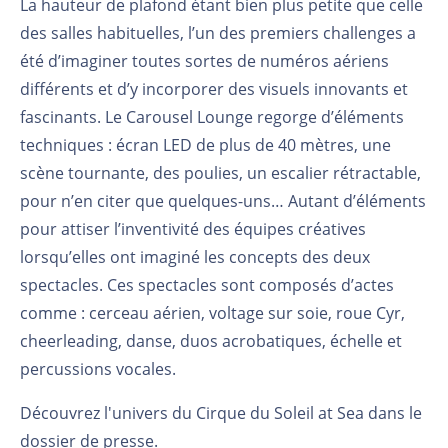
La hauteur de plafond étant bien plus petite que celle
des salles habituelles, l’un des premiers challenges a
été d’imaginer toutes sortes de numéros aériens
différents et d’y incorporer des visuels innovants et
fascinants. Le Carousel Lounge regorge d’éléments
techniques : écran LED de plus de 40 mètres, une
scène tournante, des poulies, un escalier rétractable,
pour n’en citer que quelques-uns… Autant d’éléments
pour attiser l’inventivité des équipes créatives
lorsqu’elles ont imaginé les concepts des deux
spectacles. Ces spectacles sont composés d’actes
comme : cerceau aérien, voltage sur soie, roue Cyr,
cheerleading, danse, duos acrobatiques, échelle et
percussions vocales.
Découvrez l'univers du Cirque du Soleil at Sea dans le
dossier de presse.