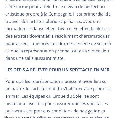
a été formé pour atteindre le niveau de perfection
artistique propre à la Compagnie. Il est primordial de
trouver des artistes pluridisciplinaires, avec une
formation en danse et en théâtre. En effet, la plupart
des artistes doivent être résolument charismatiques
pour asseoir une présence forte sur scène de sorte à
ce que la représentation prenne toute sa dimension
dans une salle aussi intimiste.
LES DEFIS A RELEVER POUR UN SPECTACLE EN MER
Pour que les représentations puissent avoir lieu sur
un navire, les artistes ont dû s’habituer à se produire
en mer. Les équipes du Cirque du Soleil se sont
beaucoup investies pour assurer que les spectacles
puissent s’adapter aux conditions de navigation et