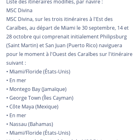
Liste des itinéraires modifiés, par navire :
MSC Divina
MSC Divina, sur les trois itinéraires à l'Est des
Caraïbes, au départ de Miami le 30 septembre, 14 et
28 octobre qui comprenait initialement Philipsburg
(Saint Martin) et San Juan (Puerto Rico) naviguera
pour le moment à l'Ouest des Caraïbes sur l'itinéraire
suivant :
• Miami/Floride (États-Unis)
• En mer
• Montego Bay (Jamaïque)
• George Town (Îles Cayman)
• Côte Maya (Mexique)
• En mer
• Nassau (Bahamas)
• Miami/Floride (États-Unis)