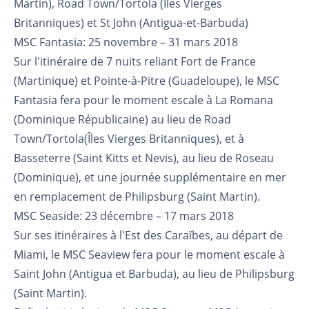
Martin), Road Town/Tortola (Îles Vierges
Britanniques) et St John (Antigua-et-Barbuda)
MSC Fantasia: 25 novembre – 31 mars 2018
Sur l'itinéraire de 7 nuits reliant Fort de France
(Martinique) et Pointe-à-Pitre (Guadeloupe), le MSC
Fantasia fera pour le moment escale à La Romana
(Dominique Républicaine) au lieu de Road
Town/Tortola(Îles Vierges Britanniques), et à
Basseterre (Saint Kitts et Nevis), au lieu de Roseau
(Dominique), et une journée supplémentaire en mer
en remplacement de Philipsburg (Saint Martin).
MSC Seaside: 23 décembre – 17 mars 2018
Sur ses itinéraires à l'Est des Caraïbes, au départ de
Miami, le MSC Seaview fera pour le moment escale à
Saint John (Antigua et Barbuda), au lieu de Philipsburg
(Saint Martin).