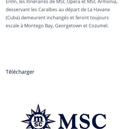
Enfin, les itinéraires de MSC Opera et MSC Armonia,
desservant les Caraïbes au départ de La Havane
(Cuba) demeurent inchangés et feront toujours
escale à Montego Bay, Georgetown et Cozumel.
Télécharger