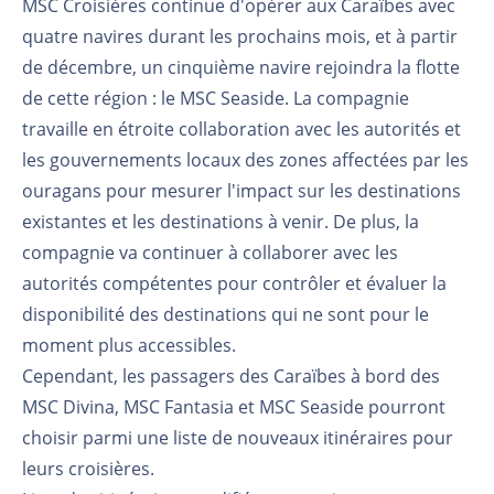
MSC Croisières continue d'opérer aux Caraïbes avec
quatre navires durant les prochains mois, et à partir
de décembre, un cinquième navire rejoindra la flotte
de cette région : le MSC Seaside. La compagnie
travaille en étroite collaboration avec les autorités et
les gouvernements locaux des zones affectées par les
ouragans pour mesurer l'impact sur les destinations
existantes et les destinations à venir. De plus, la
compagnie va continuer à collaborer avec les
autorités compétentes pour contrôler et évaluer la
disponibilité des destinations qui ne sont pour le
moment plus accessibles.
Cependant, les passagers des Caraïbes à bord des
MSC Divina, MSC Fantasia et MSC Seaside pourront
choisir parmi une liste de nouveaux itinéraires pour
leurs croisières.