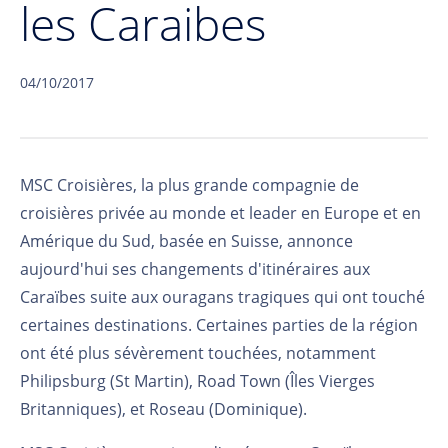
les Caraibes
04/10/2017
MSC Croisières, la plus grande compagnie de
croisières privée au monde et leader en Europe et en
Amérique du Sud, basée en Suisse, annonce
aujourd'hui ses changements d'itinéraires aux
Caraïbes suite aux ouragans tragiques qui ont touché
certaines destinations. Certaines parties de la région
ont été plus sévèrement touchées, notamment
Philipsburg (St Martin), Road Town (Îles Vierges
Britanniques), et Roseau (Dominique).