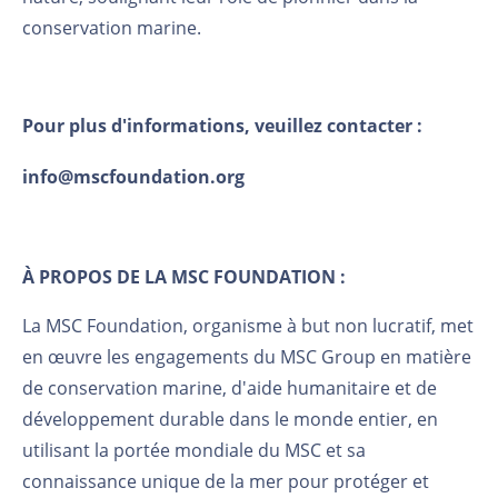
conservation marine.
Pour plus d'informations, veuillez contacter :
info@mscfoundation.org
À PROPOS DE LA MSC FOUNDATION :
La MSC Foundation, organisme à but non lucratif, met
en œuvre les engagements du MSC Group en matière
de conservation marine, d'aide humanitaire et de
développement durable dans le monde entier, en
utilisant la portée mondiale du MSC et sa
connaissance unique de la mer pour protéger et