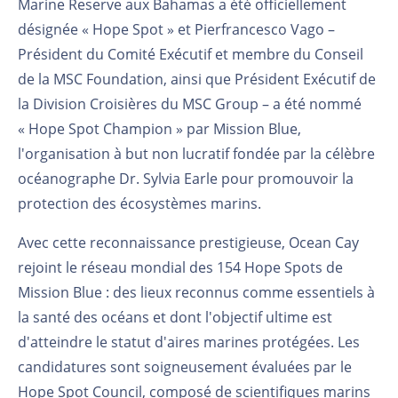
Marine Reserve aux Bahamas a été officiellement
désignée « Hope Spot » et Pierfrancesco Vago –
Président du Comité Exécutif et membre du Conseil
de la MSC Foundation, ainsi que Président Exécutif de
la Division Croisières du MSC Group – a été nommé
« Hope Spot Champion » par Mission Blue,
l'organisation à but non lucratif fondée par la célèbre
océanographe Dr. Sylvia Earle pour promouvoir la
protection des écosystèmes marins.
Avec cette reconnaissance prestigieuse, Ocean Cay
rejoint le réseau mondial des 154 Hope Spots de
Mission Blue : des lieux reconnus comme essentiels à
la santé des océans et dont l'objectif ultime est
d'atteindre le statut d'aires marines protégées. Les
candidatures sont soigneusement évaluées par le
Hope Spot Council, composé de scientifiques marins