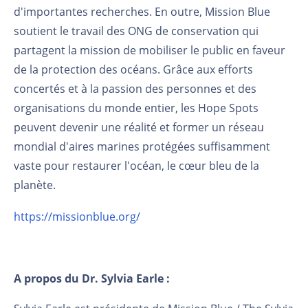
d'importantes recherches. En outre, Mission Blue
soutient le travail des ONG de conservation qui
partagent la mission de mobiliser le public en faveur
de la protection des océans. Grâce aux efforts
concertés et à la passion des personnes et des
organisations du monde entier, les Hope Spots
peuvent devenir une réalité et former un réseau
mondial d'aires marines protégées suffisamment
vaste pour restaurer l'océan, le cœur bleu de la
planète.
https://missionblue.org/
A propos du Dr. Sylvia Earle :