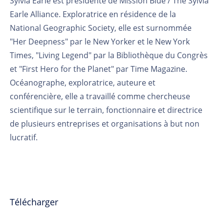
Sylvia Earle est présidente de Mission Blue / The Sylvia
Earle Alliance. Exploratrice en résidence de la
National Geographic Society, elle est surnommée
"Her Deepness" par le New Yorker et le New York
Times, "Living Legend" par la Bibliothèque du Congrès
et "First Hero for the Planet" par Time Magazine.
Océanographe, exploratrice, auteure et
conférencière, elle a travaillé comme chercheuse
scientifique sur le terrain, fonctionnaire et directrice
de plusieurs entreprises et organisations à but non
lucratif.
Télécharger