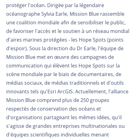
protéger l'océan. Dirigée par la légendaire
océanographe Sylvia Earle, Mission Blue rassemble
une coalition mondiale afin de sensibiliser le public,
de favoriser l'accès et le soutien à un réseau mondial
d'aires marines protégées - les Hope Spots (points
d'espoir). Sous la direction du Dr Earle, l'équipe de
Mission Blue met en œuvre des campagnes de
communication qui élèvent les Hope Spots sur la
scène mondiale par le biais de documentaires, de
médias sociaux, de médias traditionnels et d'outils
innovants tels qu'Esri ArcGIS. Actuellement, l'alliance
Mission Blue comprend plus de 250 groupes
respectés de conservation des océans et
d'organisations partageant les mêmes idées, qu'il
s'agisse de grandes entreprises multinationales ou
d'équipes scientifiques individuelles menant