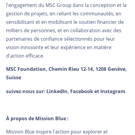
l'engagement du MSC Group dans la conception et la
gestion de projets, en reliant les communautés, en
sensibilisant et en mobilisant le soutien financier de
milliers de personnes, et en collaboration avec des
partenaires de confiance sélectionnés pour leur
vision innovante et leur expérience en matière
d'action efficace.
MSC Foundation, Chemin Rieu 12-14, 1208 Genève,
Suisse
suivez-nous sur:
LinkedIn
,
Facebook
et
Instagram
À propos de Mission Blue :
Mission Blue inspire l'action pour explorer et