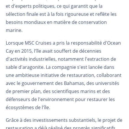
et d'experts politiques, ce qui garantit que la
sélection finale est à la fois rigoureuse et reflète les
besoins mondiaux en matière de conservation
marine.
Lorsque MSC Cruises a pris la responsabilité d'Ocean
Cay en 2015, l'île avait souffert de décennies
d'activités industrielles, notamment l'extraction de
sable d'aragonite. La compagnie s'est lancée dans
une ambitieuse initiative de restauration, collaborant
avec le gouvernement des Bahamas, des universités
de premier plan, des scientifiques marins et des
défenseurs de l'environnement pour restaurer les
écosystèmes de l'île.
Grâce à des investissements substantiels, le projet de
restauration a déjà réalisé des progrès significatifs.