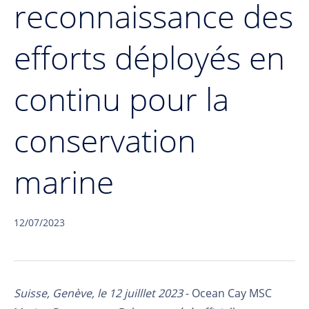
reconnaissance des
efforts déployés en
continu pour la
conservation
marine
12/07/2023
Suisse, Genève, le 12 juilllet 2023
- Ocean Cay MSC