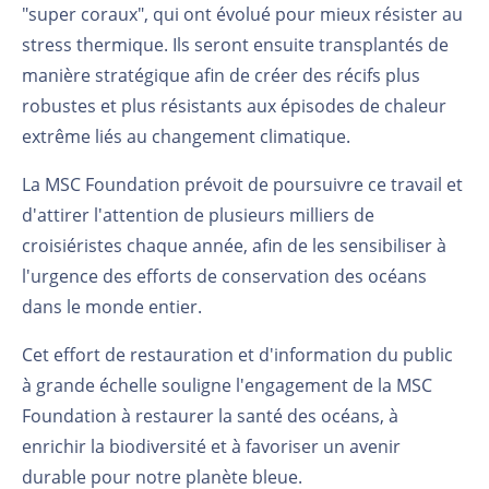
"super coraux", qui ont évolué pour mieux résister au
stress thermique. Ils seront ensuite transplantés de
manière stratégique afin de créer des récifs plus
robustes et plus résistants aux épisodes de chaleur
extrême liés au changement climatique.
La MSC Foundation prévoit de poursuivre ce travail et
d'attirer l'attention de plusieurs milliers de
croisiéristes chaque année, afin de les sensibiliser à
l'urgence des efforts de conservation des océans
dans le monde entier.
Cet effort de restauration et d'information du public
à grande échelle souligne l'engagement de la MSC
Foundation à restaurer la santé des océans, à
enrichir la biodiversité et à favoriser un avenir
durable pour notre planète bleue.