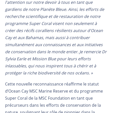
l'attention sur notre devoir à tous en tant que
gardiens de notre Planète Bleue. Ainsi, les efforts de
recherche scientifique et de restauration de notre
programme Super Coral visent non seulement à
créer des récifs coralliens résilients autour d'Ocean
Cay et aux Bahamas, mais aussi à contribuer
simultanément aux connaissances et aux initiatives
de conservation dans le monde entier. Je remercie Dr
Sylvia Earle et Mission Blue pour leurs efforts
inlassables, qui nous inspirent tous à chérir et à
protéger la riche biodiversité de nos océans. »
Cette nouvelle reconnaissance réaffirme le statut
d’Ocean Cay MSC Marine Reserve et du programme
Super Coral de la MSC Foundation en tant que
précurseurs dans les efforts de conservation de la
nature, soulignant leur rôle de pionnier dans la