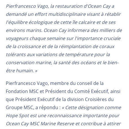
Pierfrancesco Vago, la restauration d'Ocean Cay a
demandé un effort multidisciplinaire visant à rétablir
l'équilibre écologique de cette île calcaire et de ses
environs marins. Ocean Cay informera des milliers de
voyageurs chaque semaine sur l'importance cruciale
de la croissance et de la réimplantation de coraux
tolérants aux variations de température pour la
conservation marine, la santé des océans et le bien-
être humain. »
Pierfrancesco Vago, membre du conseil de la
Fondation MSC et Président du Comité Exécutif, ainsi
que Président Exécutif de la division Croisières du
Groupe MSC, a répondu :
« Cette désignation comme
Hope Spot est une reconnaissance importante pour
Ocean Cay MSC Marine Reserve et contribue à attirer