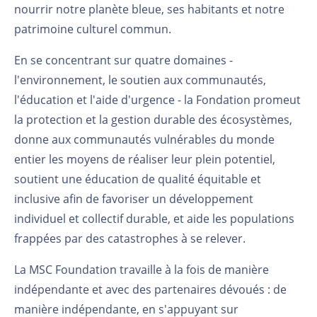
nourrir notre planète bleue, ses habitants et notre
patrimoine culturel commun.
En se concentrant sur quatre domaines -
l'environnement, le soutien aux communautés,
l'éducation et l'aide d'urgence - la Fondation promeut
la protection et la gestion durable des écosystèmes,
donne aux communautés vulnérables du monde
entier les moyens de réaliser leur plein potentiel,
soutient une éducation de qualité équitable et
inclusive afin de favoriser un développement
individuel et collectif durable, et aide les populations
frappées par des catastrophes à se relever.
La MSC Foundation travaille à la fois de manière
indépendante et avec des partenaires dévoués : de
manière indépendante, en s'appuyant sur