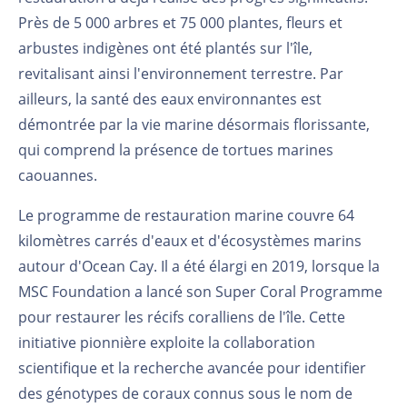
Près de 5 000 arbres et 75 000 plantes, fleurs et
arbustes indigènes ont été plantés sur l'île,
revitalisant ainsi l'environnement terrestre. Par
ailleurs, la santé des eaux environnantes est
démontrée par la vie marine désormais florissante,
qui comprend la présence de tortues marines
caouannes.
Le programme de restauration marine couvre 64
kilomètres carrés d'eaux et d'écosystèmes marins
autour d'Ocean Cay. Il a été élargi en 2019, lorsque la
MSC Foundation a lancé son Super Coral Programme
pour restaurer les récifs coralliens de l'île. Cette
initiative pionnière exploite la collaboration
scientifique et la recherche avancée pour identifier
des génotypes de coraux connus sous le nom de