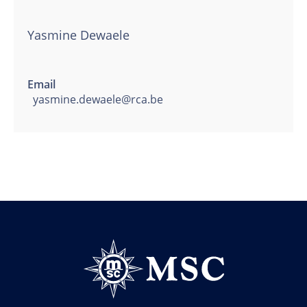
Yasmine Dewaele
Email
yasmine.dewaele@rca.be