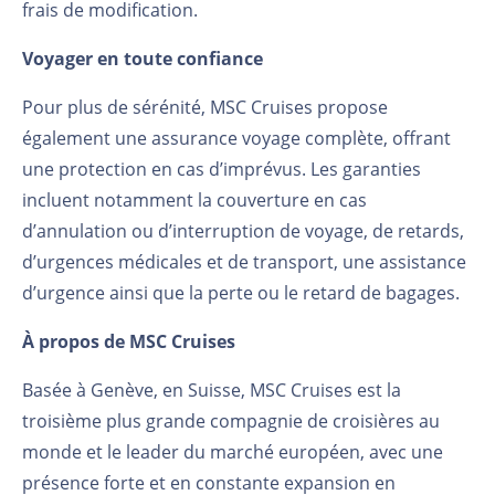
frais de modification.
Voyager en toute confiance
Pour plus de sérénité, MSC Cruises propose
également une assurance voyage complète, offrant
une protection en cas d’imprévus. Les garanties
incluent notamment la couverture en cas
d’annulation ou d’interruption de voyage, de retards,
d’urgences médicales et de transport, une assistance
d’urgence ainsi que la perte ou le retard de bagages.
À propos de MSC Cruises
Basée à Genève, en Suisse, MSC Cruises est la
troisième plus grande compagnie de croisières au
monde et le leader du marché européen, avec une
présence forte et en constante expansion en