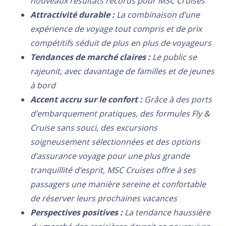
nouveaux résultats records pour MSC Cruises
Attractivité durable :
La combinaison d’une
expérience de voyage tout compris et de prix
compétitifs séduit de plus en plus de voyageurs
Tendances de marché claires :
Le public se
rajeunit, avec davantage de familles et de jeunes
à bord
Accent accru sur le confort :
Grâce à des ports
d’embarquement pratiques, des formules Fly &
Cruise sans souci, des excursions
soigneusement sélectionnées et des options
d’assurance voyage pour une plus grande
tranquillité d’esprit, MSC Cruises offre à ses
passagers une manière sereine et confortable
de réserver leurs prochaines vacances
Perspectives positives :
La tendance haussière