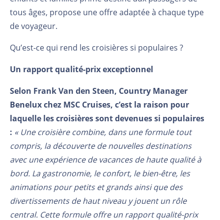
tous âges, propose une offre adaptée à chaque type
de voyageur.
Qu’est-ce qui rend les croisières si populaires ?
Un rapport qualité-prix exceptionnel
Selon Frank Van den Steen, Country Manager
Benelux chez MSC Cruises, c’est la raison pour
laquelle les croisières sont devenues si populaires
:
« Une croisière combine, dans une formule tout
compris, la découverte de nouvelles destinations
avec une expérience de vacances de haute qualité à
bord. La gastronomie, le confort, le bien-être, les
animations pour petits et grands ainsi que des
divertissements de haut niveau y jouent un rôle
central. Cette formule offre un rapport qualité-prix