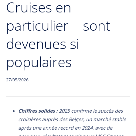
Cruises en
particulier – sont
devenues si
populaires
27/05/2026
Chiffres solides :
2025 confirme le succès des
croisières auprès des Belges, un marché stable
après une année record en 2024, avec de