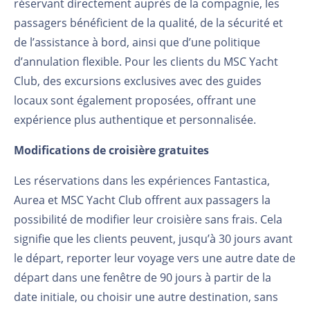
réservant directement auprès de la compagnie, les
passagers bénéficient de la qualité, de la sécurité et
de l’assistance à bord, ainsi que d’une politique
d’annulation flexible. Pour les clients du MSC Yacht
Club, des excursions exclusives avec des guides
locaux sont également proposées, offrant une
expérience plus authentique et personnalisée.
Modifications de croisière gratuites
Les réservations dans les expériences Fantastica,
Aurea et MSC Yacht Club offrent aux passagers la
possibilité de modifier leur croisière sans frais. Cela
signifie que les clients peuvent, jusqu’à 30 jours avant
le départ, reporter leur voyage vers une autre date de
départ dans une fenêtre de 90 jours à partir de la
date initiale, ou choisir une autre destination, sans