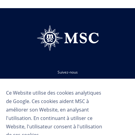
Suivez-nous
Ce Website utilise des cookies analytiques
de Google. Ces cookies aident MSC à
améliorer son Website, en analysant
l'utilisation. En continuant à utiliser ce
Website, l'utilisateur consent à l'utilisation
Conditions d'utilisation