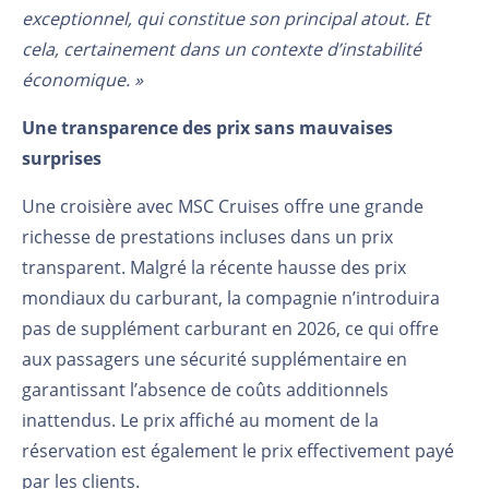
exceptionnel, qui constitue son principal atout. Et
cela, certainement dans un contexte d’instabilité
économique. »
Une transparence des prix sans mauvaises
surprises
Une croisière avec MSC Cruises offre une grande
richesse de prestations incluses dans un prix
transparent. Malgré la récente hausse des prix
mondiaux du carburant, la compagnie n’introduira
pas de supplément carburant en 2026, ce qui offre
aux passagers une sécurité supplémentaire en
garantissant l’absence de coûts additionnels
inattendus. Le prix affiché au moment de la
réservation est également le prix effectivement payé
par les clients.