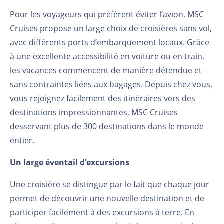
Pour les voyageurs qui préfèrent éviter l’avion, MSC
Cruises propose un large choix de croisières sans vol,
avec différents ports d’embarquement locaux. Grâce
à une excellente accessibilité en voiture ou en train,
les vacances commencent de manière détendue et
sans contraintes liées aux bagages. Depuis chez vous,
vous rejoignez facilement des itinéraires vers des
destinations impressionnantes, MSC Cruises
desservant plus de 300 destinations dans le monde
entier.
Un large éventail d’excursions
Une croisière se distingue par le fait que chaque jour
permet de découvrir une nouvelle destination et de
participer facilement à des excursions à terre. En