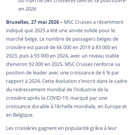
du marché des croisières devrait se poursuivre
en 2026
Bruxelles, 27 mai 2026 –
MSC Cruises a récemment
indiqué que 2025 a été une année solide pour le
marché belge. Le nombre de passagers belges de
croisière est passé de 66 000 en 2019 à 83 000 en
2023, puis à 93 000 en 2024, avec un niveau stable
d’environ 92 000 en 2025. MSC Cruises renforce sa
position de leader avec une croissance de 6 % par
rapport à 2024. Cette évolution s’inscrit dans le cadre
du redressement mondial de l’industrie de la
croisière après la COVID-19, marqué par une
croissance durable à l’échelle mondiale, en Europe et
en Belgique.
Les croisières gagnent en popularité grâce à leur