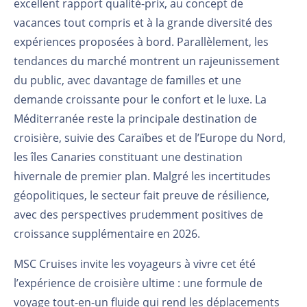
excellent rapport qualité-prix, au concept de
vacances tout compris et à la grande diversité des
expériences proposées à bord. Parallèlement, les
tendances du marché montrent un rajeunissement
du public, avec davantage de familles et une
demande croissante pour le confort et le luxe. La
Méditerranée reste la principale destination de
croisière, suivie des Caraïbes et de l’Europe du Nord,
les îles Canaries constituant une destination
hivernale de premier plan. Malgré les incertitudes
géopolitiques, le secteur fait preuve de résilience,
avec des perspectives prudemment positives de
croissance supplémentaire en 2026.
MSC Cruises invite les voyageurs à vivre cet été
l’expérience de croisière ultime : une formule de
voyage tout-en-un fluide qui rend les déplacements