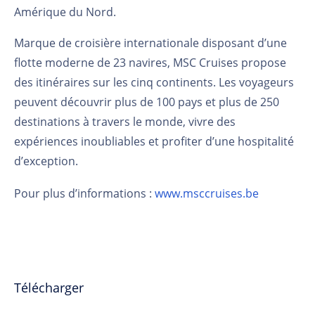
Amérique du Nord.
Marque de croisière internationale disposant d’une
flotte moderne de 23 navires, MSC Cruises propose
des itinéraires sur les cinq continents. Les voyageurs
peuvent découvrir plus de 100 pays et plus de 250
destinations à travers le monde, vivre des
expériences inoubliables et profiter d’une hospitalité
d’exception.
Pour plus d’informations :
www.msccruises.be
Télécharger