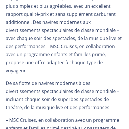
plus simples et plus agréables, avec un excellent
rapport qualité-prix et sans supplément carburant
additionnel. Des navires modernes aux
divertissements spectaculaires de classe mondiale –
avec chaque soir des spectacles, de la musique live et
des performances – MSC Cruises, en collaboration
avec un programme enfants et familles primé,
propose une offre adaptée à chaque type de
voyageur.
De sa flotte de navires modernes à des
divertissements spectaculaires de classe mondiale –
incluant chaque soir de superbes spectacles de
théâtre, de la musique live et des performances
– MSC Cruises, en collaboration avec un programme
enfants et familles primé destiné aux passagers de