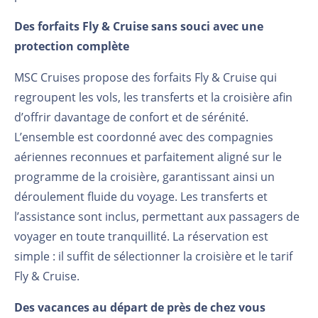
Des forfaits Fly & Cruise sans souci avec une
protection complète
MSC Cruises propose des forfaits Fly & Cruise qui
regroupent les vols, les transferts et la croisière afin
d’offrir davantage de confort et de sérénité.
L’ensemble est coordonné avec des compagnies
aériennes reconnues et parfaitement aligné sur le
programme de la croisière, garantissant ainsi un
déroulement fluide du voyage. Les transferts et
l’assistance sont inclus, permettant aux passagers de
voyager en toute tranquillité. La réservation est
simple : il suffit de sélectionner la croisière et le tarif
Fly & Cruise.
Des vacances au départ de près de chez vous