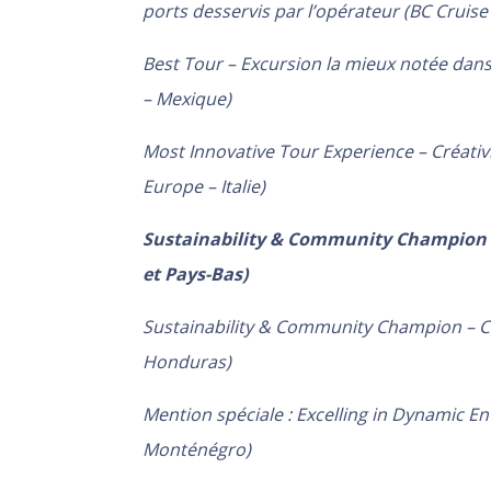
ports desservis par l’opérateur (BC Cruise
Best Tour – Excursion la mieux notée dans
– Mexique)
Most Innovative Tour Experience – Créativit
Europe – Italie)
Sustainability & Community Champion –
et Pays-Bas)
Sustainability & Community Champion – Ca
Honduras)
Mention spéciale : Excelling in Dynamic E
Monténégro)