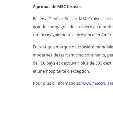
À propos de MSC Cruises
Basée à Genève, Suisse, MSC Cruises est un
grande compagnie de croisière au monde.
renforce également sa présence en Amér
En tant que marque de croisière mondiale
modernes desservant cinq continents, per
de 100 pays et découvrir plus de 300 dest
et une hospitalité d’exception.
Pour plus d’informations:
www.msccruises