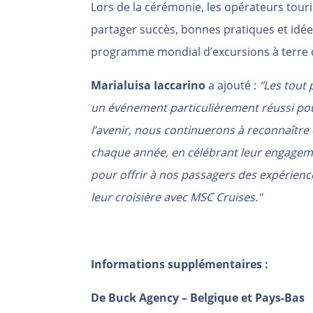
Lors de la cérémonie, les opérateurs tour
partager succès, bonnes pratiques et idée
programme mondial d’excursions à terre 
Marialuisa Iaccarino
a ajouté :
"Les tout
un événement particulièrement réussi pou
l’avenir, nous continuerons à reconnaîtr
chaque année, en célébrant leur engagem
pour offrir à nos passagers des expérience
leur croisière avec MSC Cruises."
Informations supplémentaires :
De Buck Agency – Belgique et Pays-Bas