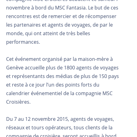
novembre à bord du MSC Fantasia. Le but de ces
rencontres est de remercier et de récompenser
les partenaires et agents de voyages, de par le
monde, qui ont atteint de très belles
performances.
Cet événement organisé par la maison-mère à
Genève accueille plus de 1800 agents de voyages
et représentants des médias de plus de 150 pays
et reste à ce jour l’un des points forts du
calendrier événementiel de la compagnie MSC
Croisières.
Du 7 au 12 novembre 2015, agents de voyages,
réseaux et tours opérateurs, tous clients de la
compagnie de croisière, seront accueillis à bord