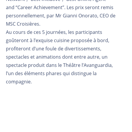
and “Career Achievement”. Les prix seront remis
personnellement, par Mr Gianni Onorato, CEO de
MSC Croisières.
Au cours de ces 5 journées, les participants
goûteront à l’exquise cuisine proposée à bord,
profiteront d’une foule de divertissements,
spectacles et animations dont entre autre, un
spectacle produit dans le Théâtre l’Avanguardia,
l’un des éléments phares qui distingue la
compagnie.