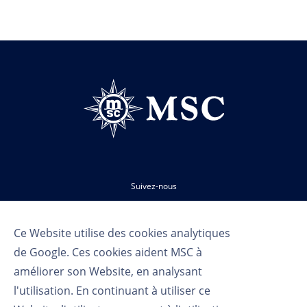
Suivez-nous
Ce Website utilise des cookies analytiques
de Google. Ces cookies aident MSC à
améliorer son Website, en analysant
l'utilisation. En continuant à utiliser ce