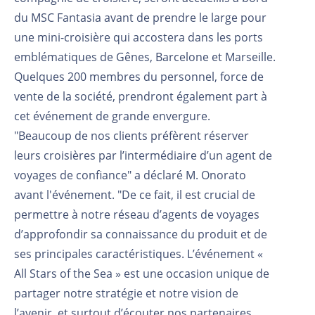
du MSC Fantasia avant de prendre le large pour
une mini-croisière qui accostera dans les ports
emblématiques de Gênes, Barcelone et Marseille.
Quelques 200 membres du personnel, force de
vente de la société, prendront également part à
cet événement de grande envergure.
"Beaucoup de nos clients préfèrent réserver
leurs croisières par l’intermédiaire d’un agent de
voyages de confiance" a déclaré M. Onorato
avant l'événement. "De ce fait, il est crucial de
permettre à notre réseau d’agents de voyages
d’approfondir sa connaissance du produit et de
ses principales caractéristiques. L’événement «
All Stars of the Sea » est une occasion unique de
partager notre stratégie et notre vision de
l’avenir, et surtout d’écouter nos partenaires,