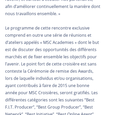
afin d’améliorer continuellement la manière dont
nous travaillons ensemble. »
Le programme de cette rencontre exclusive
comprend en outre une série de réunions et
d’ateliers appelés « MSC Academies » dont le but
est de discuter des opportunités des différents
marchés et de fixer ensemble les objectifs pour
l’avenir. Le point fort de cette croisière est sans
conteste la Cérémonie de remise des Awards,
lors de laquelle individus et/ou organisations,
ayant contribués à faire de 2015 une bonne
année pour MSC Croisières, seront gratifiés. Les
différentes catégories sont les suivantes “Best
F.I.T. Producer”, “Best Group Producer”, “Best
Network”, “Best Initiative”, “Best Online Agent”