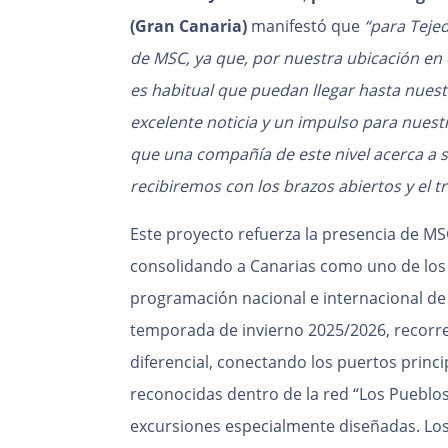
(Gran Canaria)
manifestó que
“para Tejed
de MSC, ya que, por nuestra ubicación en 
es habitual que puedan llegar hasta nues
excelente noticia y un impulso para nuestr
que una compañía de este nivel acerca a s
recibiremos con los brazos abiertos y el 
Este proyecto refuerza la presencia de MS
consolidando a Canarias como uno de los 
programación nacional e internacional de
temporada de invierno 2025/2026, recorr
diferencial, conectando los puertos princi
reconocidas dentro de la red “Los Pueblo
excursiones especialmente diseñadas. Lo