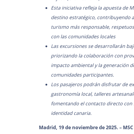
Esta iniciativa refleja la apuesta de
destino estratégico, contribuyendo
turismo más responsable, respetuos
con las comunidades locales
Las excursiones se desarrollarán baj
priorizando la colaboración con prov
impacto ambiental y la generación de
comunidades participantes.
Los pasajeros podrán disfrutar de ex
gastronomía local, talleres artesana
fomentando el contacto directo con 
identidad canaria.
Madrid, 19 de noviembre de 2025. – MSC 