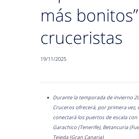
más bonitos” 
cruceristas
19/11/2025
Durante la temporada de invierno 2
Cruceros ofrecerá, por primera vez,
conectará los puertos de escala con
Garachico (Tenerife), Betancuria (Fue
Tejeda (Gran Canaria
)