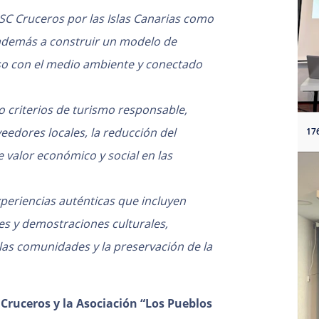
 MSC Cruceros por las Islas Canarias como
 además a construir un modelo de
o con el medio ambiente y conectado
o criterios de turismo responsable,
eedores locales, la reducción del
 valor económico y social en las
periencias auténticas que incluyen
les y demostraciones culturales,
las comunidades y la preservación de la
Cruceros y la Asociación “Los Pueblos