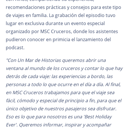
recomendaciones prácticas y consejos para este tipo
de viajes en familia. La grabación del episodio tuvo
lugar en exclusiva durante un evento especial
organizado por MSC Cruceros, donde los asistentes
pudieron conocer en primicia el lanzamiento del
podcast.
"Con Un Mar de Historias queremos abrir una
ventana al mundo de los cruceros y contar lo que hay
detrás de cada viaje: las experiencias a bordo, las
personas a todo lo que ocurre en el día a día. Al final,
en MSC Cruceros trabajamos para que el viaje sea
fácil, cómodo y especial de principio a fin, para que el
único objetivo de nuestros pasajeros sea disfrutar.
Eso es lo que para nosotros es una 'Best Holiday
Ever'. Queremos informar, inspirar y acompañar