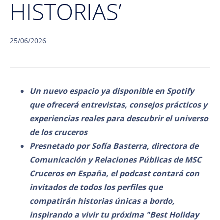
HISTORIAS’
25/06/2026
Un nuevo espacio ya disponible en Spotify
que ofrecerá entrevistas, consejos prácticos y
experiencias reales para descubrir el universo
de los cruceros
Presnetado por Sofía Basterra, directora de
Comunicación y Relaciones Públicas de MSC
Cruceros en España, el podcast contará con
invitados de todos los perfiles que
compatirán historias únicas a bordo,
inspirando a vivir tu próxima "Best Holiday