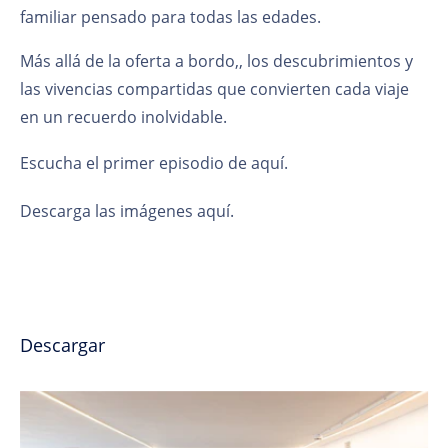
familiar pensado para todas las edades.
Más allá de la oferta a bordo,
, los descubrimientos y
las vivencias compartidas que convierten cada viaje
en un recuerdo inolvidable.
Escucha el primer episodio de
aquí.
Descarga las imágenes
aquí.
Descargar