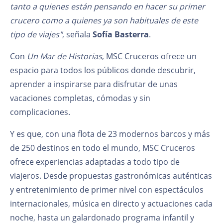
tanto a quienes están pensando en hacer su primer
crucero como a quienes ya son habituales de este
tipo de viajes"
, señala
Sofía Basterra
.
Con
Un Mar de Historias
, MSC Cruceros ofrece un
espacio para todos los públicos donde descubrir,
aprender a inspirarse para disfrutar de unas
vacaciones completas, cómodas y sin
complicaciones.
Y es que, con una flota de 23 modernos barcos y más
de 250 destinos en todo el mundo, MSC Cruceros
ofrece experiencias adaptadas a todo tipo de
viajeros. Desde propuestas gastronómicas auténticas
y entretenimiento de primer nivel con espectáculos
internacionales, música en directo y actuaciones cada
noche, hasta un galardonado programa infantil y