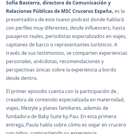
Sofía Basterra, directora de Comunicación y
Relaciones Públicas de MSC Cruceros España,
es la
presentadora de este nuevo podcast donde hablará
con perfiles muy diferentes, desde influencers, hasta
pasajeros reales, periodistas especializados en viajes,
capitanes de barco o representantes turísticos. A
través de sus testimonios, se comparten experiencias
personales, anécdotas, recomendaciones y
perspectivas únicas sobre la experiencia a bordo
desde dentro.
El primer episodio cuenta con la participación de
,
creadora de contenido especializada en maternidad,
viajes, lifestyle y planes familiares, además de
fundadora de Baby Suite by Pau. En esta primera
entrega, Paula habla sobre cómo es viajar en crucero
con niños, compartiendo su experiencia,