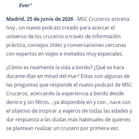
Ever"
Madrid, 25 de junio de 2026
- MSC Cruceros estrena
hoy
, un nuevo podcast creado para acercar el
universo de los cruceros a través de información
práctica, consejos útiles y conversaciones cercanas
con expertos en viajes e invitados muy especiales.
¿Cómo es realmente la vida a bordo? ¿Qué se hace
durante días en mitad del mar? Estas son algunas de
las preguntas que responde el nuevo podcast de MSC
Cruceros, acercando la experiencia a bordo desde
dentro y sin filtros.
, ya disponible en
y con
, nace con
el objetivo de inspirar a viajeros de todas las edades y
dar respuesta a las dudas más habituales de quienes
se plantean realizar un crucero por primera vez.