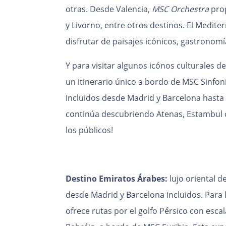
otras. Desde Valencia,
MSC Orchestra
pro
y Livorno, entre otros destinos. El Medite
disfrutar de paisajes icónicos, gastronomía
Y para visitar algunos icónos culturales
un itinerario único a bordo de MSC Sinfon
incluidos desde Madrid y Barcelona hasta 
continúa descubriendo Atenas, Estambul o
los públicos!
Destino Emiratos Árabes:
lujo oriental 
desde Madrid y Barcelona incluidos. Para 
ofrece rutas por el golfo Pérsico con escal