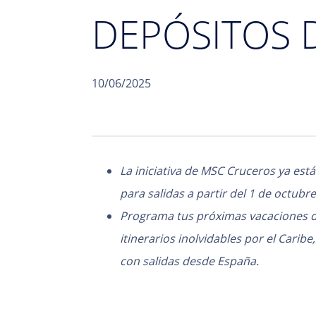
DEPÓSITOS 
10/06/2025
La iniciativa de MSC Cruceros ya est
para salidas a partir del 1 de octubr
Programa tus próximas vacaciones 
itinerarios inolvidables por el Carib
con salidas desde España.