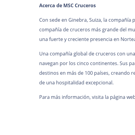
Acerca de MSC Cruceros
Con sede en Ginebra, Suiza, la compañía p
compañía de cruceros más grande del mun
una fuerte y creciente presencia en Nort
Una compañía global de cruceros con una
navegan por los cinco continentes. Sus p
destinos en más de 100 países, creando r
de una hospitalidad excepcional.
Para más información, visita la página web