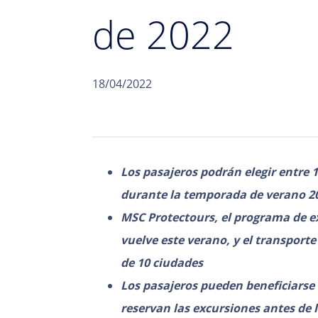
de 2022
18/04/2022
Los pasajeros podrán elegir entre 
durante la temporada de verano 20
MSC Protectours, el programa de ex
vuelve este verano, y el transporte 
de 10 ciudades
Los pasajeros pueden beneficiarse 
reservan las excursiones antes de l