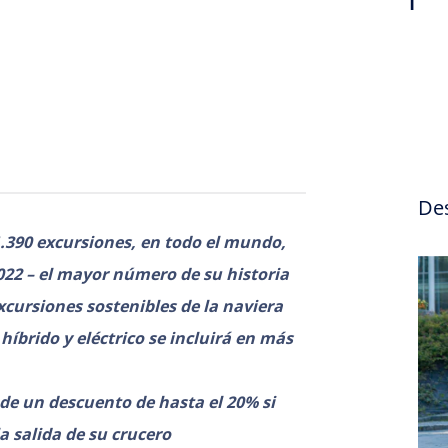
De
1.390 excursiones, en todo el mundo,
22 – el mayor número de su historia
cursiones sostenibles de la naviera
híbrido y eléctrico se incluirá en más
de un descuento de hasta el 20% si
a salida de su crucero