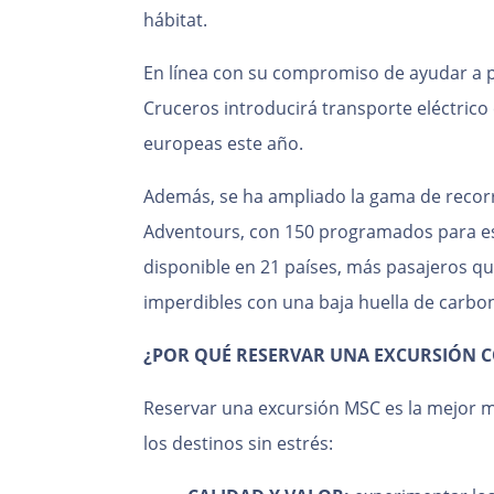
hábitat.
En línea con su compromiso de ayudar a 
Cruceros introducirá transporte eléctrico
europeas este año.
Además, se ha ampliado la gama de recorr
Adventours, con 150 programados para e
disponible en 21 países, más pasajeros q
imperdibles con una baja huella de carbo
¿POR QUÉ RESERVAR UNA EXCURSIÓN 
Reservar una excursión MSC es la mejor 
los destinos sin estrés: