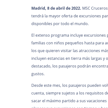
Madrid, 8 de abril de 2022.
MSC Cruceros 
tendrá la mayor oferta de excursiones par
disponibles por todo el mundo.
El extenso programa incluye excursiones p
familias con niños pequeños hasta para a
los que quieren visitar las atracciones m
incluyen estancias en tierra más largas y
destacado, los pasajeros podrán encontra
gustos.
Desde este mes, los pasajeros pueden volv
cuenta, siempre sujetos a los requisitos d
sacar el máximo partido a sus vacaciones