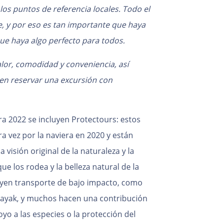
 los puntos de referencia locales. Todo el
, y por eso es tan importante que haya
que haya algo perfecto para todos.
lor, comodidad y conveniencia, así
en reservar una excursión con
a 2022 se incluyen Protectours: estos
 vez por la naviera en 2020 y están
visión original de la naturaleza y la
ue los rodea y la belleza natural de la
cluyen transporte de bajo impacto, como
 kayak, y muchos hacen una contribución
yo a las especies o la protección del