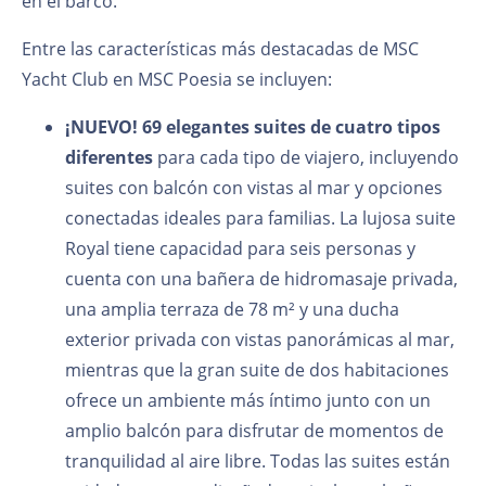
en el barco.
Entre las características más destacadas de MSC
Yacht Club en MSC Poesia se incluyen:
¡NUEVO!
69 elegantes suites de cuatro tipos
diferentes
para cada tipo de viajero, incluyendo
suites con balcón con vistas al mar y opciones
conectadas ideales para familias. La lujosa suite
Royal tiene capacidad para seis personas y
cuenta con una bañera de hidromasaje privada,
una amplia terraza de 78 m² y una ducha
exterior privada con vistas panorámicas al mar,
mientras que la gran suite de dos habitaciones
ofrece un ambiente más íntimo junto con un
amplio balcón para disfrutar de momentos de
tranquilidad al aire libre. Todas las suites están