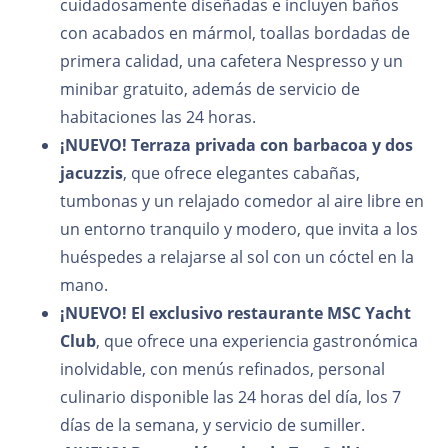
cuidadosamente diseñadas e incluyen baños
con acabados en mármol, toallas bordadas de
primera calidad, una cafetera Nespresso y un
minibar gratuito, además de servicio de
habitaciones las 24 horas.
¡NUEVO!
Terraza privada con barbacoa y dos
jacuzzis
, que ofrece elegantes cabañas,
tumbonas y un relajado comedor al aire libre en
un entorno tranquilo y modero, que invita a los
huéspedes a relajarse al sol con un cóctel en la
mano.
¡NUEVO!
El exclusivo restaurante MSC Yacht
Club
, que ofrece una experiencia gastronómica
inolvidable, con menús refinados, personal
culinario disponible las 24 horas del día, los 7
días de la semana, y servicio de sumiller.