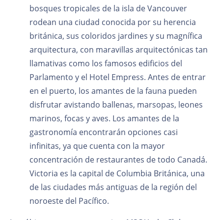
bosques tropicales de la isla de Vancouver
rodean una ciudad conocida por su herencia
británica, sus coloridos jardines y su magnífica
arquitectura, con maravillas arquitectónicas tan
llamativas como los famosos edificios del
Parlamento y el Hotel Empress. Antes de entrar
en el puerto, los amantes de la fauna pueden
disfrutar avistando ballenas, marsopas, leones
marinos, focas y aves. Los amantes de la
gastronomía encontrarán opciones casi
infinitas, ya que cuenta con la mayor
concentración de restaurantes de todo Canadá.
Victoria es la capital de Columbia Británica, una
de las ciudades más antiguas de la región del
noroeste del Pacífico.