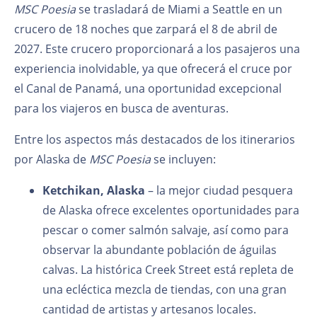
MSC Poesia
se trasladará de Miami a Seattle en un
crucero de 18 noches que zarpará el 8 de abril de
2027. Este crucero proporcionará a los pasajeros una
experiencia inolvidable, ya que ofrecerá el cruce por
el Canal de Panamá, una oportunidad excepcional
para los viajeros en busca de aventuras.
Entre los aspectos más destacados de los itinerarios
por Alaska de
MSC Poesia
se incluyen:
Ketchikan, Alaska
– la mejor ciudad pesquera
de Alaska ofrece excelentes oportunidades para
pescar o comer salmón salvaje, así como para
observar la abundante población de águilas
calvas. La histórica Creek Street está repleta de
una ecléctica mezcla de tiendas, con una gran
cantidad de artistas y artesanos locales.