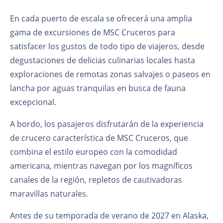
En cada puerto de escala se ofrecerá una amplia
gama de excursiones de MSC Cruceros para
satisfacer los gustos de todo tipo de viajeros, desde
degustaciones de delicias culinarias locales hasta
exploraciones de remotas zonas salvajes o paseos en
lancha por aguas tranquilas en busca de fauna
excepcional.
A bordo, los pasajeros disfrutarán de la experiencia
de crucero característica de MSC Cruceros, que
combina el estilo europeo con la comodidad
americana, mientras navegan por los magníficos
canales de la región, repletos de cautivadoras
maravillas naturales.
Antes de su temporada de verano de 2027 en Alaska,