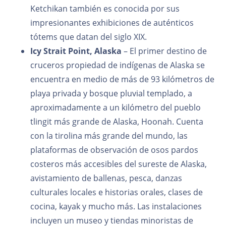
Ketchikan también es conocida por sus
impresionantes exhibiciones de auténticos
tótems que datan del siglo XIX.
Icy Strait Point, Alaska
– El primer destino de
cruceros propiedad de indígenas de Alaska se
encuentra en medio de más de 93 kilómetros de
playa privada y bosque pluvial templado, a
aproximadamente a un kilómetro del pueblo
tlingit más grande de Alaska, Hoonah. Cuenta
con la tirolina más grande del mundo, las
plataformas de observación de osos pardos
costeros más accesibles del sureste de Alaska,
avistamiento de ballenas, pesca, danzas
culturales locales e historias orales, clases de
cocina, kayak y mucho más. Las instalaciones
incluyen un museo y tiendas minoristas de