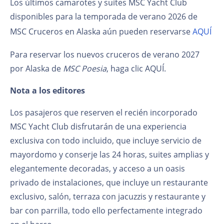
Los últimos camarotes y suites MSC Yacht Club
disponibles para la temporada de verano 2026 de
MSC Cruceros en Alaska aún pueden reservarse
AQUÍ
Para reservar los nuevos cruceros de verano 2027
por Alaska de
MSC Poesia
, haga clic AQUÍ.
Nota a los editores
Los pasajeros que reserven el recién incorporado
MSC Yacht Club disfrutarán de una experiencia
exclusiva con todo incluido, que incluye servicio de
mayordomo y conserje las 24 horas, suites amplias y
elegantemente decoradas, y acceso a un oasis
privado de instalaciones, que incluye un restaurante
exclusivo, salón, terraza con jacuzzis y restaurante y
bar con parrilla, todo ello perfectamente integrado