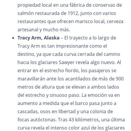
propiedad local en una fábrica de conservas de
salmón restaurada de 1912, junto con varios
restaurantes que ofrecen marisco local, cerveza
artesanal y mucho más.
Tracy Arm, Alaska
– El trayecto a lo largo de
Tracy Arm es tan impresionante como el
destino, ya que cada curva cerrada del camino
hacia los glaciares Sawyer revela algo nuevo. Al
entrar en el estrecho fiordo, los pasajeros se
maravillarán ante los acantilados de más de 900
metros de altura que se elevan a ambos lados
del estrecho y sinuoso paso. La emoción va en
aumento a medida que el barco pasa junto a
cascadas, osos en libertad y una colonia de
focas autóctonas. Tras 43 kilómetros, una última
curva revela el intenso color azul de los glaciares