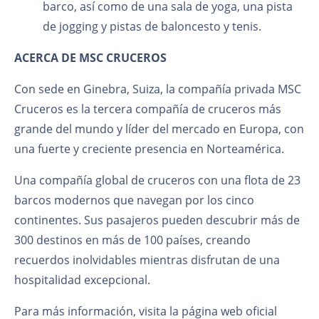
barco, así como de una sala de yoga, una pista
de jogging y pistas de baloncesto y tenis.
ACERCA DE MSC CRUCEROS
Con sede en Ginebra, Suiza, la compañía privada MSC
Cruceros es la tercera compañía de cruceros más
grande del mundo y líder del mercado en Europa, con
una fuerte y creciente presencia en Norteamérica.
Una compañía global de cruceros con una flota de 23
barcos modernos que navegan por los cinco
continentes. Sus pasajeros pueden descubrir más de
300 destinos en más de 100 países, creando
recuerdos inolvidables mientras disfrutan de una
hospitalidad excepcional.
Para más información, visita la página web oficial