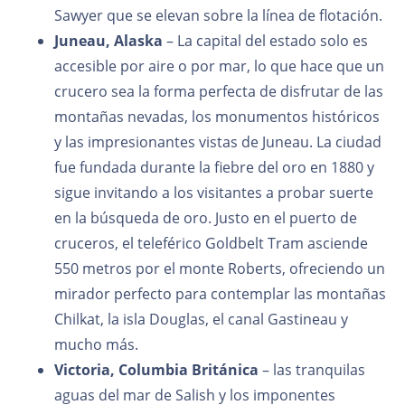
Sawyer que se elevan sobre la línea de flotación.
Juneau, Alaska
– La capital del estado solo es
accesible por aire o por mar, lo que hace que un
crucero sea la forma perfecta de disfrutar de las
montañas nevadas, los monumentos históricos
y las impresionantes vistas de Juneau. La ciudad
fue fundada durante la fiebre del oro en 1880 y
sigue invitando a los visitantes a probar suerte
en la búsqueda de oro. Justo en el puerto de
cruceros, el teleférico Goldbelt Tram asciende
550 metros por el monte Roberts, ofreciendo un
mirador perfecto para contemplar las montañas
Chilkat, la isla Douglas, el canal Gastineau y
mucho más.
Victoria, Columbia Británica
– las tranquilas
aguas del mar de Salish y los imponentes