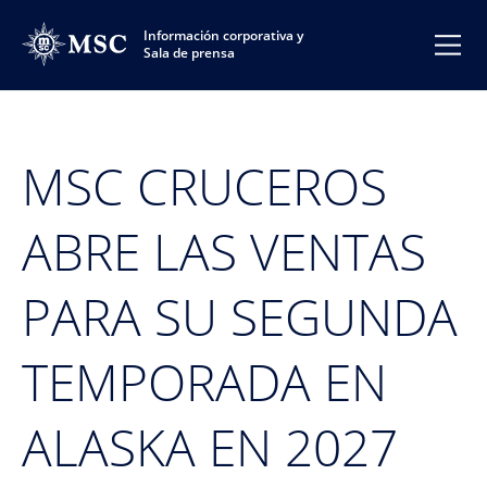
Información corporativa y
Sala de prensa
MSC CRUCEROS
ABRE LAS VENTAS
PARA SU SEGUNDA
TEMPORADA EN
ALASKA EN 2027