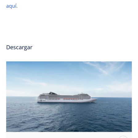
aquí.
Descargar