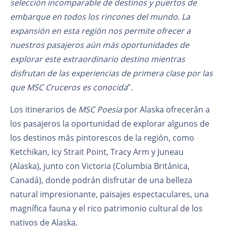
selección incomparable de destinos y puertos de
embarque en todos los rincones del mundo. La
expansión en esta región nos permite ofrecer a
nuestros pasajeros aún más oportunidades de
explorar este extraordinario destino mientras
disfrutan de las experiencias de primera clase por las
que MSC Cruceros es conocida
”.
Los itinerarios de
MSC Poesia
por Alaska ofrecerán a
los pasajeros la oportunidad de explorar algunos de
los destinos más pintorescos de la región, como
Ketchikan, Icy Strait Point, Tracy Arm y Juneau
(Alaska), junto con Victoria (Columbia Británica,
Canadá), donde podrán disfrutar de una belleza
natural impresionante, paisajes espectaculares, una
magnífica fauna y el rico patrimonio cultural de los
nativos de Alaska.