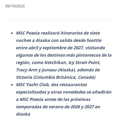
08/10/2025
MSC Poesia realizará itinerarios de siete
noches a Alaska con salida desde Seattle
entre abril y septiembre de 2027, visitando
algunos de los destinos más pintorescos de la
región, como Ketchikan, Icy Strait Point,
Tracy Arm y Juneau (Alaska), además de
Victoria (Columbia Británica, Canadá)
MSC Yacht Club, dos restaurantes
especializados y otras novedades se añadirán
a MSC Poesia antes de las próximas
temporadas de verano de 2026 y 2027 en
Alaska