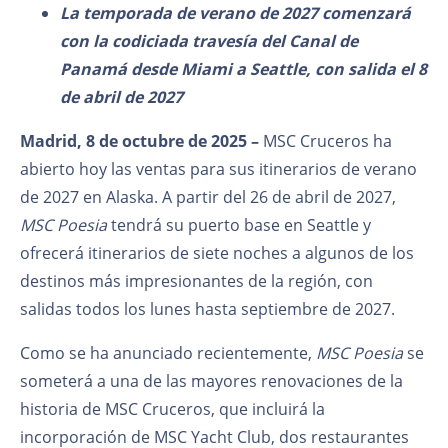
La temporada de verano de 2027 comenzará
con la codiciada travesía del Canal de
Panamá desde Miami a Seattle, con salida el 8
de abril de 2027
Madrid, 8 de octubre de 2025 –
MSC Cruceros ha
abierto hoy las ventas para sus itinerarios de verano
de 2027 en Alaska. A partir del 26 de abril de 2027,
MSC Poesia
tendrá su puerto base en Seattle y
ofrecerá itinerarios de siete noches a algunos de los
destinos más impresionantes de la región, con
salidas todos los lunes hasta septiembre de 2027.
Como se ha anunciado recientemente,
MSC Poesia
se
someterá a una de las mayores renovaciones de la
historia de MSC Cruceros, que incluirá la
incorporación de MSC Yacht Club, dos restaurantes