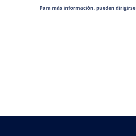
Para más información, pueden dirigirse