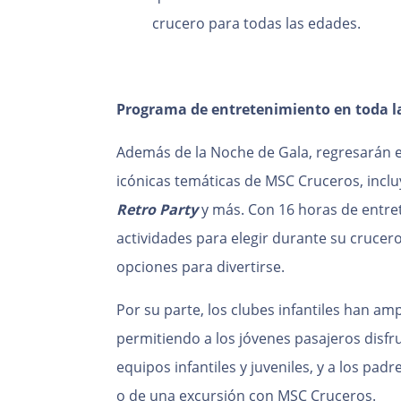
crucero para todas las edades.
Programa de entretenimiento en toda la
Además de la Noche de Gala, regresarán 
icónicas temáticas de MSC Cruceros, incl
Retro Party
y más. Con 16 horas de entre
actividades para elegir durante su crucero
opciones para divertirse.
Por su parte, los clubes infantiles han am
permitiendo a los jóvenes pasajeros disfr
equipos infantiles y juveniles, y a los padr
o de una excursión con MSC Cruceros.