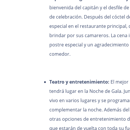
bienvenida del capitán y el desfile de
de celebración. Después del cóctel d
especial en el restaurante principal
brindar por sus camareros. La cena i
postre especial y un agradecimiento 
comedor.
Teatro y entretenimiento:
El mejor
tendrá lugar en la Noche de Gala. Ju
vivo en varios lugares y se programa
complementar la noche. Además del 
otras opciones de entretenimiento d
que estarán de vuelta con toda su fu