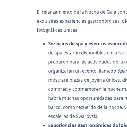
El relanzamiento de la Noche de Gala con
exquisitas experiencias gastronómicas, of
fotográficas únicas:
Servicios de spa y eventos especia
de spa estarán disponibles en la Noc
preparen para las actividades de la 
organizarán un evento, llamado
Spar
mostrará piezas de joyería únicas, d
compren y conmemoren la noche más
habrá muchas oportunidades para ha
barco, como recuerdo de la noche, y
escaleras de Swarovski.
Experiencias gastronómicas de lujo