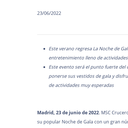
23/06/2022
Este verano regresa La Noche de Ga
entretenimiento lleno de actividades
Este evento será el punto fuerte del
ponerse sus vestidos de gala y disfr
de actividades muy esperadas
Madrid, 23 de junio de 2022
. MSC Crucer
su popular Noche de Gala con un gran núm