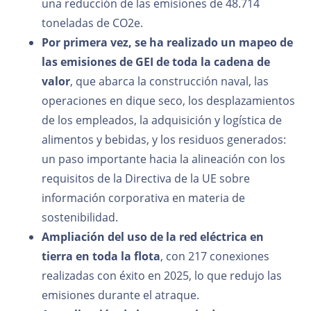
una reducción de las emisiones de 48.714
toneladas de CO2e.
Por primera vez, se ha realizado un mapeo de
las emisiones de GEI de toda la cadena de
valor
, que abarca la construcción naval, las
operaciones en dique seco, los desplazamientos
de los empleados, la adquisición y logística de
alimentos y bebidas, y los residuos generados:
un paso importante hacia la alineación con los
requisitos de la Directiva de la UE sobre
información corporativa en materia de
sostenibilidad.
Ampliación del uso de la red eléctrica en
tierra en toda la flota
, con 217 conexiones
realizadas con éxito en 2025, lo que redujo las
emisiones durante el atraque.