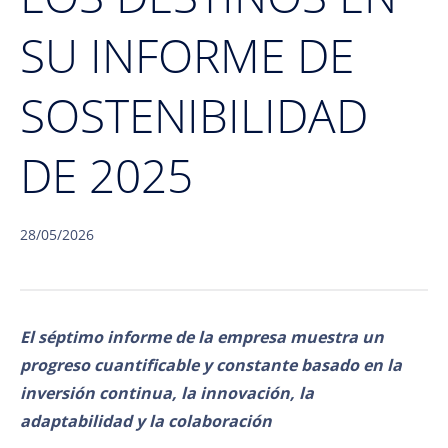
SU INFORME DE
SOSTENIBILIDAD
DE 2025
28/05/2026
El séptimo informe de la empresa muestra un
progreso cuantificable y constante basado en la
inversión continua, la innovación, la
adaptabilidad y la colaboración