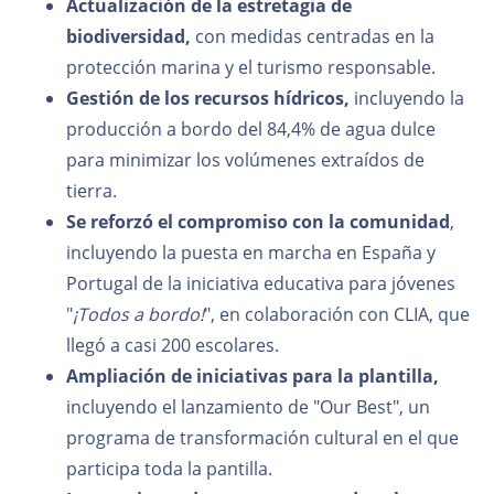
Actualización de la estretagia de
biodiversidad,
con medidas centradas en la
protección marina y el turismo responsable.
Gestión de los recursos hídricos,
incluyendo la
producción a bordo del 84,4% de agua dulce
para minimizar los volúmenes extraídos de
tierra.
Se reforzó el compromiso con la comunidad
,
incluyendo la puesta en marcha en España y
Portugal de la iniciativa educativa para jóvenes
"
¡Todos a bordo!
", en colaboración con CLIA, que
llegó a casi 200 escolares.
Ampliación de iniciativas para la plantilla,
incluyendo el lanzamiento de "Our Best", un
programa de transformación cultural en el que
participa toda la pantilla.