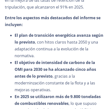
en la mejora de las tasas de retención de la
tripulación, que alcanzaron el 91% en 2025.
Entre los aspectos más destacados del informe se
incluyen:
El plan de transición energética avanza según
lo previsto
, con hitos claros hasta 2050 y una
adaptación continua a la evolución de la
normativa.
El objetivo de intensidad de carbono de la
OMI para 2030 se ha alcanzado cinco años
antes de lo previsto
, gracias a la
moderninzación constante de la flota y a las
mejoras operativas.
En 2025 se utilizaron más de 9.800 toneladas
de combustibles renovables
, lo que supuso