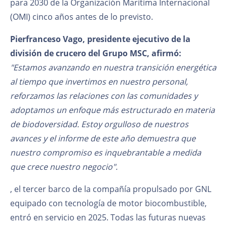
para 2030 de la Organización Marítima Internacional
(OMI) cinco años antes de lo previsto.
Pierfranceso Vago, presidente ejecutivo de la
división de crucero del Grupo MSC, afirmó:
"Estamos avanzando en nuestra transición energética
al tiempo que invertimos en nuestro personal,
reforzamos las relaciones con las comunidades y
adoptamos un enfoque más estructurado en materia
de biodoversidad. Estoy orgulloso de nuestros
avances y el informe de este año demuestra que
nuestro compromiso es inquebrantable a medida
que crece nuestro negocio".
, el tercer barco de la compañía propulsado por GNL
equipado con tecnología de motor biocombustible,
entró en servicio en 2025. Todas las futuras nuevas