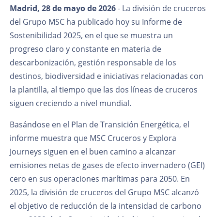
Madrid, 28 de mayo de 2026
-
La división de cruceros
del Grupo MSC ha publicado hoy su Informe de
Sostenibilidad 2025, en el que se muestra un
progreso claro y constante en materia de
descarbonización, gestión responsable de los
destinos, biodiversidad e iniciativas relacionadas con
la plantilla, al tiempo que las dos líneas de cruceros
siguen creciendo a nivel mundial.
Basándose en el Plan de Transición Energética, el
informe muestra que MSC Cruceros y Explora
Journeys siguen en el buen camino a alcanzar
emisiones netas de gases de efecto invernadero (GEI)
cero en sus operaciones marítimas para 2050. En
2025, la división de cruceros del Grupo MSC alcanzó
el objetivo de reducción de la intensidad de carbono