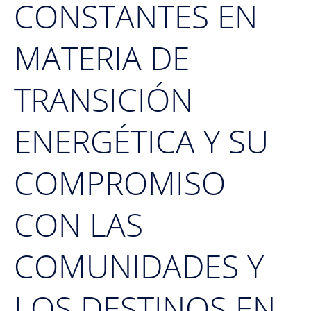
CONSTANTES EN
MATERIA DE
TRANSICIÓN
ENERGÉTICA Y SU
COMPROMISO
CON LAS
COMUNIDADES Y
LOS DESTINOS EN