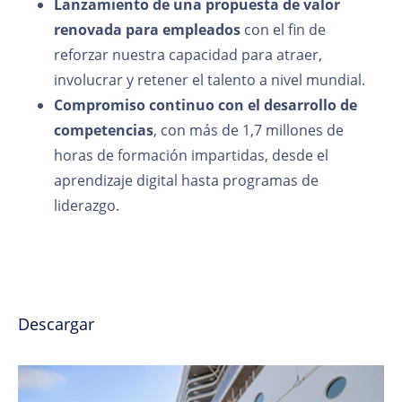
Lanzamiento de una propuesta de valor
renovada para empleados
con el fin de
reforzar nuestra capacidad para atraer,
involucrar y retener el talento a nivel mundial.
Compromiso continuo con el desarrollo de
competencias
, con más de 1,7 millones de
horas de formación impartidas, desde el
aprendizaje digital hasta programas de
liderazgo.
Descargar