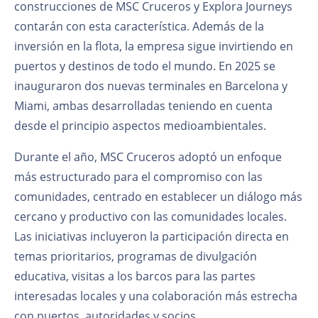
construcciones de MSC Cruceros y Explora Journeys
contarán con esta característica. Además de la
inversión en la flota, la empresa sigue invirtiendo en
puertos y destinos de todo el mundo. En 2025 se
inauguraron dos nuevas terminales en Barcelona y
Miami, ambas desarrolladas teniendo en cuenta
desde el principio aspectos medioambientales.
Durante el año, MSC Cruceros adoptó un enfoque
más estructurado para el compromiso con las
comunidades, centrado en establecer un diálogo más
cercano y productivo con las comunidades locales.
Las iniciativas incluyeron la participación directa en
temas prioritarios, programas de divulgación
educativa, visitas a los barcos para las partes
interesadas locales y una colaboración más estrecha
con puertos, autoridades y socios.