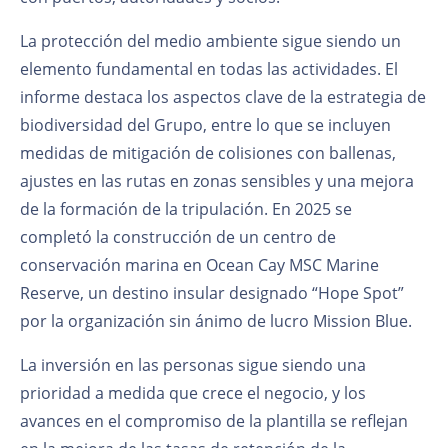
La protección del medio ambiente sigue siendo un
elemento fundamental en todas las actividades. El
informe destaca los aspectos clave de la estrategia de
biodiversidad del Grupo, entre lo que se incluyen
medidas de mitigación de colisiones con ballenas,
ajustes en las rutas en zonas sensibles y una mejora
de la formación de la tripulación. En 2025 se
completó la construcción de un centro de
conservación marina en Ocean Cay MSC Marine
Reserve, un destino insular designado “Hope Spot”
por la organización sin ánimo de lucro Mission Blue.
La inversión en las personas sigue siendo una
prioridad a medida que crece el negocio, y los
avances en el compromiso de la plantilla se reflejan