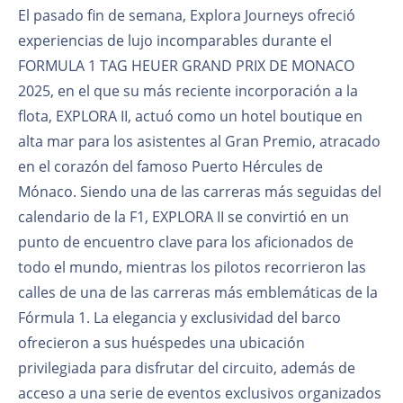
El pasado fin de semana, Explora Journeys ofreció
experiencias de lujo incomparables durante el
FORMULA 1 TAG HEUER GRAND PRIX DE MONACO
2025, en el que su más reciente incorporación a la
flota, EXPLORA II, actuó como un hotel boutique en
alta mar para los asistentes al Gran Premio, atracado
en el corazón del famoso Puerto Hércules de
Mónaco. Siendo una de las carreras más seguidas del
calendario de la F1, EXPLORA II se convirtió en un
punto de encuentro clave para los aficionados de
todo el mundo, mientras los pilotos recorrieron las
calles de una de las carreras más emblemáticas de la
Fórmula 1. La elegancia y exclusividad del barco
ofrecieron a sus huéspedes una ubicación
privilegiada para disfrutar del circuito, además de
acceso a una serie de eventos exclusivos organizados