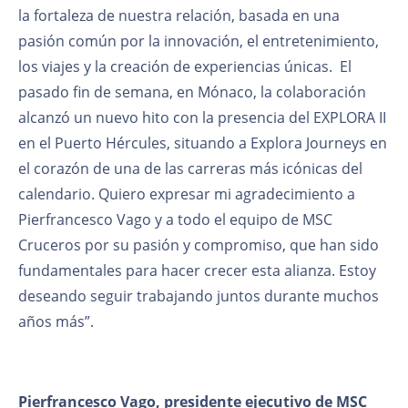
la fortaleza de nuestra relación, basada en una
pasión común por la innovación, el entretenimiento,
los viajes y la creación de experiencias únicas. El
pasado fin de semana, en Mónaco, la colaboración
alcanzó un nuevo hito con la presencia del EXPLORA II
en el Puerto Hércules, situando a Explora Journeys en
el corazón de una de las carreras más icónicas del
calendario. Quiero expresar mi agradecimiento a
Pierfrancesco Vago y a todo el equipo de MSC
Cruceros por su pasión y compromiso, que han sido
fundamentales para hacer crecer esta alianza. Estoy
deseando seguir trabajando juntos durante muchos
años más”.
Pierfrancesco Vago, presidente ejecutivo de MSC