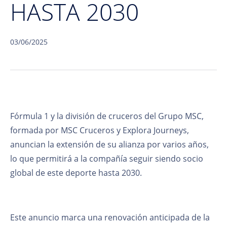
HASTA 2030
03/06/2025
Fórmula 1 y la división de cruceros del Grupo MSC,
formada por MSC Cruceros y Explora Journeys,
anuncian la extensión de su alianza por varios años,
lo que permitirá a la compañía seguir siendo socio
global de este deporte hasta 2030.
Este anuncio marca una renovación anticipada de la