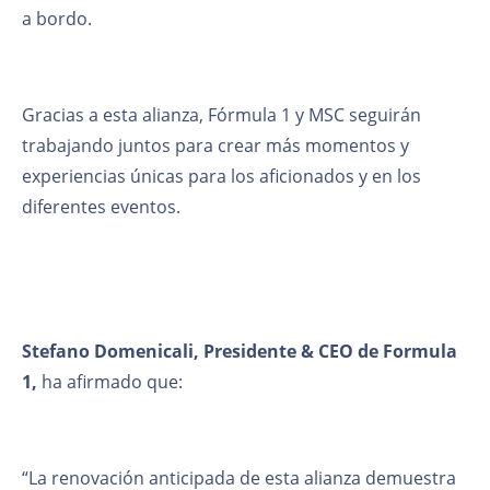
a bordo.
Gracias a esta alianza, Fórmula 1 y MSC seguirán
trabajando juntos para crear más momentos y
experiencias únicas para los aficionados y en los
diferentes eventos.
Stefano Domenicali, Presidente & CEO de Formula
1,
ha afirmado que:
“La renovación anticipada de esta alianza demuestra