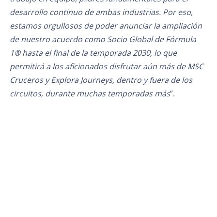
desarrollo continuo de ambas industrias. Por eso,
estamos orgullosos de poder anunciar la ampliación
de nuestro acuerdo como Socio Global de Fórmula
1® hasta el final de la temporada 2030, lo que
permitirá a los aficionados disfrutar aún más de MSC
Cruceros y Explora Journeys, dentro y fuera de los
circuitos, durante muchas temporadas más
”.