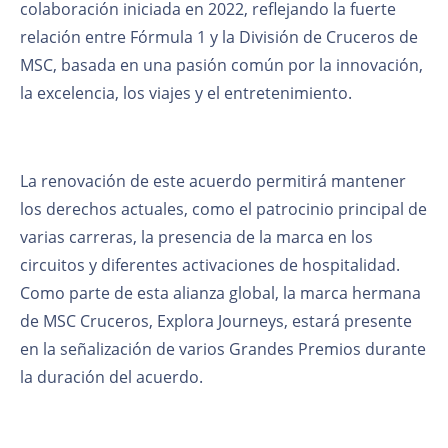
colaboración iniciada en 2022, reflejando la fuerte
relación entre Fórmula 1 y la División de Cruceros de
MSC, basada en una pasión común por la innovación,
la excelencia, los viajes y el entretenimiento.
La renovación de este acuerdo permitirá mantener
los derechos actuales, como el patrocinio principal de
varias carreras, la presencia de la marca en los
circuitos y diferentes activaciones de hospitalidad.
Como parte de esta alianza global, la marca hermana
de MSC Cruceros, Explora Journeys, estará presente
en la señalización de varios Grandes Premios durante
la duración del acuerdo.