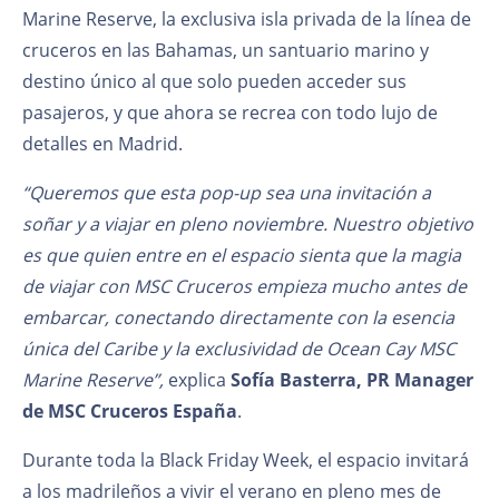
Marine Reserve, la exclusiva isla privada de la línea de
cruceros en las Bahamas, un santuario marino y
destino único al que solo pueden acceder sus
pasajeros, y que ahora se recrea con todo lujo de
detalles en Madrid.
“Queremos que esta pop-up sea una invitación a
soñar y a viajar en pleno noviembre. Nuestro objetivo
es que quien entre en el espacio sienta que la magia
de viajar con MSC Cruceros empieza mucho antes de
embarcar, conectando directamente con la esencia
única del Caribe y la exclusividad de Ocean Cay MSC
Marine Reserve”,
explica
Sofía Basterra, PR Manager
de MSC Cruceros España
.
Durante toda la Black Friday Week, el espacio invitará
a los madrileños a vivir el verano en pleno mes de