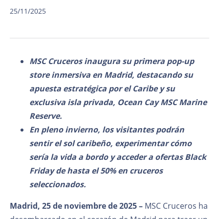
25/11/2025
MSC Cruceros inaugura su primera pop-up
store inmersiva en Madrid, destacando su
apuesta estratégica por el Caribe y su
exclusiva isla privada, Ocean Cay MSC Marine
Reserve.
En pleno invierno, los visitantes podrán
sentir el sol caribeño, experimentar cómo
sería la vida a bordo y acceder a ofertas Black
Friday de hasta el 50% en cruceros
seleccionados.
Madrid, 25 de noviembre de 2025 –
MSC Cruceros ha