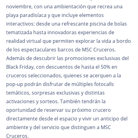
noviembre, con una ambientación que recrea una
playa paradisíaca y que incluye elementos
interactivos: desde una refrescante piscina de bolas
tematizada hasta innovadoras experiencias de
realidad virtual que permiten explorar la vida a bordo
de los espectaculares barcos de MSC Cruceros.
Además de descubrir las promociones exclusivas del
Black Friday, con descuentos de hasta el 50% en
cruceros seleccionados, quienes se acerquen a la
pop-up podrán disfrutar de múltiples fotocalls
temáticos, sorpresas exclusivas y distintas
activaciones y sorteos. También tendrán la
oportunidad de reservar su próximo crucero
directamente desde el espacio y vivir un anticipo del
ambiente y del servicio que distinguen a MSC
Cruceros.