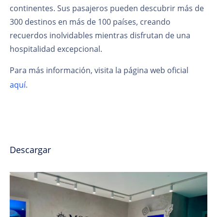
continentes. Sus pasajeros pueden descubrir más de
300 destinos en más de 100 países, creando
recuerdos inolvidables mientras disfrutan de una
hospitalidad excepcional.
Para más información, visita la página web oficial
aquí.
Descargar