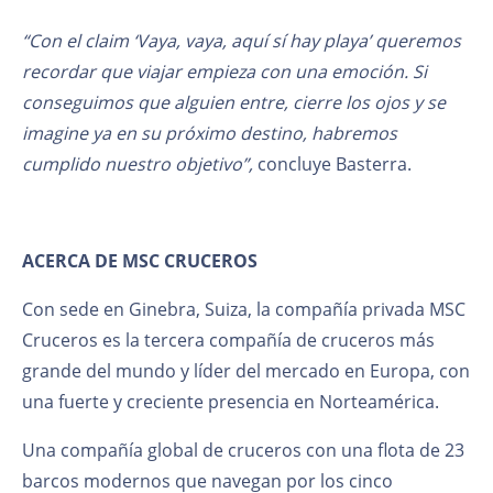
“Con el claim ‘Vaya, vaya, aquí sí hay playa’ queremos
recordar que viajar empieza con una emoción. Si
conseguimos que alguien entre, cierre los ojos y se
imagine ya en su próximo destino, habremos
cumplido nuestro objetivo”,
concluye Basterra.
ACERCA DE MSC CRUCEROS
Con sede en Ginebra, Suiza, la compañía privada MSC
Cruceros es la tercera compañía de cruceros más
grande del mundo y líder del mercado en Europa, con
una fuerte y creciente presencia en Norteamérica.
Una compañía global de cruceros con una flota de 23
barcos modernos que navegan por los cinco