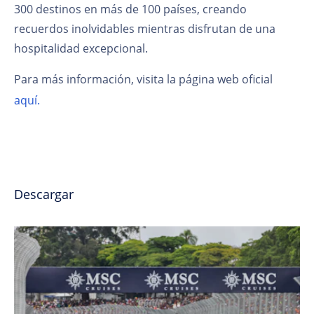
300 destinos en más de 100 países, creando
recuerdos inolvidables mientras disfrutan de una
hospitalidad excepcional.
Para más información, visita la página web oficial
aquí.
Descargar