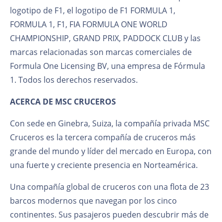
logotipo de F1, el logotipo de F1 FORMULA 1,
FORMULA 1, F1, FIA FORMULA ONE WORLD
CHAMPIONSHIP, GRAND PRIX, PADDOCK CLUB y las
marcas relacionadas son marcas comerciales de
Formula One Licensing BV, una empresa de Fórmula
1. Todos los derechos reservados.
ACERCA DE MSC CRUCEROS
Con sede en Ginebra, Suiza, la compañía privada MSC
Cruceros es la tercera compañía de cruceros más
grande del mundo y líder del mercado en Europa, con
una fuerte y creciente presencia en Norteamérica.
Una compañía global de cruceros con una flota de 23
barcos modernos que navegan por los cinco
continentes. Sus pasajeros pueden descubrir más de