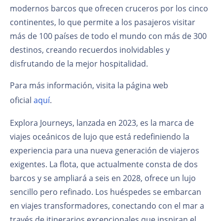
modernos barcos que ofrecen cruceros por los cinco
continentes, lo que permite a los pasajeros visitar
más de 100 países de todo el mundo con más de 300
destinos, creando recuerdos inolvidables y
disfrutando de la mejor hospitalidad.
Para más información, visita la página web
oficial
aquí
.
Explora Journeys, lanzada en 2023, es la marca de
viajes oceánicos de lujo que está redefiniendo la
experiencia para una nueva generación de viajeros
exigentes. La flota, que actualmente consta de dos
barcos y se ampliará a seis en 2028, ofrece un lujo
sencillo pero refinado. Los huéspedes se embarcan
en viajes transformadores, conectando con el mar a
través de itinerarios excepcionales que inspiran el