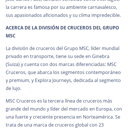
la carrera es famosa por su ambiente carnavalesco,
sus apasionados aficionados y su clima impredecible.
ACERCA DE LA DIVISIÓN DE CRUCEROS DEL GRUPO
MSC
La división de cruceros del Grupo MSC, líder mundial
privado en transporte, tiene su sede en Ginebra
(Suiza) y cuenta con dos marcas diferenciadas: MSC
Cruceros, que abarca los segmentos contemporáneo
y premium, y Explora Journeys, dedicada al segmento
de lujo.
MSC Cruceros es la tercera línea de cruceros más
grande del mundo y líder del mercado en Europa, con
una fuerte y creciente presencia en Norteamérica. Se
trata de una marca de cruceros global con 23