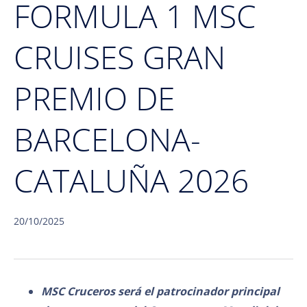
FORMULA 1 MSC
CRUISES GRAN
PREMIO DE
BARCELONA-
CATALUÑA 2026
20/10/2025
MSC Cruceros será el patrocinador principal