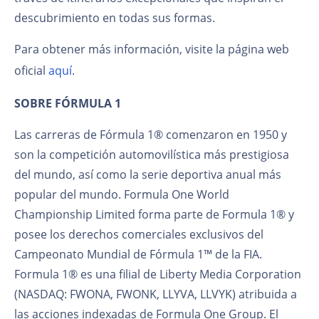
descubrimiento en todas sus formas.
Para obtener más información, visite la página web
oficial
aquí
.
SOBRE FÓRMULA 1
Las carreras de Fórmula 1® comenzaron en 1950 y
son la competición automovilística más prestigiosa
del mundo, así como la serie deportiva anual más
popular del mundo. Formula One World
Championship Limited forma parte de Formula 1® y
posee los derechos comerciales exclusivos del
Campeonato Mundial de Fórmula 1™ de la FIA.
Formula 1® es una filial de Liberty Media Corporation
(NASDAQ: FWONA, FWONK, LLYVA, LLVYK) atribuida a
las acciones indexadas de Formula One Group. El