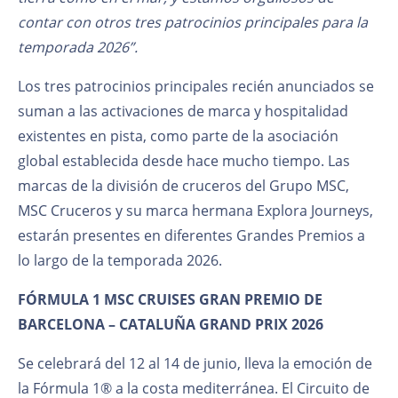
contar con otros tres patrocinios principales para la
temporada 2026”.
Los tres patrocinios principales recién anunciados se
suman a las activaciones de marca y hospitalidad
existentes en pista, como parte de la asociación
global establecida desde hace mucho tiempo. Las
marcas de la división de cruceros del Grupo MSC,
MSC Cruceros y su marca hermana Explora Journeys,
estarán presentes en diferentes Grandes Premios a
lo largo de la temporada 2026.
FÓRMULA 1 MSC CRUISES GRAN PREMIO DE
BARCELONA – CATALUÑA GRAND PRIX 2026
Se celebrará del 12 al 14 de junio, lleva la emoción de
la Fórmula 1® a la costa mediterránea. El Circuito de