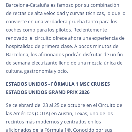
Barcelona-Cataluña es famoso por su combinación
de rectas de alta velocidad y curvas técnicas, lo que lo
convierte en una verdadera prueba tanto para los
coches como para los pilotos. Recientemente
renovado, el circuito ofrece ahora una experiencia de
hospitalidad de primera clase. A pocos minutos de
Barcelona, los aficionados podrán disfrutar de un fin
de semana electrizante lleno de una mezcla única de
cultura, gastronomía y ocio.
ESTADOS UNIDOS - FÓRMULA 1 MSC CRUISES
ESTADOS UNIDOS GRAND PRIX 2026
Se celebrará del 23 al 25 de octubre en el Circuito de
las Américas (COTA) en Austin, Texas, uno de los
recintos más modernos y centrados en los
aficionados de la Fórmula 1®. Conocido por sus