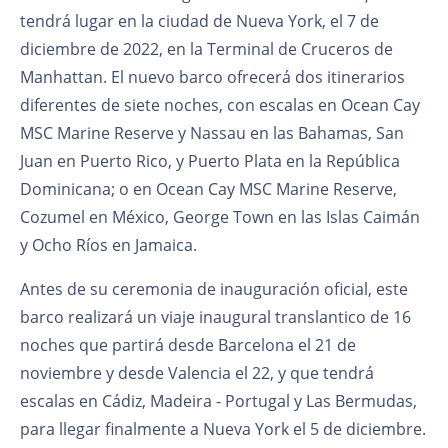
tendrá lugar en la ciudad de Nueva York, el 7 de
diciembre de 2022, en la Terminal de Cruceros de
Manhattan. El nuevo barco ofrecerá dos itinerarios
diferentes de siete noches, con escalas en Ocean Cay
MSC Marine Reserve y Nassau en las Bahamas, San
Juan en Puerto Rico, y Puerto Plata en la República
Dominicana; o en Ocean Cay MSC Marine Reserve,
Cozumel en México, George Town en las Islas Caimán
y Ocho Ríos en Jamaica.
Antes de su ceremonia de inauguración oficial, este
barco realizará un viaje inaugural translantico de 16
noches que partirá desde Barcelona el 21 de
noviembre y desde Valencia el 22, y que tendrá
escalas en Cádiz, Madeira - Portugal y Las Bermudas,
para llegar finalmente a Nueva York el 5 de diciembre.