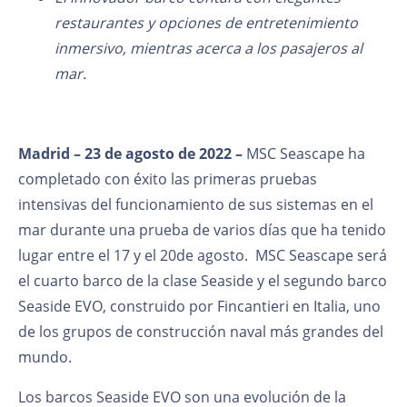
restaurantes y opciones de entretenimiento
inmersivo, mientras acerca a los pasajeros al
mar.
Madrid – 23 de agosto de 2022 –
MSC Seascape
ha
completado con éxito las primeras pruebas
intensivas del funcionamiento de sus sistemas en el
mar durante una prueba de varios días que ha tenido
lugar entre el 17 y el 20
de agosto. MSC Seascape será
el cuarto barco de la clase Seaside y el segundo barco
Seaside EVO, construido por Fincantieri en Italia, uno
de los grupos de construcción naval más grandes del
mundo.
Los barcos Seaside EVO son una evolución de la