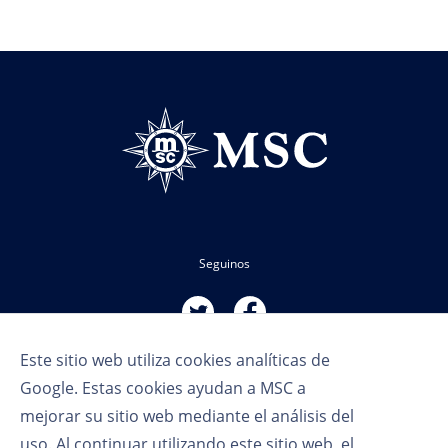
Seguinos
Este sitio web utiliza cookies analíticas de
Google. Estas cookies ayudan a MSC a
mejorar su sitio web mediante el análisis del
uso. Al continuar utilizando este sitio web, el