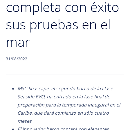
completa con éxito
sus pruebas en el
mar
31/08/2022
MSC Seascape, el segundo barco de la clase
Seaside EVO,
ha entrado
en la
fase final de
preparación para la temporada inaugural en el
Caribe, que dará comienzo en sólo cuatro
meses
El innovador barco contará con elegantes