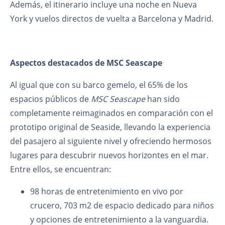
Además, el itinerario incluye una noche en Nueva
York y vuelos directos de vuelta a Barcelona y Madrid.
Aspectos destacados de MSC Seascape
Al igual que con su barco gemelo, el 65% de los
espacios públicos de
MSC Seascape
han sido
completamente reimaginados en comparación con el
prototipo original de Seaside, llevando la experiencia
del pasajero al siguiente nivel y ofreciendo hermosos
lugares para descubrir nuevos horizontes en el mar.
Entre ellos, se encuentran:
98 horas de entretenimiento en vivo por
crucero, 703 m2 de espacio dedicado para niños
y opciones de entretenimiento a la vanguardia.