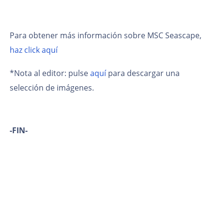
Para obtener más información sobre MSC Seascape,
haz click aquí
*Nota al editor: pulse
aquí
para descargar una
selección de imágenes.
-FIN-