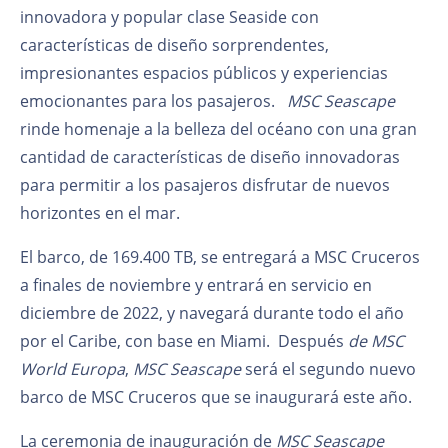
innovadora y popular clase Seaside con
características de diseño sorprendentes,
impresionantes espacios públicos y experiencias
emocionantes para los pasajeros.
MSC Seascape
rinde homenaje a la belleza del océano con una gran
cantidad de características de diseño innovadoras
para permitir a los pasajeros disfrutar de nuevos
horizontes en el mar.
El barco, de 169.400 TB, se entregará a MSC Cruceros
a finales de noviembre y entrará en servicio en
diciembre de 2022, y navegará durante todo el año
por el Caribe, con base en Miami. Después
de MSC
World Europa
,
MSC Seascape
será el segundo nuevo
barco de MSC Cruceros que se inaugurará este año.
La ceremonia de inauguración de
MSC Seascape