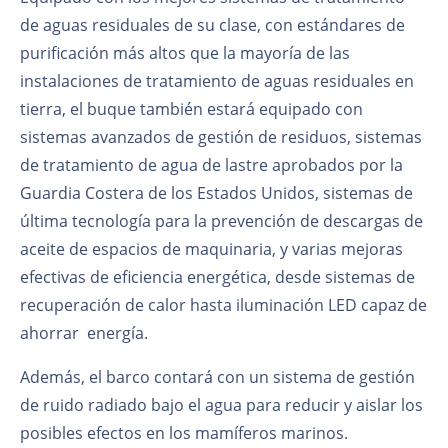
de aguas residuales de su clase, con estándares de
purificación más altos que la mayoría de las
instalaciones de tratamiento de aguas residuales en
tierra, el buque también estará equipado con
sistemas avanzados de gestión de residuos, sistemas
de tratamiento de agua de lastre aprobados por la
Guardia Costera de los Estados Unidos, sistemas de
última tecnología para la prevención de descargas de
aceite de espacios de maquinaria, y varias mejoras
efectivas de eficiencia energética, desde sistemas de
recuperación de calor hasta iluminación LED capaz de
ahorrar energía.
Además, el barco contará con un sistema de gestión
de ruido radiado bajo el agua para reducir y aislar los
posibles efectos en los mamíferos marinos.