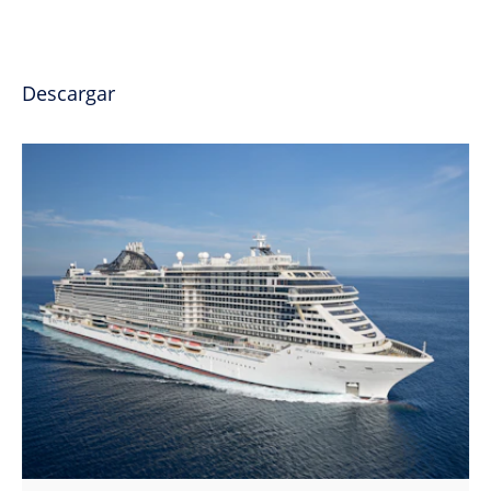
Descargar