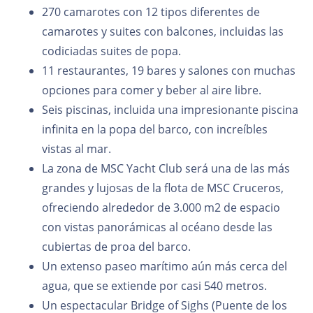
270 camarotes con 12 tipos diferentes de
camarotes y suites con balcones, incluidas las
codiciadas suites de popa.
11 restaurantes, 19 bares y salones con muchas
opciones para comer y beber al aire libre.
Seis piscinas, incluida una impresionante piscina
infinita en la popa del barco, con increíbles
vistas al mar.
La zona de MSC Yacht Club será una de las más
grandes y lujosas de la flota de MSC Cruceros,
ofreciendo alrededor de 3.000 m2 de espacio
con vistas panorámicas al océano desde las
cubiertas de proa del barco.
Un extenso paseo marítimo aún más cerca del
agua, que se extiende por casi 540 metros.
Un espectacular Bridge of Sighs (Puente de los