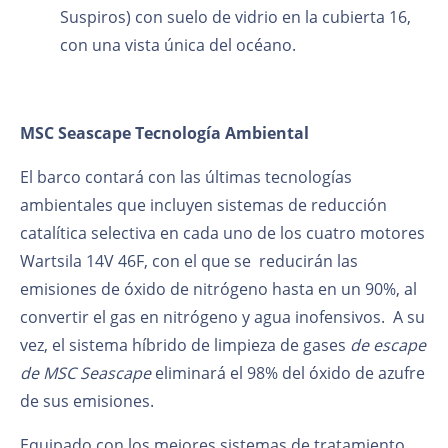
Suspiros) con suelo de vidrio en la cubierta 16,
con una vista única del océano.
MSC Seascape Tecnología Ambiental
El barco contará con las últimas tecnologías
ambientales que incluyen sistemas de reducción
catalítica selectiva en cada uno de los cuatro motores
Wartsila 14V 46F, con el que se reducirán las
emisiones de óxido de nitrógeno hasta en un 90%, al
convertir el gas en nitrógeno y agua inofensivos. A su
vez, el sistema híbrido de limpieza de gases
de escape
de MSC Seascape
eliminará el 98% del óxido de azufre
de sus emisiones.
Equipado con los mejores sistemas de tratamiento