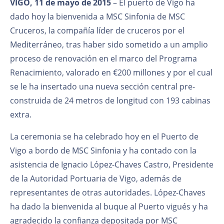
VIGO, 11 de mayo de 2015
– El puerto de Vigo ha
dado hoy la bienvenida a MSC Sinfonia de MSC
Cruceros, la compañía líder de cruceros por el
Mediterráneo, tras haber sido sometido a un amplio
proceso de renovación en el marco del Programa
Renacimiento, valorado en €200 millones y por el cual
se le ha insertado una nueva sección central pre-
construida de 24 metros de longitud con 193 cabinas
extra.
La ceremonia se ha celebrado hoy en el Puerto de
Vigo a bordo de MSC Sinfonia y ha contado con la
asistencia de Ignacio López-Chaves Castro, Presidente
de la Autoridad Portuaria de Vigo, además de
representantes de otras autoridades. López-Chaves
ha dado la bienvenida al buque al Puerto vigués y ha
agradecido la confianza depositada por MSC