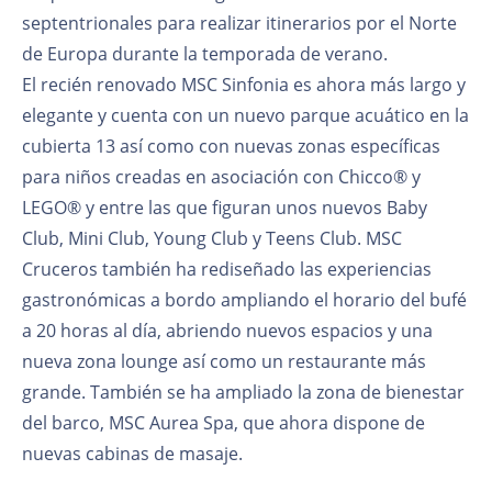
septentrionales para realizar itinerarios por el Norte
de Europa durante la temporada de verano.
El recién renovado MSC Sinfonia es ahora más largo y
elegante y cuenta con un nuevo parque acuático en la
cubierta 13 así como con nuevas zonas específicas
para niños creadas en asociación con Chicco® y
LEGO® y entre las que figuran unos nuevos Baby
Club, Mini Club, Young Club y Teens Club. MSC
Cruceros también ha rediseñado las experiencias
gastronómicas a bordo ampliando el horario del bufé
a 20 horas al día, abriendo nuevos espacios y una
nueva zona lounge así como un restaurante más
grande. También se ha ampliado la zona de bienestar
del barco, MSC Aurea Spa, que ahora dispone de
nuevas cabinas de masaje.