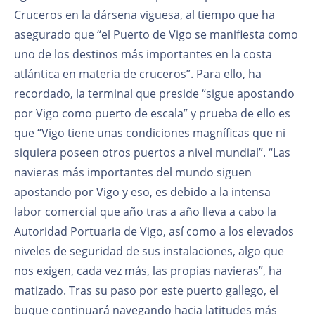
Cruceros en la dársena viguesa, al tiempo que ha
asegurado que “el Puerto de Vigo se manifiesta como
uno de los destinos más importantes en la costa
atlántica en materia de cruceros”. Para ello, ha
recordado, la terminal que preside “sigue apostando
por Vigo como puerto de escala” y prueba de ello es
que “Vigo tiene unas condiciones magníficas que ni
siquiera poseen otros puertos a nivel mundial”. “Las
navieras más importantes del mundo siguen
apostando por Vigo y eso, es debido a la intensa
labor comercial que año tras a año lleva a cabo la
Autoridad Portuaria de Vigo, así como a los elevados
niveles de seguridad de sus instalaciones, algo que
nos exigen, cada vez más, las propias navieras”, ha
matizado. Tras su paso por este puerto gallego, el
buque continuará navegando hacia latitudes más