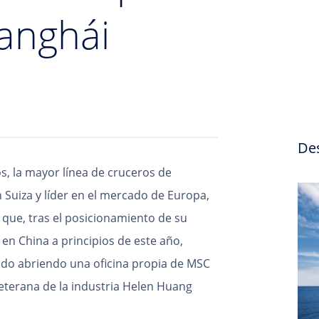
hanghái
De
s, la mayor línea de cruceros de
Suiza y líder en el mercado de Europa,
que, tras el posicionamiento de su
en China a principios de este año,
cado abriendo una oficina propia de MSC
terana de la industria Helen Huang