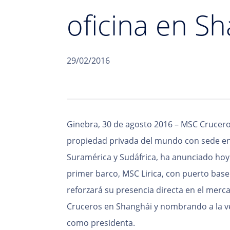
oficina en S
29/02/2016
Ginebra, 30 de agosto 2016 – MSC Crucero
propiedad privada del mundo con sede en 
Suramérica y Sudáfrica, ha anunciado hoy 
primer barco, MSC Lirica, con puerto base 
reforzará su presencia directa en el mer
Cruceros en Shanghái y nombrando a la ve
como presidenta.