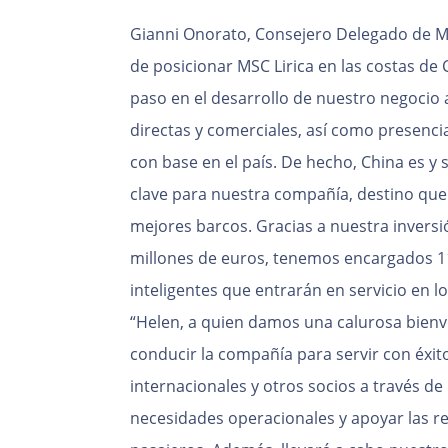
Gianni Onorato, Consejero Delegado de 
de posicionar MSC Lirica en las costas de 
paso en el desarrollo de nuestro negocio 
directas y comerciales, así como presencia
con base en el país. De hecho, China es y 
clave para nuestra compañía, destino que
mejores barcos. Gracias a nuestra inversi
millones de euros, tenemos encargados 1
inteligentes que entrarán en servicio en l
“Helen, a quien damos una calurosa bienv
conducir la compañía para servir con éxit
internacionales y otros socios a través de 
necesidades operacionales y apoyar las re