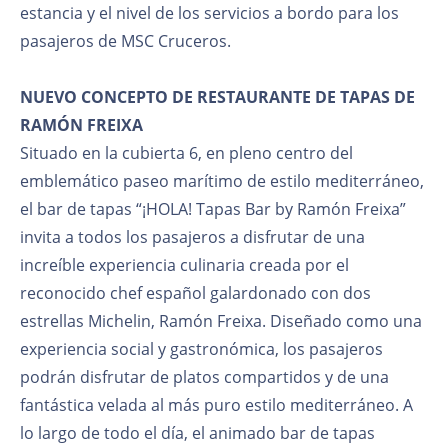
estancia y el nivel de los servicios a bordo para los
pasajeros de MSC Cruceros.
NUEVO CONCEPTO DE RESTAURANTE DE TAPAS DE
RAMÓN FREIXA
Situado en la cubierta 6, en pleno centro del
emblemático paseo marítimo de estilo mediterráneo,
el bar de tapas “¡HOLA! Tapas Bar by Ramón Freixa”
invita a todos los pasajeros a disfrutar de una
increíble experiencia culinaria creada por el
reconocido chef español galardonado con dos
estrellas Michelin, Ramón Freixa. Diseñado como una
experiencia social y gastronómica, los pasajeros
podrán disfrutar de platos compartidos y de una
fantástica velada al más puro estilo mediterráneo. A
lo largo de todo el día, el animado bar de tapas