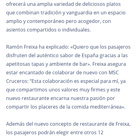
ofrecerá una amplia variedad de deliciosos platos
que combinan tradición y vanguardia en un espacio
amplio y contemporáneo pero acogedor, con
asientos compartidos o individuales.
Ramón Freixa ha explicado: «Quiero que los pasajeros
disfruten del auténtico sabor de España gracias a las
apetitosas tapas y ambiente de bar». Freixa asegura
estar encantado de colaborar de nuevo con MSC
Cruceros: “Esta colaboración es especial para mí, ya
que compartimos unos valores muy firmes y este
nuevo restaurante encarna nuestra pasión por
compartir los placeres de la comida mediterránea».
Además del nuevo concepto de restaurante de Freixa,
los pasajeros podrán elegir entre otros 12