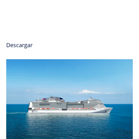
Descargar