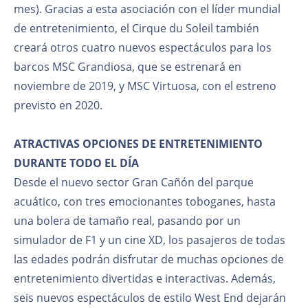
mes). Gracias a esta asociación con el líder mundial
de entretenimiento, el Cirque du Soleil también
creará otros cuatro nuevos espectáculos para los
barcos MSC Grandiosa, que se estrenará en
noviembre de 2019, y MSC Virtuosa, con el estreno
previsto en 2020.
ATRACTIVAS OPCIONES DE ENTRETENIMIENTO
DURANTE TODO EL DÍA
Desde el nuevo sector Gran Cañón del parque
acuático, con tres emocionantes toboganes, hasta
una bolera de tamaño real, pasando por un
simulador de F1 y un cine XD, los pasajeros de todas
las edades podrán disfrutar de muchas opciones de
entretenimiento divertidas e interactivas. Además,
seis nuevos espectáculos de estilo West End dejarán