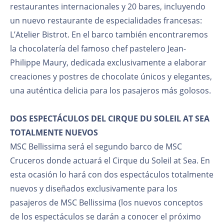
restaurantes internacionales y 20 bares, incluyendo
un nuevo restaurante de especialidades francesas:
L’Atelier Bistrot. En el barco también encontraremos
la chocolatería del famoso chef pastelero Jean-
Philippe Maury, dedicada exclusivamente a elaborar
creaciones y postres de chocolate únicos y elegantes,
una auténtica delicia para los pasajeros más golosos.
DOS ESPECTÁCULOS DEL CIRQUE DU SOLEIL AT SEA
TOTALMENTE NUEVOS
MSC Bellissima será el segundo barco de MSC
Cruceros donde actuará el Cirque du Soleil at Sea. En
esta ocasión lo hará con dos espectáculos totalmente
nuevos y diseñados exclusivamente para los
pasajeros de MSC Bellissima (los nuevos conceptos
de los espectáculos se darán a conocer el próximo