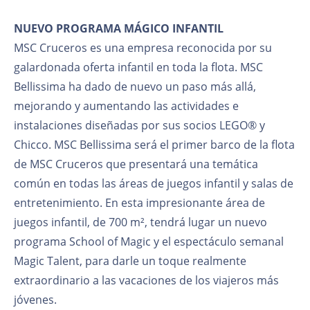
NUEVO PROGRAMA MÁGICO INFANTIL
MSC Cruceros es una empresa reconocida por su
galardonada oferta infantil en toda la flota. MSC
Bellissima ha dado de nuevo un paso más allá,
mejorando y aumentando las actividades e
instalaciones diseñadas por sus socios LEGO® y
Chicco. MSC Bellissima será el primer barco de la flota
de MSC Cruceros que presentará una temática
común en todas las áreas de juegos infantil y salas de
entretenimiento. En esta impresionante área de
juegos infantil, de 700 m², tendrá lugar un nuevo
programa School of Magic y el espectáculo semanal
Magic Talent, para darle un toque realmente
extraordinario a las vacaciones de los viajeros más
jóvenes.