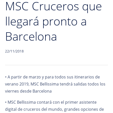
MSC Cruceros que
llegará pronto a
Barcelona
22/11/2018
• A partir de marzo y para todos sus itinerarios de
verano 2019, MSC Bellissima tendrá salidas todos los
viernes desde Barcelona
• MSC Bellissima contará con el primer asistente
digital de cruceros del mundo, grandes opciones de