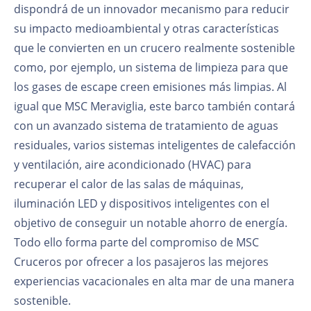
dispondrá de un innovador mecanismo para reducir
su impacto medioambiental y otras características
que le convierten en un crucero realmente sostenible
como, por ejemplo, un sistema de limpieza para que
los gases de escape creen emisiones más limpias. Al
igual que MSC Meraviglia, este barco también contará
con un avanzado sistema de tratamiento de aguas
residuales, varios sistemas inteligentes de calefacción
y ventilación, aire acondicionado (HVAC) para
recuperar el calor de las salas de máquinas,
iluminación LED y dispositivos inteligentes con el
objetivo de conseguir un notable ahorro de energía.
Todo ello forma parte del compromiso de MSC
Cruceros por ofrecer a los pasajeros las mejores
experiencias vacacionales en alta mar de una manera
sostenible.