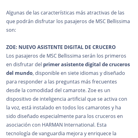
Algunas de las características más atractivas de las
que podrán disfrutar los pasajeros de MSC Bellissima
son:
ZOE: NUEVO ASISTENTE DIGITAL DE CRUCERO
Los pasajeros de MSC Bellissima serán los primeros
en disfrutar del
primer asistente digital de cruceros
del mundo
, disponible en siete idiomas y diseñado
para responder a las preguntas más frecuentes
desde la comodidad del camarote. Zoe es un
dispositivo de inteligencia artificial que se activa con
la voz, está instalado en todos los camarotes y ha
sido diseñado especialmente para los cruceros en
asociación con HARMAN International. Esta
tecnología de vanguardia mejora y enriquece la