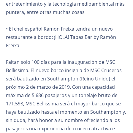
entretenimiento y la tecnología medioambiental más
puntera, entre otras muchas cosas
• El chef español Ramón Freixa tendrá un nuevo
restaurante a bordo: ¡HOLA! Tapas Bar by Ramón
Freixa
Faltan solo 100 días para la inauguración de MSC
Bellissima. El nuevo barco insignia de MSC Cruceros
será bautizado en Southampton (Reino Unido) el
próximo 2 de marzo de 2019. Con una capacidad
máxima de 5.686 pasajeros y un tonelaje bruto de
171.598, MSC Bellissima será el mayor barco que se
haya bautizado hasta el momento en Southampton y,
sin duda, hará honor a su nombre ofreciendo a los
pasajeros una experiencia de crucero atractiva e