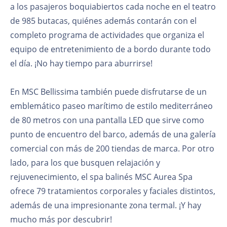
a los pasajeros boquiabiertos cada noche en el teatro
de 985 butacas, quiénes además contarán con el
completo programa de actividades que organiza el
equipo de entretenimiento de a bordo durante todo
el día. ¡No hay tiempo para aburrirse!
En MSC Bellissima también puede disfrutarse de un
emblemático paseo marítimo de estilo mediterráneo
de 80 metros con una pantalla LED que sirve como
punto de encuentro del barco, además de una galería
comercial con más de 200 tiendas de marca. Por otro
lado, para los que busquen relajación y
rejuvenecimiento, el spa balinés MSC Aurea Spa
ofrece 79 tratamientos corporales y faciales distintos,
además de una impresionante zona termal. ¡Y hay
mucho más por descubrir!