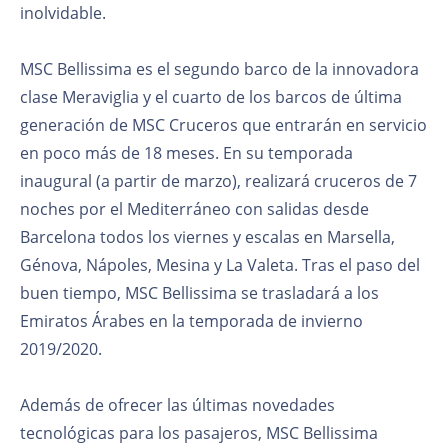
inolvidable.
MSC Bellissima es el segundo barco de la innovadora
clase Meraviglia y el cuarto de los barcos de última
generación de MSC Cruceros que entrarán en servicio
en poco más de 18 meses. En su temporada
inaugural (a partir de marzo), realizará cruceros de 7
noches por el Mediterráneo con salidas desde
Barcelona todos los viernes y escalas en Marsella,
Génova, Nápoles, Mesina y La Valeta. Tras el paso del
buen tiempo, MSC Bellissima se trasladará a los
Emiratos Árabes en la temporada de invierno
2019/2020.
Además de ofrecer las últimas novedades
tecnológicas para los pasajeros, MSC Bellissima