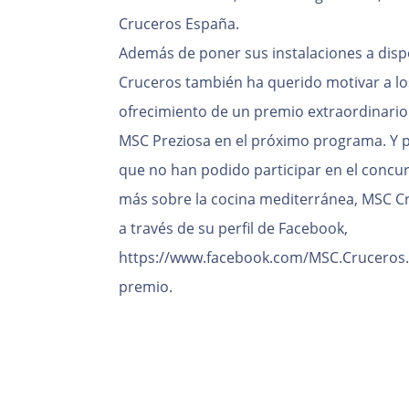
Cruceros España.
Además de poner sus instalaciones a disp
Cruceros también ha querido motivar a los
ofrecimiento de un premio extraordinario
MSC Preziosa en el próximo programa. Y pa
que no han podido participar en el concu
más sobre la cocina mediterránea, MSC C
a través de su perfil de Facebook,
https://www.facebook.com/MSC.Cruceros.E
premio.