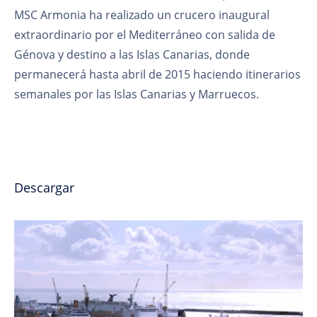
MSC Armonia ha realizado un crucero inaugural
extraordinario por el Mediterráneo con salida de
Génova y destino a las Islas Canarias, donde
permanecerá hasta abril de 2015 haciendo itinerarios
semanales por las Islas Canarias y Marruecos.
Descargar