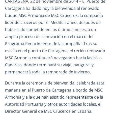
CARTAGENA, 22 de noviembre de 2014 – El Puerto de
Cartagena ha dado hoy la bienvenida al renovado
buque MSC Armonia de MSC Cruceros, la compañía
líder de cruceros por el Mediterráneo, después de
haber sido sometido en los últimos meses, a un
amplio proceso de renovación en el marco del
Programa Renacimiento de la compañía. Tras su
escala en el puerto de Cartagena, el recién renovado
MSC Armonia continuará navegando hacia las Islas
Canarias, donde terminará su viaje inaugural y
permanecerá toda la temporada de invierno.
Durante la ceremonia de bienvenida, celebrada esta
mañana en el Puerto de Cartagena a bordo de MSC
Armonia y a la que han asistido representante de la
Autoridad Portuaria y otros autoridades locales, el
Director General de MSC Cruceros en España,