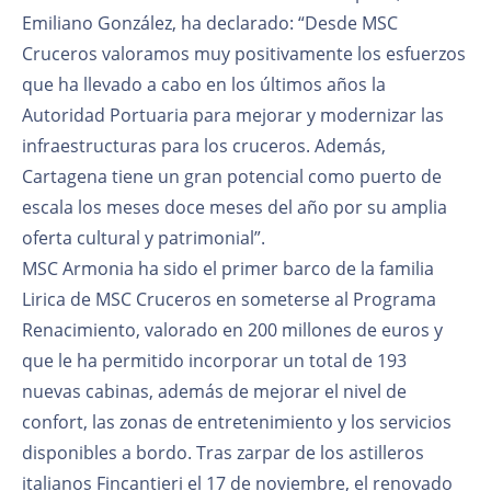
Emiliano González, ha declarado: “Desde MSC
Cruceros valoramos muy positivamente los esfuerzos
que ha llevado a cabo en los últimos años la
Autoridad Portuaria para mejorar y modernizar las
infraestructuras para los cruceros. Además,
Cartagena tiene un gran potencial como puerto de
escala los meses doce meses del año por su amplia
oferta cultural y patrimonial”.
MSC Armonia ha sido el primer barco de la familia
Lirica de MSC Cruceros en someterse al Programa
Renacimiento, valorado en 200 millones de euros y
que le ha permitido incorporar un total de 193
nuevas cabinas, además de mejorar el nivel de
confort, las zonas de entretenimiento y los servicios
disponibles a bordo. Tras zarpar de los astilleros
italianos Fincantieri el 17 de noviembre, el renovado