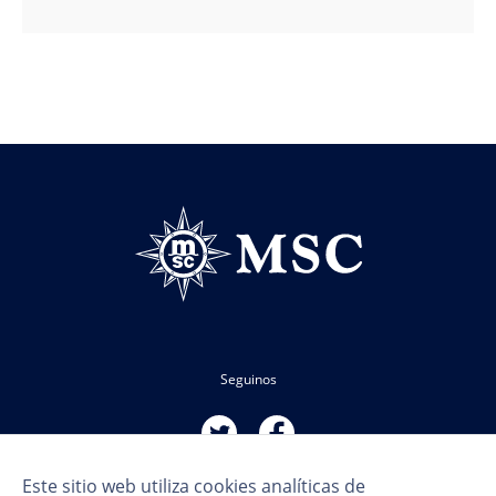
Seguinos
Este sitio web utiliza cookies analíticas de