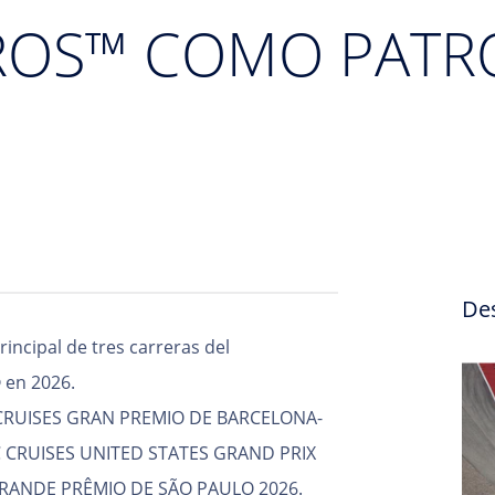
ROS™ COMO PATR
De
incipal de tres carreras del
 en 2026.
 CRUISES GRAN PREMIO DE BARCELONA-
 CRUISES UNITED STATES GRAND PRIX
GRANDE PRÊMIO DE SÃO PAULO 2026.