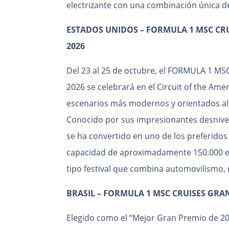
electrizante con una combinación única de
ESTADOS UNIDOS – FORMULA 1 MSC CRU
2026
Del 23 al 25 de octubre, el FORMULA 1 
2026 se celebrará en el Circuit of the Ame
escenarios más modernos y orientados al 
Conocido por sus impresionantes desnivel
se ha convertido en uno de los preferidos 
capacidad de aproximadamente 150.000 es
tipo festival que combina automovilismo, 
BRASIL – FORMULA 1 MSC CRUISES GRA
Elegido como el “Mejor Gran Premio de 2024