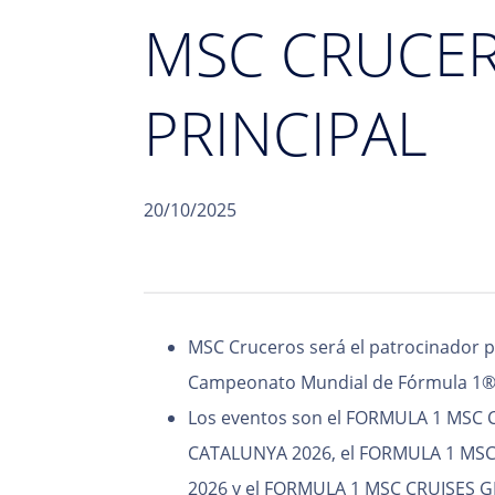
MSC CRUCE
PRINCIPAL
20/10/2025
MSC Cruceros será el patrocinador pr
Campeonato Mundial de Fórmula 1®
Los eventos son el FORMULA 1 MSC
CATALUNYA 2026, el FORMULA 1 MSC
2026 y el FORMULA 1 MSC CRUISES 