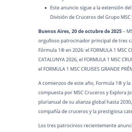
Este anuncio sigue a la extensión de
División de Cruceros del Grupo MSC
Buenos Aires, 20 de octubre de 2025
– MS
orgulloso patrocinador principal de tres
Fórmula 1® en 2026: el FORMULA 1 MSC
CATALUNYA 2026, el FORMULA 1 MSC CRUI
el FORMULA 1 MSC CRUISES GRANDE PRÊ
A comienzos de este año, Formula 1® y la
compuesta por MSC Cruceros y Explora J
plurianual de su alianza global hasta 2030,
compañía de cruceros y la prestigiosa ca
Los tres patrocinios recientemente anunc