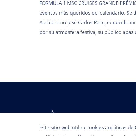
FORMULA 1 MSC CRUISES GRANDE PRÊMIO 
eventos más queridos del calendario. Se d
Autódromo José Carlos Pace, conocido m
por su atmósfera festiva, su público apas
Este sitio web utiliza cookies analíticas 