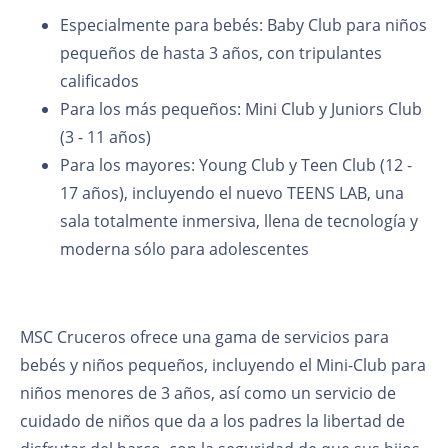
Especialmente para bebés: Baby Club para niños
pequeños de hasta 3 años, con tripulantes
calificados
Para los más pequeños: Mini Club y Juniors Club
(3 - 11 años)
Para los mayores: Young Club y Teen Club (12 -
17 años), incluyendo el nuevo TEENS LAB, una
sala totalmente inmersiva, llena de tecnología y
moderna sólo para adolescentes
MSC Cruceros ofrece una gama de servicios para
bebés y niños pequeños, incluyendo el Mini-Club para
niños menores de 3 años, así como un servicio de
cuidado de niños que da a los padres la libertad de