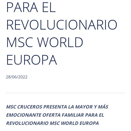
PARA EL
REVOLUCIONARIO
MSC WORLD
EUROPA
28/06/2022
MSC CRUCEROS PRESENTA LA MAYOR Y MÁS
EMOCIONANTE OFERTA FAMILIAR PARA EL
REVOLUCIONARIO MSC WORLD EUROPA