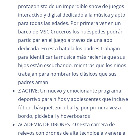
protagonista de un imperdible show de juegos
interactivo y digital dedicado a la música y apto
para todas las edades. Por primera vez en un
barco de MSC Cruceros los huéspedes podrán
participar en el juego a través de una app
dedicada. En esta batalla los padres trabajan
para identificar la música más reciente que sus
hijos están escuchando, mientras que los niños
trabajan para nombrar los clásicos que sus
padres aman
Z ACTIVE: Un nuevo y emocionante programa
deportivo para niños y adolescentes que incluye
fútbol, básquet, zorb ball y, por primera vez a
bordo, pickleball y hoverboards
ACADEMIA DE DRONES 2.0: Esta carrera de
relevos con drones de alta tecnología y energía