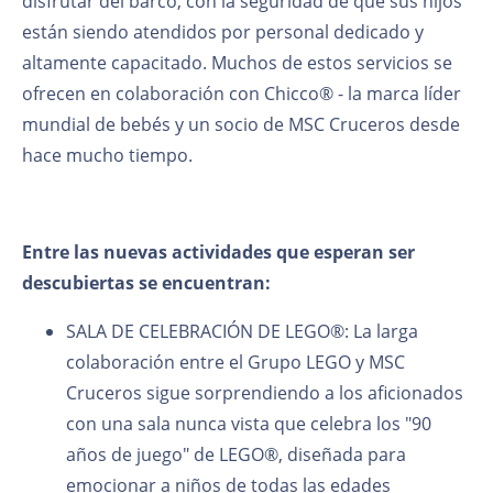
disfrutar del barco, con la seguridad de que sus hijos
están siendo atendidos por personal dedicado y
altamente capacitado. Muchos de estos servicios se
ofrecen en colaboración con Chicco® - la marca líder
mundial de bebés y un socio de MSC Cruceros desde
hace mucho tiempo.
Entre las nuevas actividades que esperan ser
descubiertas se encuentran:
SALA DE CELEBRACIÓN DE LEGO®: La larga
colaboración entre el Grupo LEGO y MSC
Cruceros sigue sorprendiendo a los aficionados
con una sala nunca vista que celebra los "90
años de juego" de LEGO®, diseñada para
emocionar a niños de todas las edades