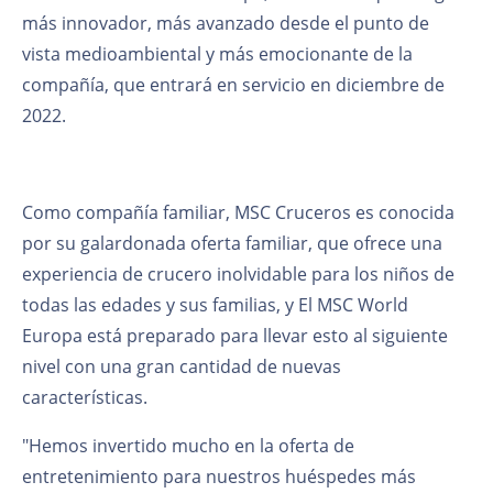
más innovador, más avanzado desde el punto de
vista medioambiental y más emocionante de la
compañía, que entrará en servicio en diciembre de
2022.
Como compañía familiar, MSC Cruceros es conocida
por su galardonada oferta familiar, que ofrece una
experiencia de crucero inolvidable para los niños de
todas las edades y sus familias, y El MSC World
Europa está preparado para llevar esto al siguiente
nivel con una gran cantidad de nuevas
características.
"Hemos invertido mucho en la oferta de
entretenimiento para nuestros huéspedes más