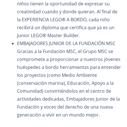
niños tienen la oportunidad de expresar su
creatividad cuando y donde quieran. Al final de
la EXPERIENCIA LEGO® A BORDO, cada niño
recibirá un diploma que certifica que ya es un
Junior LEGO® Master Builder.
EMBAJADORES JUNIOR DE LA FUNDACIÓN MSC
Gracias a la Fundación MSC, el Grupo MSC se
compromete a proporcionar a nuestros jóvenes
huéspedes a bordo herramientas para entender
los proyectos (como Medio Ambiente
(conservación marina), Educación, Apoyo a la
Comunidad) convirtiéndolos en el centro de
actividades dedicadas, Embajadores Junior de la
Fundación y voces del derecho de una nueva
generación a vivir en un mundo mejor.