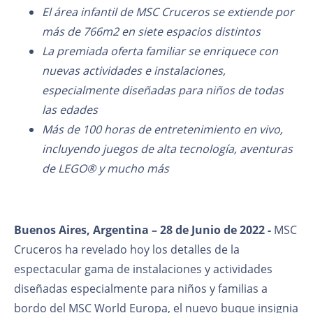
El área infantil de MSC Cruceros se extiende por
más de 766m2 en siete espacios distintos
La premiada oferta familiar se enriquece con
nuevas actividades e instalaciones,
especialmente diseñadas para niños de todas
las edades
Más de 100 horas de entretenimiento en vivo,
incluyendo juegos de alta tecnología, aventuras
de LEGO® y mucho más
Buenos Aires, Argentina – 28 de Junio de 2022 -
MSC
Cruceros ha revelado hoy los detalles de la
espectacular gama de instalaciones y actividades
diseñadas especialmente para niños y familias a
bordo del MSC World Europa, el nuevo buque insignia