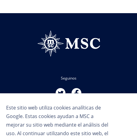
Seguinos
Este sitio web utiliza cookies analíticas de
Google. Estas cookies ayudan a MSC a
mejorar su sitio web mediante el análisis del
uso. Al continuar utilizando este sitio web, el