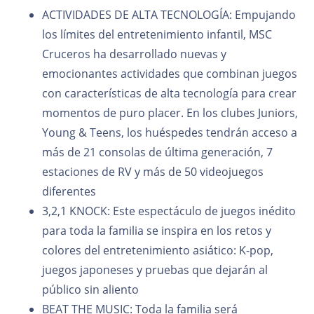
ACTIVIDADES DE ALTA TECNOLOGÍA: Empujando
los límites del entretenimiento infantil, MSC
Cruceros ha desarrollado nuevas y
emocionantes actividades que combinan juegos
con características de alta tecnología para crear
momentos de puro placer. En los clubes Juniors,
Young & Teens, los huéspedes tendrán acceso a
más de 21 consolas de última generación, 7
estaciones de RV y más de 50 videojuegos
diferentes
3,2,1 KNOCK: Este espectáculo de juegos inédito
para toda la familia se inspira en los retos y
colores del entretenimiento asiático: K-pop,
juegos japoneses y pruebas que dejarán al
público sin aliento
BEAT THE MUSIC: Toda la familia será