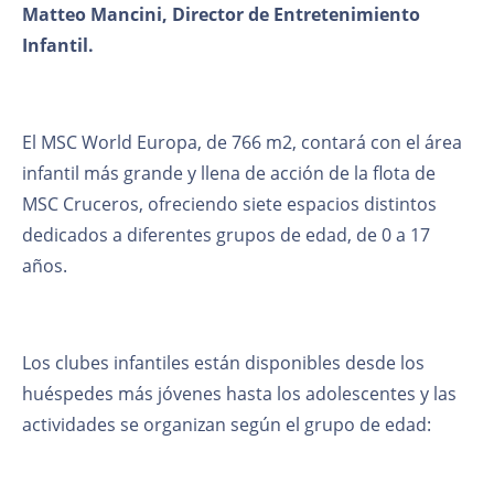
Matteo Mancini, Director de Entretenimiento
Infantil.
El MSC World Europa, de 766 m2, contará con el área
infantil más grande y llena de acción de la flota de
MSC Cruceros, ofreciendo siete espacios distintos
dedicados a diferentes grupos de edad, de 0 a 17
años.
Los clubes infantiles están disponibles desde los
huéspedes más jóvenes hasta los adolescentes y las
actividades se organizan según el grupo de edad: