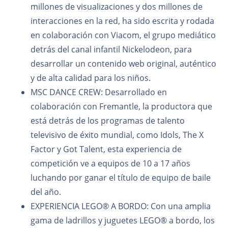
millones de visualizaciones y dos millones de
interacciones en la red, ha sido escrita y rodada
en colaboración con Viacom, el grupo mediático
detrás del canal infantil Nickelodeon, para
desarrollar un contenido web original, auténtico
y de alta calidad para los niños.
MSC DANCE CREW: Desarrollado en
colaboración con Fremantle, la productora que
está detrás de los programas de talento
televisivo de éxito mundial, como Idols, The X
Factor y Got Talent, esta experiencia de
competición ve a equipos de 10 a 17 años
luchando por ganar el título de equipo de baile
del año.
EXPERIENCIA LEGO® A BORDO: Con una amplia
gama de ladrillos y juguetes LEGO® a bordo, los