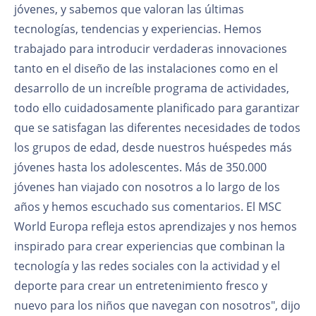
jóvenes, y sabemos que valoran las últimas
tecnologías, tendencias y experiencias. Hemos
trabajado para introducir verdaderas innovaciones
tanto en el diseño de las instalaciones como en el
desarrollo de un increíble programa de actividades,
todo ello cuidadosamente planificado para garantizar
que se satisfagan las diferentes necesidades de todos
los grupos de edad, desde nuestros huéspedes más
jóvenes hasta los adolescentes. Más de 350.000
jóvenes han viajado con nosotros a lo largo de los
años y hemos escuchado sus comentarios. El MSC
World Europa refleja estos aprendizajes y nos hemos
inspirado para crear experiencias que combinan la
tecnología y las redes sociales con la actividad y el
deporte para crear un entretenimiento fresco y
nuevo para los niños que navegan con nosotros", dijo