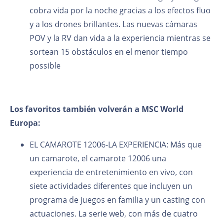
cobra vida por la noche gracias a los efectos fluo
y a los drones brillantes. Las nuevas cámaras
POV y la RV dan vida a la experiencia mientras se
sortean 15 obstáculos en el menor tiempo
possible
Los favoritos también volverán a MSC World
Europa:
EL CAMAROTE 12006-LA EXPERIENCIA: Más que
un camarote, el camarote 12006 una
experiencia de entretenimiento en vivo, con
siete actividades diferentes que incluyen un
programa de juegos en familia y un casting con
actuaciones. La serie web, con más de cuatro