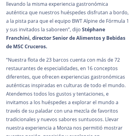
llevando la misma experiencia gastronómica
auténtica que nuestros huéspedes disfrutan a bordo,
a la pista para que el equipo BWT Alpine de Fórmula 1
y sus invitados la saboreen”, dijo
Stéphane
Franchini, director Senior de Alimentos y Bebidas
de MSC Cruceros.
“Nuestra flota de 23 barcos cuenta con más de 72
restaurantes de especialidades, en 16 conceptos
diferentes, que ofrecen experiencias gastronómicas
auténticas inspiradas en culturas de todo el mundo.
Atendemos todos los gustos y tentaciones, e
invitamos a los huéspedes a explorar el mundo a
través de su paladar con una mezcla de favoritos
tradicionales y nuevos sabores suntuosos. Llevar
nuestra experiencia a Monza nos permitió mostrar