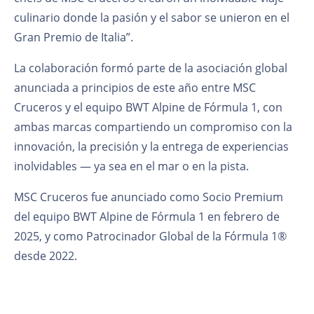
culinario donde la pasión y el sabor se unieron en el
Gran Premio de Italia”.
La colaboración formó parte de la asociación global
anunciada a principios de este año entre MSC
Cruceros y el equipo BWT Alpine de Fórmula 1, con
ambas marcas compartiendo un compromiso con la
innovación, la precisión y la entrega de experiencias
inolvidables — ya sea en el mar o en la pista.
MSC Cruceros fue anunciado como Socio Premium
del equipo BWT Alpine de Fórmula 1 en febrero de
2025, y como Patrocinador Global de la Fórmula 1®
desde 2022.