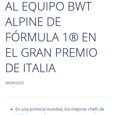
AL EQUIPO BWT
ALPINE DE
FÓRMULA 1® EN
EL GRAN PREMIO
DE ITALIA
08/09/2025
En una primicia mundial, los mejores chefs de