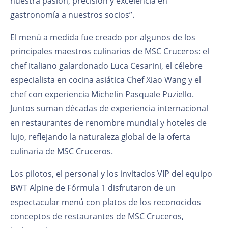
nuestra pasión, precisión y excelencia en
gastronomía a nuestros socios”.
El menú a medida fue creado por algunos de los
principales maestros culinarios de MSC Cruceros: el
chef italiano galardonado Luca Cesarini, el célebre
especialista en cocina asiática Chef Xiao Wang y el
chef con experiencia Michelin Pasquale Puziello.
Juntos suman décadas de experiencia internacional
en restaurantes de renombre mundial y hoteles de
lujo, reflejando la naturaleza global de la oferta
culinaria de MSC Cruceros.
Los pilotos, el personal y los invitados VIP del equipo
BWT Alpine de Fórmula 1 disfrutaron de un
espectacular menú con platos de los reconocidos
conceptos de restaurantes de MSC Cruceros,