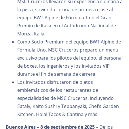
MSC Cruceros llevaron su experiencia culinaria a
la pista, sirviendo cocina de primera clase al
equipo BWT Alpine de Fórmula 1 en el Gran
Premio de Italia en el Autódromo Nacional de
Monza, Italia.
Como Socio Premium del equipo BWT Alpine de
Fórmula Uno, MSC Cruceros preparó un menú
exclusivo para los pilotos del equipo, el personal
de boxes, los ingenieros y los invitados VIP
durante el fin de semana de carrera.
Los invitados disfrutaron de platos
emblemáticos de los restaurantes de
especialidades de MSC Cruceros, incluyendo
Eataly, Kaito Sushi y Teppanyaki, Chef’s Garden
Kitchen, Hola! Tacos & Cantina y más.
Buenos Aires – 8 de septiembre de 2025
– De los