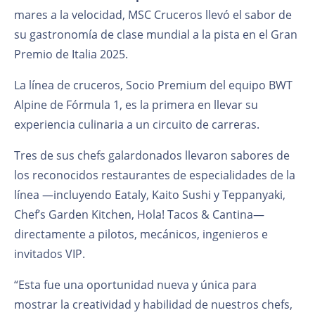
mares a la velocidad, MSC Cruceros llevó el sabor de
su gastronomía de clase mundial a la pista en el Gran
Premio de Italia 2025.
La línea de cruceros, Socio Premium del equipo BWT
Alpine de Fórmula 1, es la primera en llevar su
experiencia culinaria a un circuito de carreras.
Tres de sus chefs galardonados llevaron sabores de
los reconocidos restaurantes de especialidades de la
línea —incluyendo Eataly, Kaito Sushi y Teppanyaki,
Chef’s Garden Kitchen, Hola! Tacos & Cantina—
directamente a pilotos, mecánicos, ingenieros e
invitados VIP.
“Esta fue una oportunidad nueva y única para
mostrar la creatividad y habilidad de nuestros chefs,