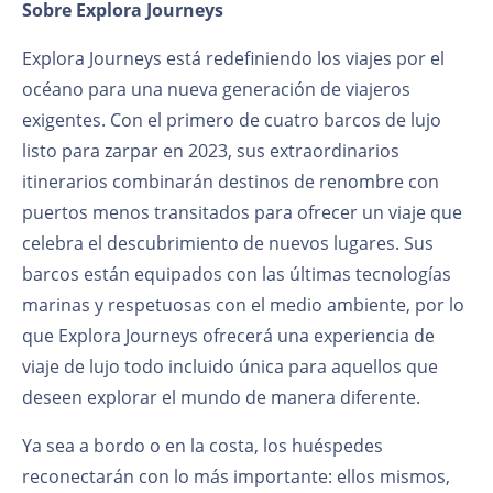
Sobre Explora Journeys
Explora Journeys está redefiniendo los viajes por el
océano para una nueva generación de viajeros
exigentes. Con el primero de cuatro barcos de lujo
listo para zarpar en 2023, sus extraordinarios
itinerarios combinarán destinos de renombre con
puertos menos transitados para ofrecer un viaje que
celebra el descubrimiento de nuevos lugares. Sus
barcos están equipados con las últimas tecnologías
marinas y respetuosas con el medio ambiente, por lo
que Explora Journeys ofrecerá una experiencia de
viaje de lujo todo incluido única para aquellos que
deseen explorar el mundo de manera diferente.
Ya sea a bordo o en la costa, los huéspedes
reconectarán con lo más importante: ellos mismos,