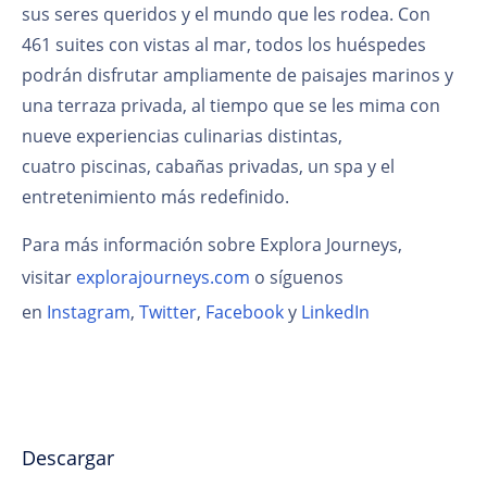
sus seres queridos y el mundo que les rodea. Con
461 suites con vistas al mar, todos los huéspedes
podrán disfrutar ampliamente de paisajes marinos y
una terraza privada, al tiempo que se les mima con
nueve experiencias culinarias distintas,
cuatro piscinas, cabañas privadas, un spa y el
entretenimiento más redefinido.
Para más información sobre Explora Journeys,
visitar
explorajourneys.com
o síguenos
en
Instagram
,
Twitter
,
Facebook
y
LinkedIn
Descargar