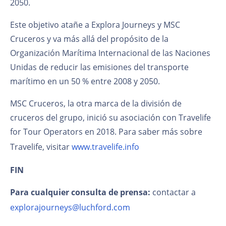
2050.
Este objetivo atañe a Explora Journeys y MSC
Cruceros y va más allá del propósito de la
Organización Marítima Internacional de las Naciones
Unidas de reducir las emisiones del transporte
marítimo en un 50 % entre 2008 y 2050.
MSC Cruceros, la otra marca de la división de
cruceros del grupo, inició su asociación con Travelife
for Tour Operators en 2018. Para saber más sobre
Travelife, visitar
www.travelife.info
FIN
Para cualquier consulta de prensa:
contactar a
explorajourneys@luchford.com