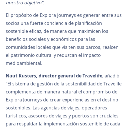
nuestro objetivo”.
El propósito de Explora Journeys es generar entre sus
socios una fuerte conciencia de planificación
sostenible eficaz, de manera que maximicen los
beneficios sociales y económicos para las
comunidades locales que visiten sus barcos, realcen
el patrimonio cultural y reduzcan el impacto
medioambiental.
Naut Kusters, director general de Travelife
, añadió
“El sistema de gestión de la sostenibilidad de Travelife
complementa de manera natural el compromiso de
Explora Journeys de crear experiencias en el destino
sostenibles. Las agencias de viajes, operadores
turísticos, asesores de viajes y puertos son cruciales
para respaldar la implementación sostenible de cada