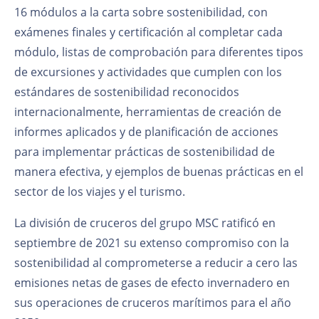
16 módulos a la carta sobre sostenibilidad, con
exámenes finales y certificación al completar cada
módulo, listas de comprobación para diferentes tipos
de excursiones y actividades que cumplen con los
estándares de sostenibilidad reconocidos
internacionalmente, herramientas de creación de
informes aplicados y de planificación de acciones
para implementar prácticas de sostenibilidad de
manera efectiva, y ejemplos de buenas prácticas en el
sector de los viajes y el turismo.
La división de cruceros del grupo MSC ratificó en
septiembre de 2021 su extenso compromiso con la
sostenibilidad al comprometerse a reducir a cero las
emisiones netas de gases de efecto invernadero en
sus operaciones de cruceros marítimos para el año