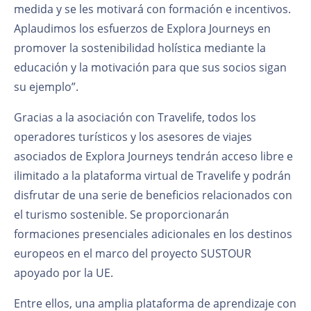
medida y se les motivará con formación e incentivos.
Aplaudimos los esfuerzos de Explora Journeys en
promover la sostenibilidad holística mediante la
educación y la motivación para que sus socios sigan
su ejemplo”.
Gracias a la asociación con Travelife, todos los
operadores turísticos y los asesores de viajes
asociados de Explora Journeys tendrán acceso libre e
ilimitado a la plataforma virtual de Travelife y podrán
disfrutar de una serie de beneficios relacionados con
el turismo sostenible. Se proporcionarán
formaciones presenciales adicionales en los destinos
europeos en el marco del proyecto SUSTOUR
apoyado por la UE.
Entre ellos, una amplia plataforma de aprendizaje con