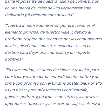
parte importante de nuestra visión de convertirnos
en una marca de viajes de lujo verdaderamente
definitoria y fervientemente deseada”.
“Nuestra inmensa admiración por el océano es el
elemento principal de nuestro viaje y, debido al
profundo respeto que tenemos por las comunidades
locales, diseñamos nuestras experiencias en el
destino para dejar una impresión y un impacto
positivos”.
“En este sentido, estamos decididos a trabajar para
construir y mantener un entendimiento mutuo y un
firme compromiso con el turismo sostenible. Por ello,
es un placer para mí asociarnos con Travelife,
quienes podrán ayudarnos a nosotros y a nuestros
operadores turísticos y asesores de viajes a alcanzar