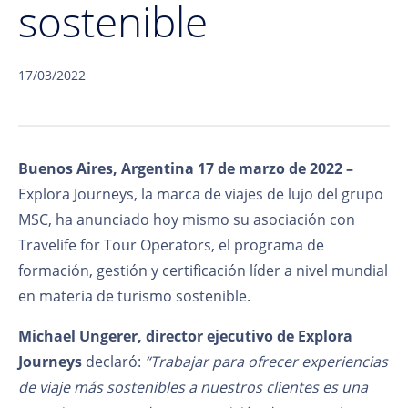
sostenible
17/03/2022
Buenos Aires, Argentina 17 de marzo de 2022 –
Explora Journeys, la marca de viajes de lujo del grupo
MSC, ha anunciado hoy mismo su asociación con
Travelife for Tour Operators, el programa de
formación, gestión y certificación líder a nivel mundial
en materia de turismo sostenible.
Michael Ungerer, director ejecutivo de Explora
Journeys
declaró:
“Trabajar para ofrecer experiencias
de viaje más sostenibles a nuestros clientes es una