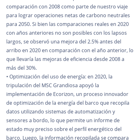
comparación con 2008 como parte de nuestro viaje
para lograr operaciones netas de carbono neutrales
para 2050. Si bien las comparaciones reales en 2020
con años anteriores no son posibles con los lapsos
largos, se observó una mejora del 2.5% antes del
arribo en 2020 en comparación con el año anterior, lo
que llevaría las mejoras de eficiencia desde 2008 a
más del 30%.
• Optimización del uso de energía: en 2020, la
tripulación del MSC Grandiosa apoyó la
implementación de Ecorizon, un proceso innovador
de optimización de la energía del barco que recopila
datos utilizando sistemas de automatización y
sensores a bordo, lo que permite un informe de
estado muy preciso sobre el perfil energético del
barco. Luego, la información recopilada se compara