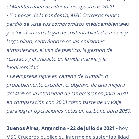
el Mediterráneo occidental en agosto de 2020.
• Y a pesar de la pandemia, MSC Cruceros nunca
perdió de vista sus compromisos medioambientales
y reforzó su estrategia de sustentabilidad a medio y
largo plazo, centrándose en las emisiones
atmosféricas, el uso de plástico, la gestión de
residuos y el impacto en la vida marina y la
biodiversidad.
• La empresa sigue en camino de cumplir, o
probablemente exceder, el objetivo de una mejora
del 40% en la intensidad de las emisiones para 2030
en comparación con 2008 como parte de su viaje
para lograr operaciones netas en carbono para 2050.
Buenos Aires, Argentina - 22 de julio de 2021
- hoy
MSC Cruceros publicó su Informe de sustentabilidad