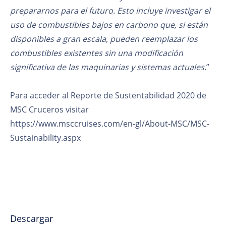
prepararnos para el futuro. Esto incluye investigar el
uso de combustibles bajos en carbono que, si están
disponibles a gran escala, pueden reemplazar los
combustibles existentes sin una modificación
significativa de las maquinarias y sistemas actuales.
”
Para acceder al Reporte de Sustentabilidad 2020 de
MSC Cruceros visitar
https://www.msccruises.com/en-gl/About-MSC/MSC-
Sustainability.aspx
Descargar