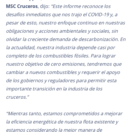
MSC Cruceros
, dijo:
“Este informe reconoce los
desafíos inmediatos que nos trajo el COVID-19 y, a
pesar de esto, nuestro enfoque continuo en nuestras
obligaciones y acciones ambientales y sociales, sin
olvidar la creciente demanda de descarbonización. En
la actualidad, nuestra industria depende casi por
completo de los combustibles fósiles. Para lograr
nuestro objetivo de cero emisiones, tendremos que
cambiar a nuevos combustibles y requerir el apoyo
de los gobiernos y reguladores para permitir esta
importante transición en la industria de los
cruceros.”
“Mientras tanto, estamos comprometidos a mejorar
la eficiencia energética de nuestra flota existente y
estamos considerando la mejor manera de