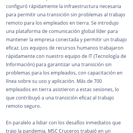
configuró rápidamente la infraestructura necesaria
para permitir una transición sin problemas al trabajo
remoto para los empleados en tierra. Se introdujo
una plataforma de comunicación global líder para
mantener la empresa conectada y permitir un trabajo
eficaz. Los equipos de recursos humanos trabajaron
rápidamente con nuestro equipo de IT (Tecnología de
Información) para garantizar una transición sin
problemas para los empleados, con capacitación en
línea sobre su uso y aplicación. Más de 700
empleados en tierra asistieron a estas sesiones, lo
que contribuyó a una transición eficaz al trabajo
remoto seguro.
En paralelo a lidiar con los desafíos inmediatos que
trajo la pandemia, MSC Cruceros trabajó en un