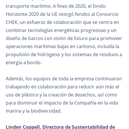
transporte marítimo. A fines de 2020, el fondo
Horizonte 2020 de la UE otorgó fondos al Consorcio
CHEK, un esfuerzo de colaboración que se centra en
combinar tecnologías energéticas progresivas y un
diseño de barcos con visión de futuro para promover
operaciones marítimas bajas en carbono, incluida la
propulsión de hidrógeno y los sistemas de residuos a
energía a bordo.
Además, los equipos de toda la empresa continuaron
trabajando en colaboración para reducir aún más el
uso de plástico y la creación de desechos, así como
para disminuir el impacto de la Compañía en la vida
marina y la biodiversidad.
Linden Coppell, Directora de Sustentabilidad de