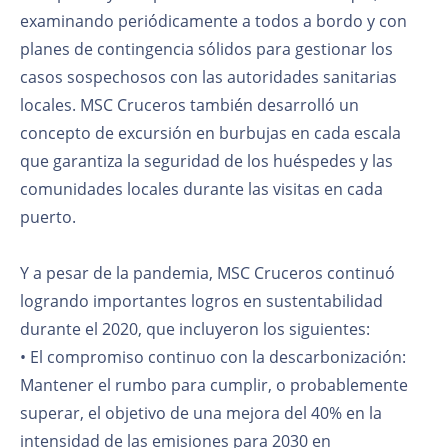
examinando periódicamente a todos a bordo y con
planes de contingencia sólidos para gestionar los
casos sospechosos con las autoridades sanitarias
locales. MSC Cruceros también desarrolló un
concepto de excursión en burbujas en cada escala
que garantiza la seguridad de los huéspedes y las
comunidades locales durante las visitas en cada
puerto.
Y a pesar de la pandemia, MSC Cruceros continuó
logrando importantes logros en sustentabilidad
durante el 2020, que incluyeron los siguientes:
• El compromiso continuo con la descarbonización:
Mantener el rumbo para cumplir, o probablemente
superar, el objetivo de una mejora del 40% en la
intensidad de las emisiones para 2030 en