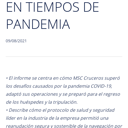
EN TIEMPOS DE
PANDEMIA
09/08/2021
• El informe se centra en cómo MSC Cruceros superó
los desafíos causados por la pandemia COVID-19,
adaptó sus operaciones y se preparó para el regreso
de los huéspedes y la tripulación.
• Describe cómo el protocolo de salud y seguridad
líder en la industria de la empresa permitió una
reanudación segura y sostenible de la navegación por