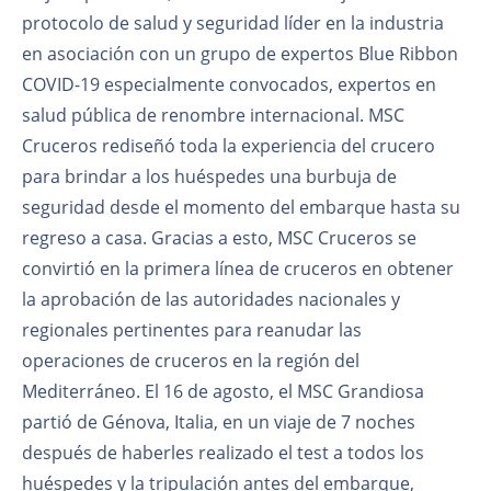
protocolo de salud y seguridad líder en la industria
en asociación con un grupo de expertos Blue Ribbon
COVID-19 especialmente convocados, expertos en
salud pública de renombre internacional. MSC
Cruceros rediseñó toda la experiencia del crucero
para brindar a los huéspedes una burbuja de
seguridad desde el momento del embarque hasta su
regreso a casa. Gracias a esto, MSC Cruceros se
convirtió en la primera línea de cruceros en obtener
la aprobación de las autoridades nacionales y
regionales pertinentes para reanudar las
operaciones de cruceros en la región del
Mediterráneo. El 16 de agosto, el MSC Grandiosa
partió de Génova, Italia, en un viaje de 7 noches
después de haberles realizado el test a todos los
huéspedes y la tripulación antes del embarque,