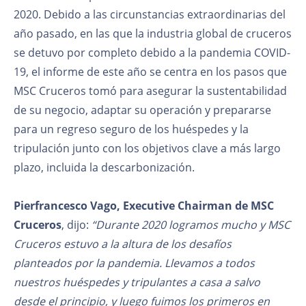
2020. Debido a las circunstancias extraordinarias del
año pasado, en las que la industria global de cruceros
se detuvo por completo debido a la pandemia COVID-
19, el informe de este año se centra en los pasos que
MSC Cruceros tomó para asegurar la sustentabilidad
de su negocio, adaptar su operación y prepararse
para un regreso seguro de los huéspedes y la
tripulación junto con los objetivos clave a más largo
plazo, incluida la descarbonización.
Pierfrancesco Vago, Executive Chairman de MSC
Cruceros
, dijo:
“Durante 2020 logramos mucho y MSC
Cruceros estuvo a la altura de los desafíos
planteados por la pandemia. Llevamos a todos
nuestros huéspedes y tripulantes a casa a salvo
desde el principio, y luego fuimos los primeros en