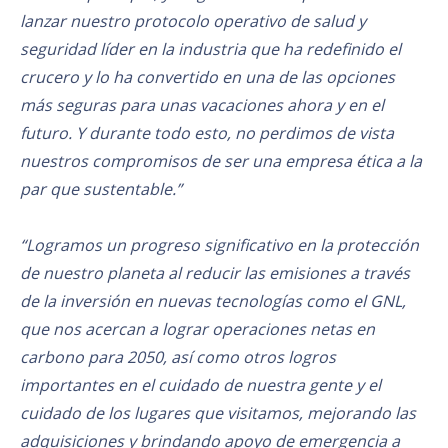
lanzar nuestro protocolo operativo de salud y
seguridad líder en la industria que ha redefinido el
crucero y lo ha convertido en una de las opciones
más seguras para unas vacaciones ahora y en el
futuro. Y durante todo esto, no perdimos de vista
nuestros compromisos de ser una empresa ética a la
par que sustentable.”
“Logramos un progreso significativo en la protección
de nuestro planeta al reducir las emisiones a través
de la inversión en nuevas tecnologías como el GNL,
que nos acercan a lograr operaciones netas en
carbono para 2050, así como otros logros
importantes en el cuidado de nuestra gente y el
cuidado de los lugares que visitamos, mejorando las
adquisiciones y brindando apoyo de emergencia a