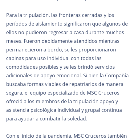
Para la tripulación, las fronteras cerradas y los
períodos de aislamiento significaron que algunos de
ellos no pudieron regresar a casa durante muchos
meses. Fueron debidamente atendidos mientras
permanecieron a bordo, se les proporcionaron
cabinas para uso individual con todas las
comodidades posibles y se les brindó servicios
adicionales de apoyo emocional. Si bien la Compañía
buscaba formas viables de repatriarlos de manera
segura, el equipo especializado de MSC Cruceros
ofreció a los miembros de la tripulación apoyo y
asistencia psicológica individual y grupal continua
para ayudar a combatir la soledad.
Con el inicio de la pandemia, MSC Cruceros también