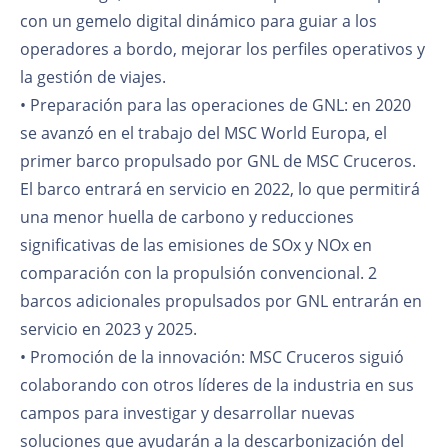
con un gemelo digital dinámico para guiar a los
operadores a bordo, mejorar los perfiles operativos y
la gestión de viajes.
• Preparación para las operaciones de GNL: en 2020
se avanzó en el trabajo del MSC World Europa, el
primer barco propulsado por GNL de MSC Cruceros.
El barco entrará en servicio en 2022, lo que permitirá
una menor huella de carbono y reducciones
significativas de las emisiones de SOx y NOx en
comparación con la propulsión convencional. 2
barcos adicionales propulsados por GNL entrarán en
servicio en 2023 y 2025.
• Promoción de la innovación: MSC Cruceros siguió
colaborando con otros líderes de la industria en sus
campos para investigar y desarrollar nuevas
soluciones que ayudarán a la descarbonización del