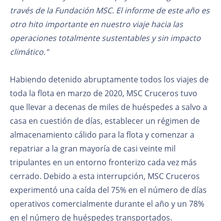
través de la Fundación MSC. El informe de este año es
otro hito importante en nuestro viaje hacia las
operaciones totalmente sustentables y sin impacto
climático."
Habiendo detenido abruptamente todos los viajes de
toda la flota en marzo de 2020, MSC Cruceros tuvo
que llevar a decenas de miles de huéspedes a salvo a
casa en cuestión de días, establecer un régimen de
almacenamiento cálido para la flota y comenzar a
repatriar a la gran mayoría de casi veinte mil
tripulantes en un entorno fronterizo cada vez más
cerrado. Debido a esta interrupción, MSC Cruceros
experimentó una caída del 75% en el número de días
operativos comercialmente durante el año y un 78%
en el número de huéspedes transportados.