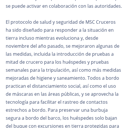
se puede activar en colaboración con las autoridades.
El protocolo de salud y seguridad de MSC Cruceros
ha sido diseñado para responder a la situación en
tierra incluso mientras evoluciona y, desde
noviembre del año pasado, se mejoraron algunas de
las medidas, incluida la introducción de pruebas a
mitad de crucero para los huéspedes y pruebas
semanales para la tripulación, así como más medidas
mejoradas de higiene y saneamiento. Todos a bordo
practican el distanciamiento social, así como el uso
de máscaras en las áreas públicas, y se aprovecha la
tecnología para facilitar el rastreo de contactos
estrechos a bordo. Para preservar una burbuja
segura a bordo del barco, los huéspedes solo bajan
del buque con excursiones en tierra protegidas para