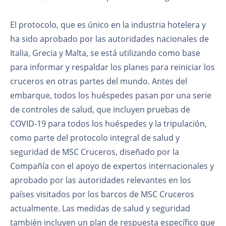
El protocolo, que es único en la industria hotelera y
ha sido aprobado por las autoridades nacionales de
Italia, Grecia y Malta, se está utilizando como base
para informar y respaldar los planes para reiniciar los
cruceros en otras partes del mundo. Antes del
embarque, todos los huéspedes pasan por una serie
de controles de salud, que incluyen pruebas de
COVID-19 para todos los huéspedes y la tripulación,
como parte del protocolo integral de salud y
seguridad de MSC Cruceros, diseñado por la
Compañía con el apoyo de expertos internacionales y
aprobado por las autoridades relevantes en los
países visitados por los barcos de MSC Cruceros
actualmente. Las medidas de salud y seguridad
también incluyen un plan de respuesta específico que