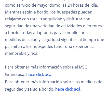
como servicio de mayordomo las 24 horas del día.
Mientras están a bordo, los huéspedes pueden
relajarse con total tranquilidad y disfrutar con
seguridad de una variedad de actividades diferentes
a bordo, todas adaptadas para cumplir con las
medidas de salud y seguridad vigentes, al tiempo que
permiten a los huéspedes tener una experiencia
memorable y rica.
Para obtener más información sobre el MSC
Grandiosa,
hace click acá.
Para obtener más información sobre las medidas de
seguridad y salud a bordo,
hace click acá.