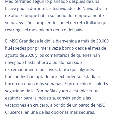
Mediterráneo según lo planeado después de una
breve pausa durante las festividades de Navidad y fin
de año. El buque había suspendido temporalmente
su navegación cumpliendo con el decreto italiano que
restringía el movimiento dentro del país.
El MSC Grandiosa le dió la bienvenida a más de 30.000
huéspedes por primera vez a bordo desde el mes de
agosto de 2020 y los comentarios de quienes han
navegado hasta ahora a bordo han sido
extremadamente positivos, tanto que algunos
huéspedes han optado por extender su estadía a
bordo en una o más semanas. El protocolo de salud y
seguridad de la Compañía ayudó a establecer un
estándar para la industria, convirtiendo a las
vacaciones en crucero, a bordo de un barco de MSC
Cruceros, en una de las opciones más seguras.