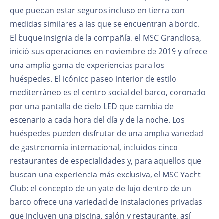
que puedan estar seguros incluso en tierra con
medidas similares a las que se encuentran a bordo.
El buque insignia de la compañía, el MSC Grandiosa,
inició sus operaciones en noviembre de 2019 y ofrece
una amplia gama de experiencias para los
huéspedes. El icónico paseo interior de estilo
mediterráneo es el centro social del barco, coronado
por una pantalla de cielo LED que cambia de
escenario a cada hora del día y de la noche. Los
huéspedes pueden disfrutar de una amplia variedad
de gastronomía internacional, incluidos cinco
restaurantes de especialidades y, para aquellos que
buscan una experiencia más exclusiva, el MSC Yacht
Club: el concepto de un yate de lujo dentro de un
barco ofrece una variedad de instalaciones privadas
que incluyen una piscina, salón y restaurante, así