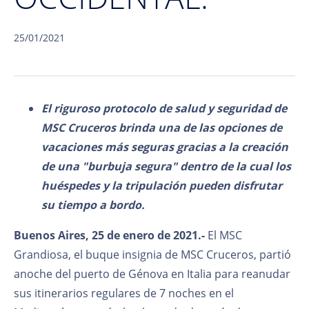
25/01/2021
El riguroso protocolo de salud y seguridad de
MSC Cruceros brinda una de las opciones de
vacaciones más seguras gracias a la creación
de una "burbuja segura" dentro de la cual los
huéspedes y la tripulación pueden disfrutar
su tiempo a bordo.
Buenos Aires, 25 de enero de 2021.-
El MSC
Grandiosa, el buque insignia de MSC Cruceros, partió
anoche del puerto de Génova en Italia para reanudar
sus itinerarios regulares de 7 noches en el