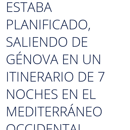
ESTABA
PLANIFICADO,
SALIENDO DE
GÉNOVA EN UN
ITINERARIO DE 7
NOCHES EN EL
MEDITERRÁNEO
OCCIDENTAL.