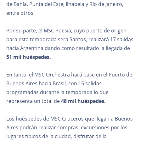
de Bahía, Punta del Este, Ilhabela y Río de Janeiro,
entre otros.
Por su parte, el MSC Poesia, cuyo puerto de origen
para esta temporada será Santos, realizará 17 salidas
hacia Argentina dando como resultado la llegada de
51 mil huéspedes.
En tanto, el MSC Orchestra hará base en el Puerto de
Buenos Aires hacia Brasil, con 15 salidas
programadas durante la temporada lo que
representa un total de
48 mil huéspedes.
Los huéspedes de MSC Cruceros que llegan a Buenos
Aires podrán realizar compras, excursiones por los
lugares típicos de la ciudad, disfrutar de la