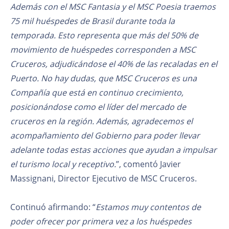
Además con el MSC Fantasia y el MSC Poesia traemos
75 mil huéspedes de Brasil durante toda la
temporada. Esto representa que más del 50% de
movimiento de huéspedes corresponden a MSC
Cruceros, adjudicándose el 40% de las recaladas en el
Puerto. No hay dudas, que MSC Cruceros es una
Compañía que está en continuo crecimiento,
posicionándose como el líder del mercado de
cruceros en la región. Además, agradecemos el
acompañamiento del Gobierno para poder llevar
adelante todas estas acciones que ayudan a impulsar
el turismo local y receptivo.
”, comentó Javier
Massignani, Director Ejecutivo de MSC Cruceros.
Continuó afirmando: “
Estamos muy contentos de
poder ofrecer por primera vez a los huéspedes