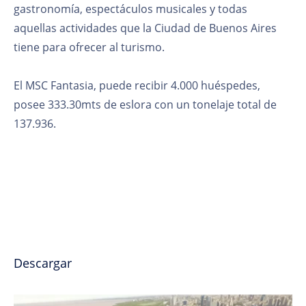
gastronomía, espectáculos musicales y todas
aquellas actividades que la Ciudad de Buenos Aires
tiene para ofrecer al turismo.
El MSC Fantasia, puede recibir 4.000 huéspedes,
posee 333.30mts de eslora con un tonelaje tot
al de
137.936.
Descargar