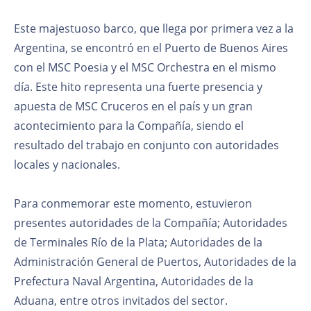
Este majestuoso barco, que llega por primera vez a la
Argentina, se encontró en el Puerto de Buenos Aires
con el MSC Poesia y el MSC Orchestra en el mismo
día. Este hito representa una fuerte presencia y
apuesta de MSC Cruceros en el país y un gran
acontecimiento para la Compañía, siendo el
resultado del trabajo en conjunto con autoridades
locales y nacionales.
Para conmemorar este momento, estuvieron
presentes autoridades de la Compañía; Autoridades
de Terminales Río de la Plata; Autoridades de la
Administración General de Puertos, Autoridades de la
Prefectura Naval Argentina, Autoridades de la
Aduana, entre otros invitados del sector.