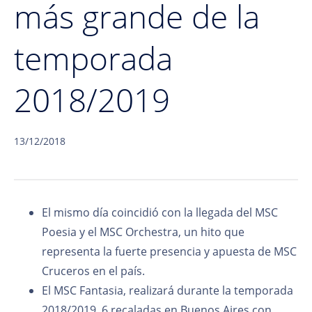
más grande de la
temporada
2018/2019
13/12/2018
El mismo día coincidió con la llegada del MSC
Poesia y el MSC Orchestra, un hito que
representa la fuerte presencia y apuesta de MSC
Cruceros en el país.
El MSC Fantasia, realizará durante la temporada
2018/2019, 6 recaladas en Buenos Aires con