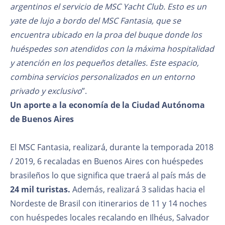
argentinos el servicio de MSC Yacht Club. Esto es un
yate de lujo a bordo del MSC Fantasia, que se
encuentra ubicado en la proa del buque donde los
huéspedes son atendidos con la máxima hospitalidad
y atención en los pequeños detalles. Este espacio,
combina servicios personalizados en un entorno
privado y exclusivo
”.
Un aporte a la economía de la Ciudad Autónoma
de Buenos Aires
El MSC Fantasia, realizará, durante la temporada 2018
/ 2019, 6 recaladas en Buenos Aires con huéspedes
brasileños lo que significa que traerá al país más de
24 mil turistas.
Además, realizará 3 salidas hacia el
Nordeste de Brasil con itinerarios de 11 y 14 noches
con huéspedes locales recalando en Ilhéus, Salvador