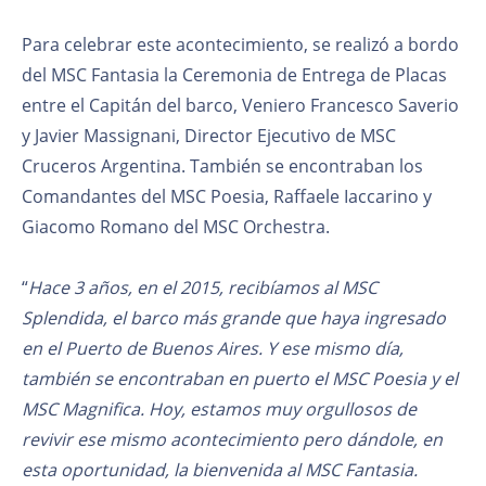
Para celebrar este acontecimiento, se realizó a bordo
del MSC Fantasia la Ceremonia de Entrega de Placas
entre el Capitán del barco, Veniero Francesco Saverio
y Javier Massignani, Director Ejecutivo de MSC
Cruceros Argentina. También se encontraban los
Comandantes del MSC Poesia, Raffaele Iaccarino y
Giacomo Romano del MSC Orchestra.
“
Hace 3 años, en el 2015, recibíamos al MSC
Splendida, el barco más grande que haya ingresado
en el Puerto de Buenos Aires. Y ese mismo día,
también se encontraban en puerto el MSC Poesia y el
MSC Magnifica. Hoy, estamos muy orgullosos de
revivir ese mismo acontecimiento pero dándole, en
esta oportunidad, la bienvenida al MSC Fantasia.