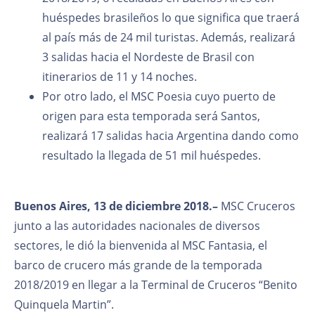
huéspedes brasileños lo que significa que traerá
al país más de 24 mil turistas. Además, realizará
3 salidas hacia el Nordeste de Brasil con
itinerarios de 11 y 14 noches.
Por otro lado, el MSC Poesia cuyo puerto de
origen para esta temporada será Santos,
realizará 17 salidas hacia Argentina dando como
resultado la llegada de 51 mil huéspedes.
Buenos Aires, 13 de diciembre 2018.–
MSC Cruceros
junto a las autorid
ades nacionales de diversos
sectores, le dió la bienvenida al MSC Fantasia, el
barco de crucero más grande de la temporada
2018/2019 en llegar a la Terminal de Cruceros “Benito
Quinquela Martin”.