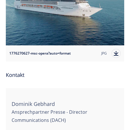
1776270627-msc-opera?auto=format
JPG
Kontakt
Dominik Gebhard
Ansprechpartner Presse - Director
Communications (DACH)