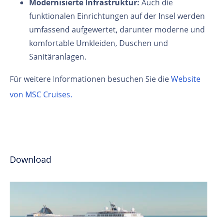
Modernisierte Infrastruktur:
Auch die
funktionalen Einrichtungen auf der Insel werden
umfassend aufgewertet, darunter moderne und
komfortable Umkleiden, Duschen und
Sanitäranlagen.
Für weitere Informationen besuchen Sie die
Website
von MSC Cruises.
Download