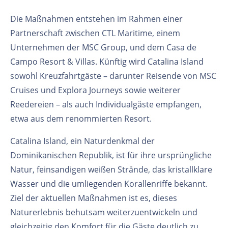
Die Maßnahmen entstehen im Rahmen einer
Partnerschaft zwischen CTL Maritime, einem
Unternehmen der MSC Group, und dem Casa de
Campo Resort & Villas. Künftig wird Catalina Island
sowohl Kreuzfahrtgäste – darunter Reisende von MSC
Cruises und Explora Journeys sowie weiterer
Reedereien – als auch Individualgäste empfangen,
etwa aus dem renommierten Resort.
Catalina Island, ein Naturdenkmal der
Dominikanischen Republik, ist für ihre ursprüngliche
Natur, feinsandigen weißen Strände, das kristallklare
Wasser und die umliegenden Korallenriffe bekannt.
Ziel der aktuellen Maßnahmen ist es, dieses
Naturerlebnis behutsam weiterzuentwickeln und
gleichzeitig den Komfort für die Gäste deutlich zu