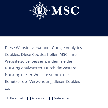
Follow us
Diese Website verwendet Google Analytics-
Cookies. Diese Cookies helfen MSC, ihre
Website zu verbessern, indem sie die
Nutzung analysieren. Durch die weitere
Nutzung dieser Website stimmt der
Benutzer der Verwendung dieser Cookies
Nutzungsbedingungen
zu.
Datenschutzbestimmungen
Cookie Settings
Essential
Analytics
Preference
MSC Group