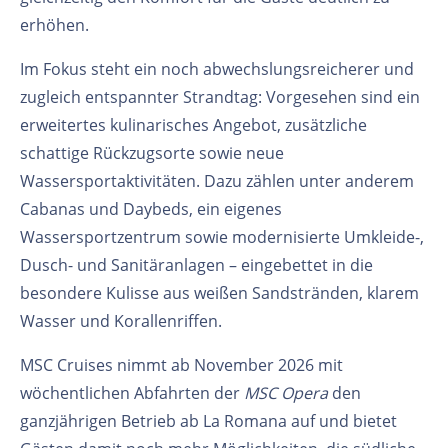
erhöhen.
Im Fokus steht ein noch abwechslungsreicherer und
zugleich entspannter Strandtag: Vorgesehen sind ein
erweitertes kulinarisches Angebot, zusätzliche
schattige Rückzugsorte sowie neue
Wassersportaktivitäten. Dazu zählen unter anderem
Cabanas und Daybeds, ein eigenes
Wassersportzentrum sowie modernisierte Umkleide-,
Dusch- und Sanitäranlagen – eingebettet in die
besondere Kulisse aus weißen Sandstränden, klarem
Wasser und Korallenriffen.
MSC Cruises nimmt ab November 2026 mit
wöchentlichen Abfahrten der
MSC Opera
den
ganzjährigen Betrieb ab La Romana auf und bietet