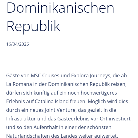
Dominikanischen
Republik
16/04/2026
Gäste von MSC Cruises und Explora Journeys, die ab
La Romana in der Dominikanischen Republik reisen,
dürfen sich künftig auf ein noch hochwertigeres
Erlebnis auf Catalina Island freuen. Möglich wird dies
durch ein neues Joint Venture, das gezielt in die
Infrastruktur und das Gästeerlebnis vor Ort investiert
und so den Aufenthalt in einer der schönsten
Naturlandschaften des Landes weiter aufwertet.