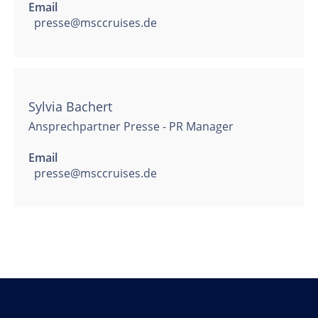
Email
presse@msccruises.de
Sylvia Bachert
Ansprechpartner Presse - PR Manager
Email
presse@msccruises.de