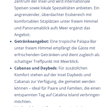
Zentrum der Insel und wird internationale
Speisen sowie lokale Spezialitäten anbieten. Ein
angrenzender, überdachter Essbereich mit
komfortablen Sitzplätzen unter freiem Himmel
und Panoramablick aufs Meer ergänzt das
Angebot.
Getränkeangebot:
Eine tropische Palapa-Bar
unter freiem Himmel empfängt die Gäste mit
erfrischenden Getränken und dient zugleich als
schattiger Treffpunkt mit Meerblick.
Cabanas und Daybeds
: Für zusätzlichen
Komfort stehen auf der Insel Daybeds und
Cabanas zur Verfügung, die gemietet werden
können – ideal für Paare und Familien, die einen
entspannten Tag auf Catalina Island verbringen
möchten.