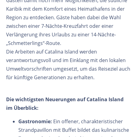
Gästen damit noch mehr Möglichkeiten, die südliche
Karibik mit dem Komfort eines Heimathafens in der
Region zu entdecken. Gäste haben dabei die Wahl
zwischen einer 7-Nächte-Kreuzfahrt oder einer
Verlängerung ihres Urlaubs zu einer 14-Nächte-
„Schmetterlings“-Route.
Die Arbeiten auf Catalina Island werden
verantwortungsvoll und im Einklang mit den lokalen
Umweltvorschriften umgesetzt, um das Reiseziel auch
für künftige Generationen zu erhalten.
Die wichtigsten Neuerungen auf Catalina Island
im Überblick:
Gastronomie:
Ein offener, charakteristischer
Strandpavillon mit Buffet bildet das kulinarische