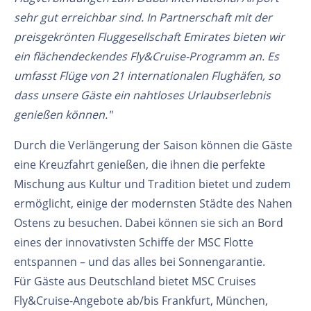
sehr gut erreichbar sind. In Partnerschaft mit der
preisgekrönten Fluggesellschaft Emirates bieten wir
ein flächendeckendes Fly&Cruise-Programm an. Es
umfasst Flüge von 21 internationalen Flughäfen, so
dass unsere Gäste ein nahtloses Urlaubserlebnis
genießen können."
Durch die Verlängerung der Saison können die Gäste
eine Kreuzfahrt genießen, die ihnen die perfekte
Mischung aus Kultur und Tradition bietet und zudem
ermöglicht, einige der modernsten Städte des Nahen
Ostens zu besuchen. Dabei können sie sich an Bord
eines der innovativsten Schiffe der MSC Flotte
entspannen – und das alles bei Sonnengarantie.
Für Gäste aus Deutschland bietet MSC Cruises
Fly&Cruise-Angebote ab/bis Frankfurt, München,