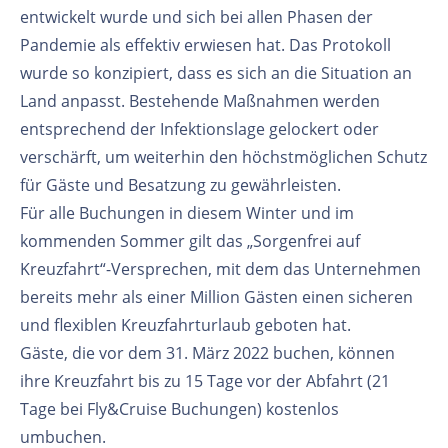
entwickelt wurde und sich bei allen Phasen der
Pandemie als effektiv erwiesen hat. Das Protokoll
wurde so konzipiert, dass es sich an die Situation an
Land anpasst. Bestehende Maßnahmen werden
entsprechend der Infektionslage gelockert oder
verschärft, um weiterhin den höchstmöglichen Schutz
für Gäste und Besatzung zu gewährleisten.
Für alle Buchungen in diesem Winter und im
kommenden Sommer gilt das „Sorgenfrei auf
Kreuzfahrt“-Versprechen, mit dem das Unternehmen
bereits mehr als einer Million Gästen einen sicheren
und flexiblen Kreuzfahrturlaub geboten hat.
Gäste, die vor dem 31. März 2022 buchen, können
ihre Kreuzfahrt bis zu 15 Tage vor der Abfahrt (21
Tage bei Fly&Cruise Buchungen) kostenlos
umbuchen.