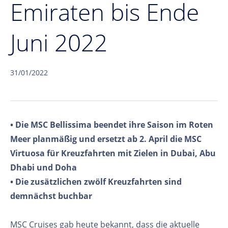
Emiraten bis Ende
Juni 2022
31/01/2022
• Die MSC Bellissima beendet ihre Saison im Roten
Meer planmäßig und ersetzt ab 2. April die MSC
Virtuosa für Kreuzfahrten mit Zielen in Dubai, Abu
Dhabi und Doha
• Die zusätzlichen zwölf Kreuzfahrten sind
demnächst buchbar
MSC Cruises gab heute bekannt, dass die aktuelle