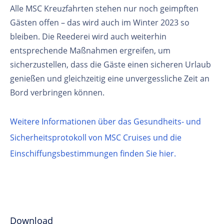
Alle MSC Kreuzfahrten stehen nur noch geimpften
Gästen offen – das wird auch im Winter 2023 so
bleiben. Die Reederei wird auch weiterhin
entsprechende Maßnahmen ergreifen, um
sicherzustellen, dass die Gäste einen sicheren Urlaub
genießen und gleichzeitig eine unvergessliche Zeit an
Bord verbringen können.
Weitere Informationen über das Gesundheits- und
Sicherheitsprotokoll von MSC Cruises und die
Einschiffungsbestimmungen finden Sie hier.
Download