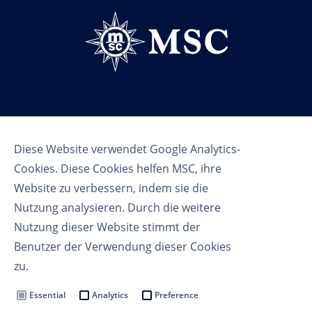
Follow us
Diese Website verwendet Google Analytics-
Cookies. Diese Cookies helfen MSC, ihre
Website zu verbessern, indem sie die
Nutzung analysieren. Durch die weitere
Nutzung dieser Website stimmt der
Benutzer der Verwendung dieser Cookies
Nutzungsbedingungen
zu.
Datenschutzbestimmungen
Cookie Settings
Essential
Analytics
Preference
MSC Group