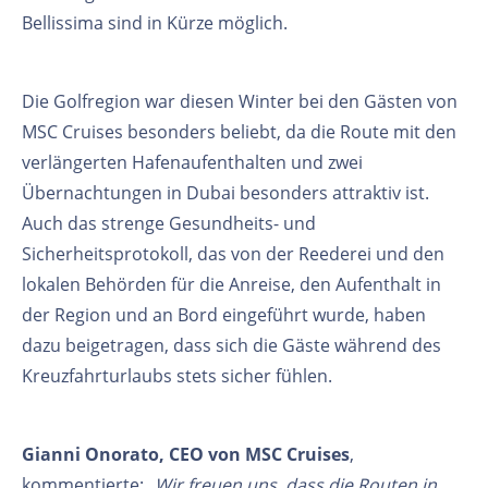
Bellissima sind in Kürze möglich.
Die Golfregion war diesen Winter bei den Gästen von
MSC Cruises besonders beliebt, da die Route mit den
verlängerten Hafenaufenthalten und zwei
Übernachtungen in Dubai besonders attraktiv ist.
Auch das strenge Gesundheits- und
Sicherheitsprotokoll, das von der Reederei und den
lokalen Behörden für die Anreise, den Aufenthalt in
der Region und an Bord eingeführt wurde, haben
dazu beigetragen, dass sich die Gäste während des
Kreuzfahrturlaubs stets sicher fühlen.
Gianni Onorato, CEO von MSC Cruises
,
kommentierte:
„Wir freuen uns, dass die Routen in