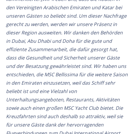
den Vereinigten Arabischen Emiraten und Katar bei
unseren Gästen so beliebt sind. Um dieser Nachfrage
gerecht zu werden, werden wir unsere Präsenz in
dieser Region ausweiten. Wir danken den Behörden
in Dubai, Abu Dhabi und Doha für die gute und
effiziente Zusammenarbeit, die dafür gesorgt hat,
dass die Gesundheit und Sicherheit unserer Gäste
und der Besatzung gewährleistet sind. Wir haben uns
entschieden, die MSC Bellissima für die weitere Saison
in den Emiraten einzusetzen, weil das Schiff sehr
beliebt ist und eine Vielzahl von
Unterhaltungsangeboten, Restaurants, Aktivitäten
sowie auch einen großen MSC Yacht Club bietet. Die
Kreuzfahrten sind auch deshalb so attraktiv, weil sie
für unsere Gäste dank der hervorragenden
Flugverbindungen zum Dubai International Airport