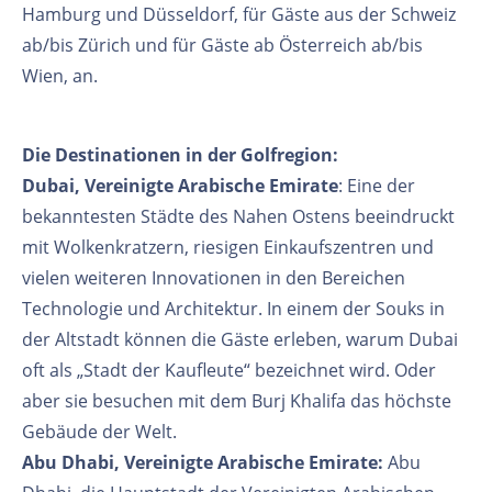
Hamburg und Düsseldorf, für Gäste aus der Schweiz
ab/bis Zürich und für Gäste ab Österreich ab/bis
Wien, an.
Die Destinationen in der Golfregion:
Dubai, Vereinigte Arabische Emirate
: Eine der
bekanntesten Städte des Nahen Ostens beeindruckt
mit Wolkenkratzern, riesigen Einkaufszentren und
vielen weiteren Innovationen in den Bereichen
Technologie und Architektur. In einem der Souks in
der Altstadt können die Gäste erleben, warum Dubai
oft als „Stadt der Kaufleute“ bezeichnet wird. Oder
aber sie besuchen mit dem Burj Khalifa das höchste
Gebäude der Welt.
Abu Dhabi, Vereinigte Arabische Emirate:
Abu