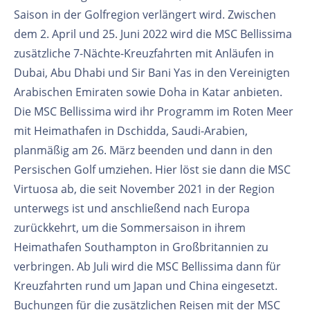
Saison in der Golfregion verlängert wird. Zwischen
dem 2. April und 25. Juni 2022 wird die MSC Bellissima
zusätzliche 7-Nächte-Kreuzfahrten mit Anläufen in
Dubai, Abu Dhabi und Sir Bani Yas in den Vereinigten
Arabischen Emiraten sowie Doha in Katar anbieten.
Die MSC Bellissima wird ihr Programm im Roten Meer
mit Heimathafen in Dschidda, Saudi-Arabien,
planmäßig am 26. März beenden und dann in den
Persischen Golf umziehen. Hier löst sie dann die MSC
Virtuosa ab, die seit November 2021 in der Region
unterwegs ist und anschließend nach Europa
zurückkehrt, um die Sommersaison in ihrem
Heimathafen Southampton in Großbritannien zu
verbringen. Ab Juli wird die MSC Bellissima dann für
Kreuzfahrten rund um Japan und China eingesetzt.
Buchungen für die zusätzlichen Reisen mit der MSC