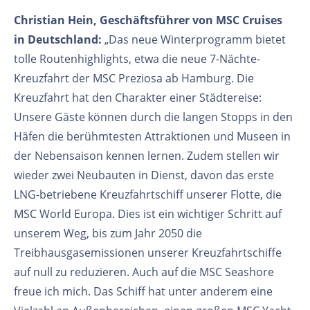
Christian Hein, Geschäftsführer von MSC Cruises
in Deutschland:
„Das neue Winterprogramm bietet
tolle Routenhighlights, etwa die neue 7-Nächte-
Kreuzfahrt der MSC Preziosa ab Hamburg. Die
Kreuzfahrt hat den Charakter einer Städtereise:
Unsere Gäste können durch die langen Stopps in den
Häfen die berühmtesten Attraktionen und Museen in
der Nebensaison kennen lernen. Zudem stellen wir
wieder zwei Neubauten in Dienst, davon das erste
LNG-betriebene Kreuzfahrtschiff unserer Flotte, die
MSC World Europa. Dies ist ein wichtiger Schritt auf
unserem Weg, bis zum Jahr 2050 die
Treibhausgasemissionen unserer Kreuzfahrtschiffe
auf null zu reduzieren. Auch auf die MSC Seashore
freue ich mich. Das Schiff hat unter anderem eine