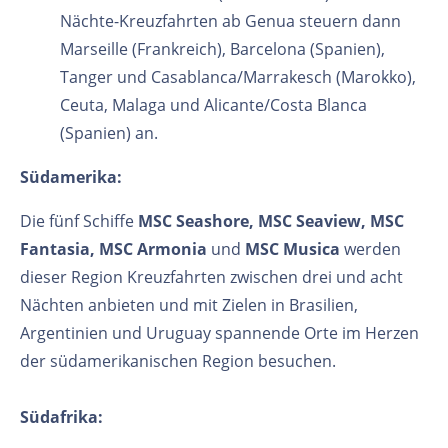
Nächte-Kreuzfahrten ab Genua steuern dann
Marseille (Frankreich), Barcelona (Spanien),
Tanger und Casablanca/Marrakesch (Marokko),
Ceuta, Malaga und Alicante/Costa Blanca
(Spanien) an.
Südamerika:
Die fünf Schiffe
MSC Seashore, MSC Seaview, MSC
Fantasia, MSC Armonia
und
MSC Musica
werden
dieser Region Kreuzfahrten zwischen drei und acht
Nächten anbieten und mit Zielen in Brasilien,
Argentinien und Uruguay spannende Orte im Herzen
der südamerikanischen Region besuchen.
Südafrika: