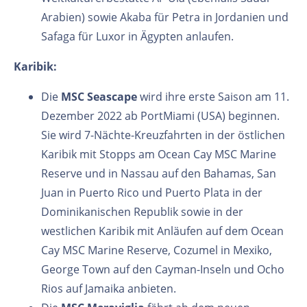
Arabien) sowie Akaba für Petra in Jordanien und
Safaga für Luxor in Ägypten anlaufen.
Karibik:
Die
MSC Seascape
wird ihre erste Saison am 11.
Dezember 2022 ab PortMiami (USA) beginnen.
Sie wird 7-Nächte-Kreuzfahrten in der östlichen
Karibik mit Stopps am Ocean Cay MSC Marine
Reserve und in Nassau auf den Bahamas, San
Juan in Puerto Rico und Puerto Plata in der
Dominikanischen Republik sowie in der
westlichen Karibik mit Anläufen auf dem Ocean
Cay MSC Marine Reserve, Cozumel in Mexiko,
George Town auf den Cayman-Inseln und Ocho
Rios auf Jamaika anbieten.