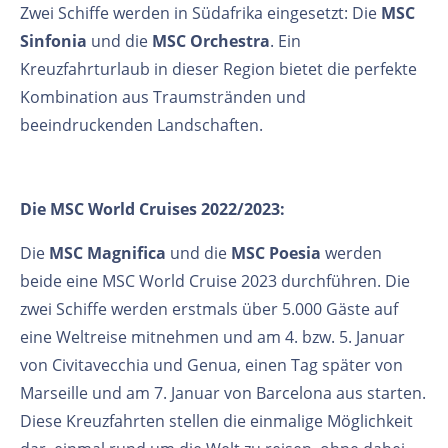
Zwei Schiffe werden in Südafrika eingesetzt: Die
MSC
Sinfonia
und die
MSC Orchestra
. Ein
Kreuzfahrturlaub in dieser Region bietet die perfekte
Kombination aus Traumstränden und
beeindruckenden Landschaften.
Die MSC World Cruises 2022/2023:
Die
MSC Magnifica
und die
MSC Poesia
werden
beide eine MSC World Cruise 2023 durchführen. Die
zwei Schiffe werden erstmals über 5.000 Gäste auf
eine Weltreise mitnehmen und am 4. bzw. 5. Januar
von Civitavecchia und Genua, einen Tag später von
Marseille und am 7. Januar von Barcelona aus starten.
Diese Kreuzfahrten stellen die einmalige Möglichkeit