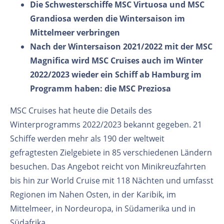
Die Schwesterschiffe MSC Virtuosa und MSC
Grandiosa werden die Wintersaison im
Mittelmeer verbringen
Nach der Wintersaison 2021/2022 mit der MSC
Magnifica wird MSC Cruises auch im Winter
2022/2023 wieder ein Schiff ab Hamburg im
Programm haben: die MSC Preziosa
MSC Cruises hat heute die Details des
Winterprogramms 2022/2023 bekannt gegeben. 21
Schiffe werden mehr als 190 der weltweit
gefragtesten Zielgebiete in 85 verschiedenen Ländern
besuchen. Das Angebot reicht von Minikreuzfahrten
bis hin zur World Cruise mit 118 Nächten und umfasst
Regionen im Nahen Osten, in der Karibik, im
Mittelmeer, in Nordeuropa, in Südamerika und in
Südafrika.