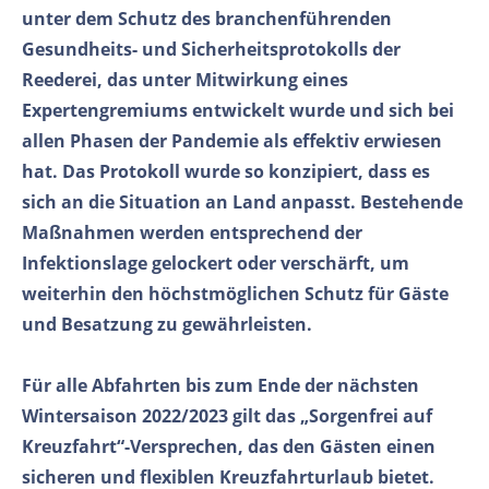
unter dem Schutz des branchenführenden
Gesundheits- und Sicherheitsprotokolls der
Reederei, das unter Mitwirkung eines
Expertengremiums entwickelt wurde und sich bei
allen Phasen der Pandemie als effektiv erwiesen
hat. Das Protokoll wurde so konzipiert, dass es
sich an die Situation an Land anpasst. Bestehende
Maßnahmen werden entsprechend der
Infektionslage gelockert oder verschärft, um
weiterhin den höchstmöglichen Schutz für Gäste
und Besatzung zu gewährleisten.
Für alle Abfahrten bis zum Ende der nächsten
Wintersaison 2022/2023 gilt das „Sorgenfrei auf
Kreuzfahrt“-Versprechen, das den Gästen einen
sicheren und flexiblen Kreuzfahrturlaub bietet.