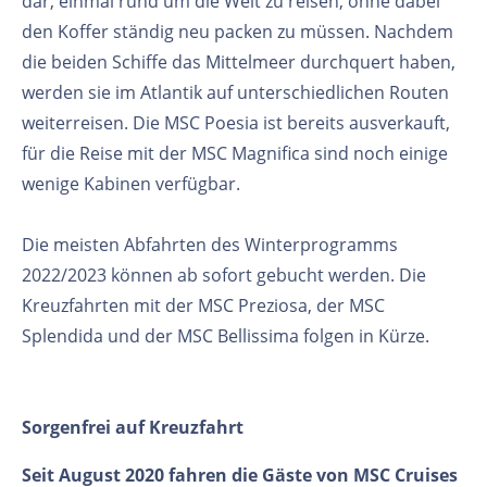
dar, einmal rund um die Welt zu reisen, ohne dabei
den Koffer ständig neu packen zu müssen. Nachdem
die beiden Schiffe das Mittelmeer durchquert haben,
werden sie im Atlantik auf unterschiedlichen Routen
weiterreisen. Die MSC Poesia ist bereits ausverkauft,
für die Reise mit der MSC Magnifica sind noch einige
wenige Kabinen verfügbar.
Die meisten Abfahrten des Winterprogramms
2022/2023 können ab sofort gebucht werden. Die
Kreuzfahrten mit der MSC Preziosa, der MSC
Splendida und der MSC Bellissima folgen in Kürze.
Sorgenfrei auf Kreuzfahrt
Seit August 2020 fahren die Gäste von MSC Cruises