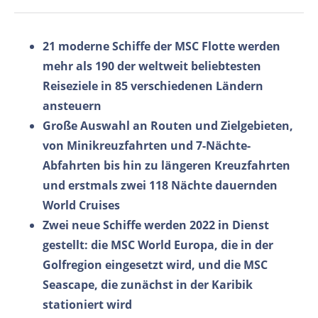
21 moderne Schiffe der MSC Flotte werden
mehr als 190 der weltweit beliebtesten
Reiseziele in 85 verschiedenen Ländern
ansteuern
Große Auswahl an Routen und Zielgebieten,
von Minikreuzfahrten und 7-Nächte-
Abfahrten bis hin zu längeren Kreuzfahrten
und erstmals zwei 118 Nächte dauernden
World Cruises
Zwei neue Schiffe werden 2022 in Dienst
gestellt: die MSC World Europa, die in der
Golfregion eingesetzt wird, und die MSC
Seascape, die zunächst in der Karibik
stationiert wird