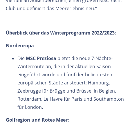
Vielzahl an Außenbereichen, einen großen MSC Yacht
Club und definiert das Meererlebnis neu.“
Überblick über das Winterprogramm 2022/2023:
Nordeuropa
Die
MSC Preziosa
bietet die neue 7-Nächte-
Winterroute an, die in der aktuellen Saison
eingeführt wurde und fünf der beliebtesten
europäischen Städte ansteuert: Hamburg,
Zeebrugge für Brügge und Brüssel in Belgien,
Rotterdam, Le Havre für Paris und Southampton
für London.
Golfregion und Rotes Meer: