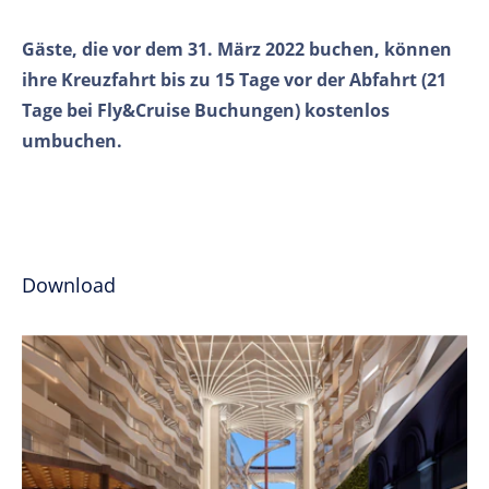
Gäste, die vor dem 31. März 2022 buchen, können
ihre Kreuzfahrt bis zu 15 Tage vor der Abfahrt (21
Tage bei Fly&Cruise Buchungen) kostenlos
umbuchen.
Download